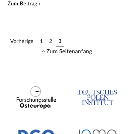
Zum Beitrag
Vorherige
1
2
3
Zum Seitenanfang