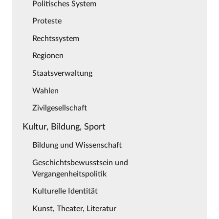
Politisches System
Proteste
Rechtssystem
Regionen
Staatsverwaltung
Wahlen
Zivilgesellschaft
Kultur, Bildung, Sport
Bildung und Wissenschaft
Geschichtsbewusstsein und
Vergangenheitspolitik
Kulturelle Identität
Kunst, Theater, Literatur