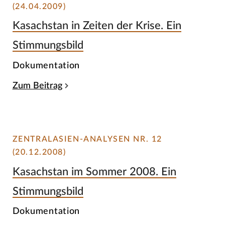
(24.04.2009)
Kasachstan in Zeiten der Krise. Ein
Stimmungsbild
Dokumentation
Zum Beitrag
ZENTRALASIEN-ANALYSEN NR. 12
(20.12.2008)
Kasachstan im Sommer 2008. Ein
Stimmungsbild
Dokumentation