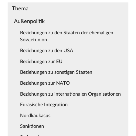
Thema
Außenpolitik
Beziehungen zu den Staaten der ehemaligen
Sowjetunion
Beziehungen zu den USA
Beziehungen zur EU
Beziehungen zu sonstigen Staaten
Beziehungen zur NATO
Beziehungen zu internationalen Organisationen
Eurasische Integration
Nordkaukasus
Sanktionen