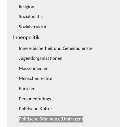
Religion
Sozialpolitik
Sozialstruktur
Innenpolitik
Innere Sicherheit und Geheimdienste
Jugendorganisationen
Massenmedien
Menschenrechte
Parteien
Personenratings
Politische Kultur
Politische Stimmung (Umfragen)