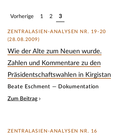
Vorherige
1
2
3
ZENTRALASIEN-ANALYSEN NR. 19-20
(28.08.2009)
Wie der Alte zum Neuen wurde.
Zahlen und Kommentare zu den
Präsidentschaftswahlen in Kirgistan
Beate Eschment — Dokumentation
Zum Beitrag
ZENTRALASIEN-ANALYSEN NR. 16