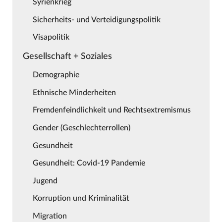
Syrienkrieg
Sicherheits- und Verteidigungspolitik
Visapolitik
Gesellschaft + Soziales
Demographie
Ethnische Minderheiten
Fremdenfeindlichkeit und Rechtsextremismus
Gender (Geschlechterrollen)
Gesundheit
Gesundheit: Covid-19 Pandemie
Jugend
Korruption und Kriminalität
Migration