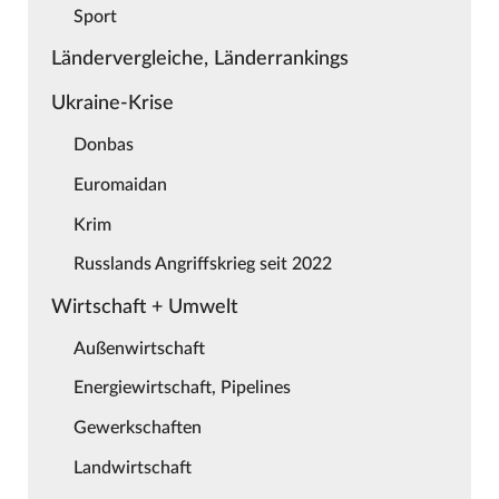
Sport
Ländervergleiche, Länderrankings
Ukraine-Krise
Donbas
Euromaidan
Krim
Russlands Angriffskrieg seit 2022
Wirtschaft + Umwelt
Außenwirtschaft
Energiewirtschaft, Pipelines
Gewerkschaften
Landwirtschaft