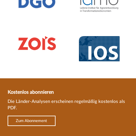
Kostenlos abonnieren
Die Länder-Analysen erscheinen regelmäßig kostenlos als
PDF.
Zum Abonnement