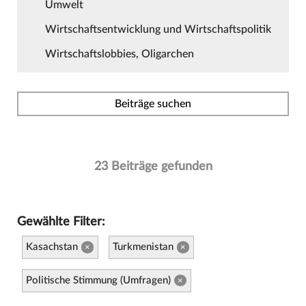
Umwelt
Wirtschaftsentwicklung und Wirtschaftspolitik
Wirtschaftslobbies, Oligarchen
Beiträge suchen
23 Beiträge gefunden
Gewählte Filter:
Kasachstan
Turkmenistan
×
×
Politische Stimmung (Umfragen)
×