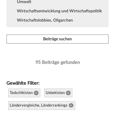
Umwelt
Wirtschaftsentwicklung und Wirtschaftspolitik
Wirtschaftslobbies, Oligarchen
Beiträge suchen
95 Beiträge gefunden
Gewählte Filter:
Tadschikistan
Usbekistan
×
×
Ländervergleiche, Länderrankings
×