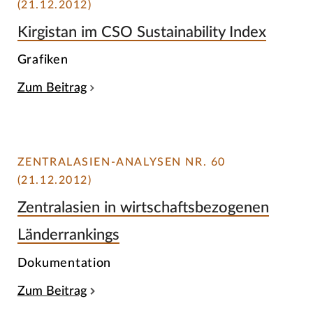
(21.12.2012)
Kirgistan im CSO Sustainability Index
Grafiken
Zum Beitrag
ZENTRALASIEN-ANALYSEN NR. 60
(21.12.2012)
Zentralasien in wirtschaftsbezogenen
Länderrankings
Dokumentation
Zum Beitrag