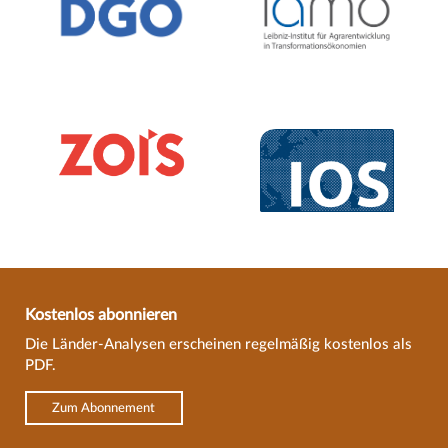
Kostenlos abonnieren
Die Länder-Analysen erscheinen regelmäßig kostenlos als
PDF.
Zum Abonnement