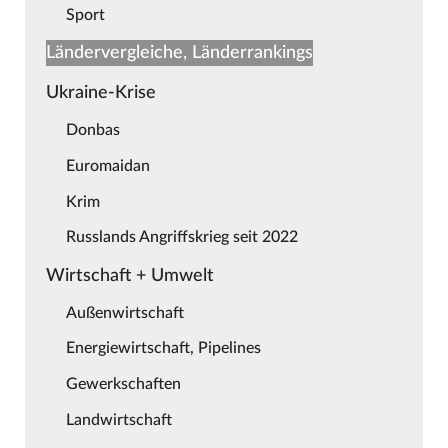
Sport
Ländervergleiche, Länderrankings
Ukraine-Krise
Donbas
Euromaidan
Krim
Russlands Angriffskrieg seit 2022
Wirtschaft + Umwelt
Außenwirtschaft
Energiewirtschaft, Pipelines
Gewerkschaften
Landwirtschaft