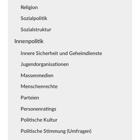
Religion
Sozialpolitik
Sozialstruktur
Innenpolitik
Innere Sicherheit und Geheimdienste
Jugendorganisationen
Massenmedien
Menschenrechte
Parteien
Personenratings
Politische Kultur
Politische Stimmung (Umfragen)