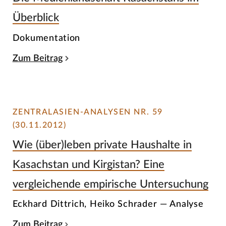
Überblick
Dokumentation
Zum Beitrag
ZENTRALASIEN-ANALYSEN NR. 59
(30.11.2012)
Wie (über)leben private Haushalte in
Kasachstan und Kirgistan? Eine
vergleichende empirische Untersuchung
Eckhard Dittrich, Heiko Schrader — Analyse
Zum Beitrag