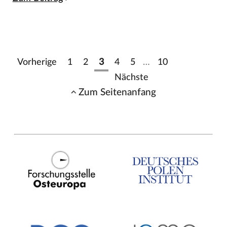
Vorherige
1
2
3
4
5
…
10
Nächste
Zum Seitenanfang