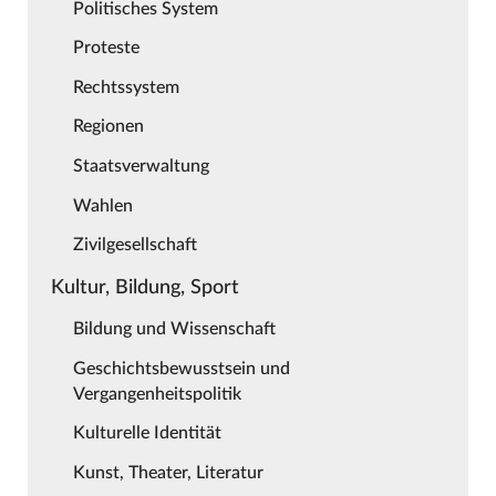
Politisches System
Proteste
Rechtssystem
Regionen
Staatsverwaltung
Wahlen
Zivilgesellschaft
Kultur, Bildung, Sport
Bildung und Wissenschaft
Geschichtsbewusstsein und
Vergangenheitspolitik
Kulturelle Identität
Kunst, Theater, Literatur