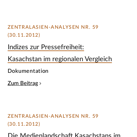
ZENTRALASIEN-ANALYSEN NR. 59
(30.11.2012)
Indizes zur Pressefreiheit:
Kasachstan im regionalen Vergleich
Dokumentation
Zum Beitrag
ZENTRALASIEN-ANALYSEN NR. 59
(30.11.2012)
Die Medienlandschaft Kasachstans im