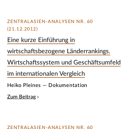
ZENTRALASIEN-ANALYSEN NR. 60
(21.12.2012)
Eine kurze Einführung in
wirtschaftsbezogene Länderrankings.
Wirtschaftssystem und Geschäftsumfeld
im internationalen Vergleich
Heiko Pleines — Dokumentation
Zum Beitrag
ZENTRALASIEN-ANALYSEN NR. 60