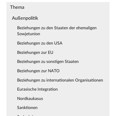
Thema
Außenpolitik
Beziehungen zu den Staaten der ehemaligen
Sowjetunion
Beziehungen zu den USA
Beziehungen zur EU
Beziehungen zu sonstigen Staaten
Beziehungen zur NATO
Beziehungen zu internationalen Organisationen
Eurasische Integration
Nordkaukasus
Sanktionen