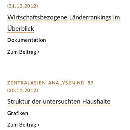
(21.12.2012)
Wirtschaftsbezogene Länderrankings im
Überblick
Dokumentation
Zum Beitrag
ZENTRALASIEN-ANALYSEN NR. 59
(30.11.2012)
Struktur der untersuchten Haushalte
Grafiken
Zum Beitrag