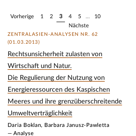
Vorherige
1
2
3
4
5
…
10
Nächste
ZENTRALASIEN-ANALYSEN NR. 62
(01.03.2013)
Rechtsunsicherheit zulasten von
Wirtschaft und Natur.
Die Regulierung der Nutzung von
Energieressourcen des Kaspischen
Meeres und ihre grenzüberschreitende
Umweltverträglichkeit
Daria Boklan, Barbara Janusz-Pawletta
— Analyse