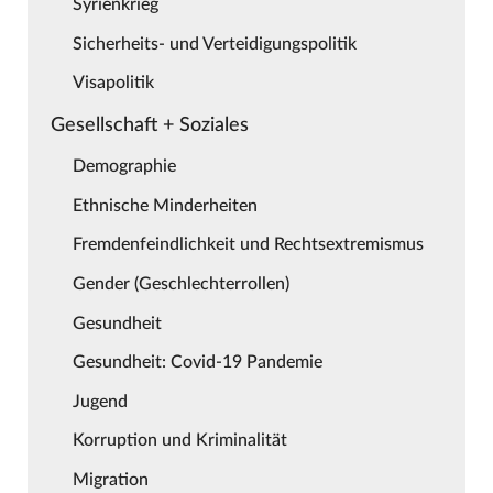
Syrienkrieg
Sicherheits- und Verteidigungspolitik
Visapolitik
Gesellschaft + Soziales
Demographie
Ethnische Minderheiten
Fremdenfeindlichkeit und Rechtsextremismus
Gender (Geschlechterrollen)
Gesundheit
Gesundheit: Covid-19 Pandemie
Jugend
Korruption und Kriminalität
Migration