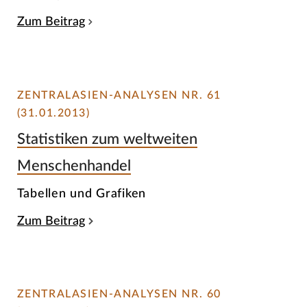
Zum Beitrag
ZENTRALASIEN-ANALYSEN NR. 61
(31.01.2013)
Statistiken zum weltweiten
Menschenhandel
Tabellen und Grafiken
Zum Beitrag
ZENTRALASIEN-ANALYSEN NR. 60