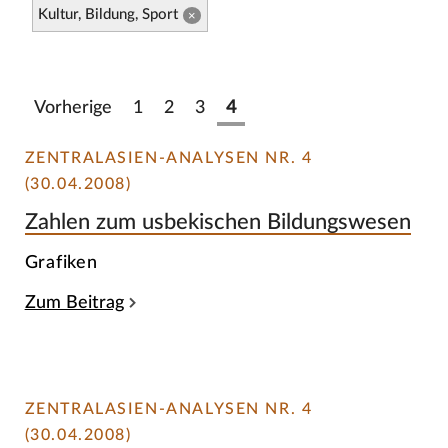
Kultur, Bildung, Sport
×
Vorherige
1
2
3
4
ZENTRALASIEN-ANALYSEN NR. 4
(30.04.2008)
Zahlen zum usbekischen Bildungswesen
Grafiken
Zum Beitrag
ZENTRALASIEN-ANALYSEN NR. 4
(30.04.2008)