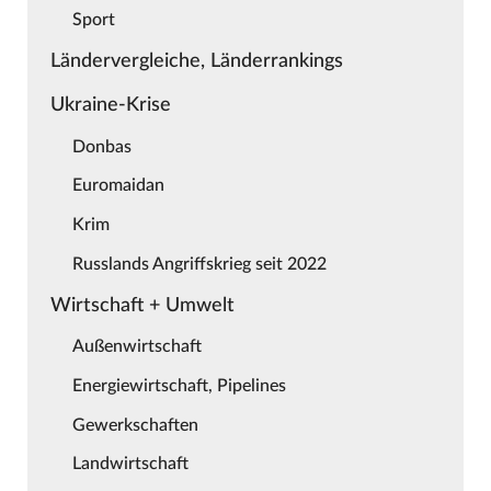
Sport
Ländervergleiche, Länderrankings
Ukraine-Krise
Donbas
Euromaidan
Krim
Russlands Angriffskrieg seit 2022
Wirtschaft + Umwelt
Außenwirtschaft
Energiewirtschaft, Pipelines
Gewerkschaften
Landwirtschaft