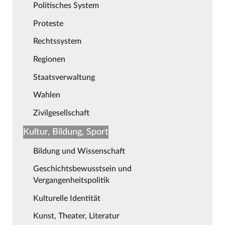
Politisches System
Proteste
Rechtssystem
Regionen
Staatsverwaltung
Wahlen
Zivilgesellschaft
Kultur, Bildung, Sport
Bildung und Wissenschaft
Geschichtsbewusstsein und
Vergangenheitspolitik
Kulturelle Identität
Kunst, Theater, Literatur