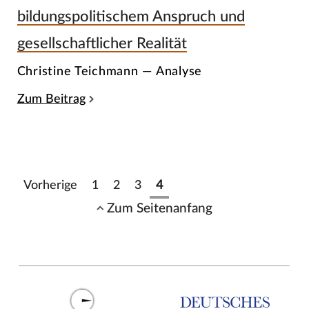
bildungspolitischem Anspruch und
gesellschaftlicher Realität
Christine Teichmann — Analyse
Zum Beitrag
Vorherige
1
2
3
4
Zum Seitenanfang