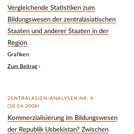
Vergleichende Statistiken zum
Bildungswesen der zentralasiatischen
Staaten und anderer Staaten in der
Region
Grafiken
Zum Beitrag
ZENTRALASIEN-ANALYSEN NR. 4
(30.04.2008)
Kommerzialisierung im Bildungswesen
der Republik Usbekistan? Zwischen