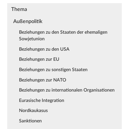
Thema
Außenpolitik
Beziehungen zu den Staaten der ehemaligen
Sowjetunion
Beziehungen zu den USA
Beziehungen zur EU
Beziehungen zu sonstigen Staaten
Beziehungen zur NATO
Beziehungen zu internationalen Organisationen
Eurasische Integration
Nordkaukasus
Sanktionen