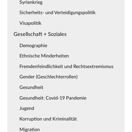
Syrienkrieg
Sicherheits- und Verteidigungspolitik
Visapolitik
Gesellschaft + Soziales
Demographie
Ethnische Minderheiten
Fremdenfeindlichkeit und Rechtsextremismus
Gender (Geschlechterrollen)
Gesundheit
Gesundheit: Covid-19 Pandemie
Jugend
Korruption und Kriminalität
Migration