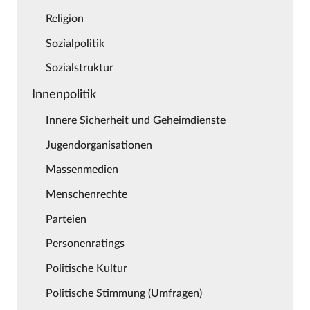
Religion
Sozialpolitik
Sozialstruktur
Innenpolitik
Innere Sicherheit und Geheimdienste
Jugendorganisationen
Massenmedien
Menschenrechte
Parteien
Personenratings
Politische Kultur
Politische Stimmung (Umfragen)