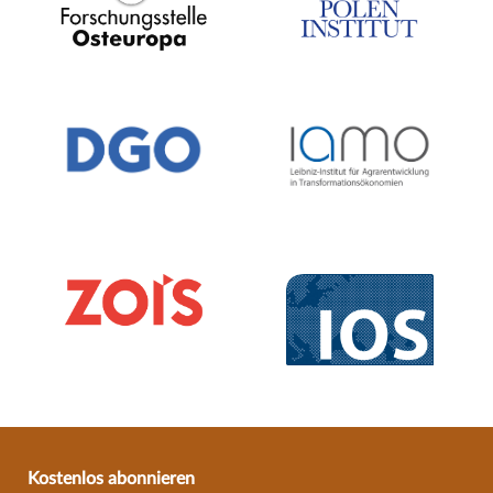
Kostenlos abonnieren