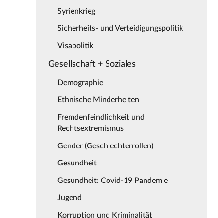
Syrienkrieg
Sicherheits- und Verteidigungspolitik
Visapolitik
Gesellschaft + Soziales
Demographie
Ethnische Minderheiten
Fremdenfeindlichkeit und
Rechtsextremismus
Gender (Geschlechterrollen)
Gesundheit
Gesundheit: Covid-19 Pandemie
Jugend
Korruption und Kriminalität