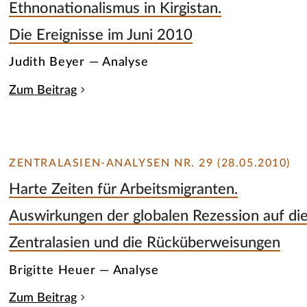
Ethnonationalismus in Kirgistan.
Die Ereignisse im Juni 2010
Judith Beyer — Analyse
Zum Beitrag
ZENTRALASIEN-ANALYSEN NR. 29 (28.05.2010)
Harte Zeiten für Arbeitsmigranten.
Auswirkungen der globalen Rezession auf die
Zentralasien und die Rücküberweisungen
Brigitte Heuer — Analyse
Zum Beitrag