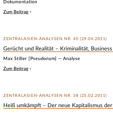
Dokumentation
Zum Beitrag
ZENTRALASIEN-ANALYSEN NR. 40 (29.04.2011)
Gerücht und Realität – Kriminalität, Business 
Max Stiller [Pseudonym] — Analyse
Zum Beitrag
ZENTRALASIEN-ANALYSEN NR. 38 (25.02.2011)
Heiß umkämpft – Der neue Kapitalismus der 