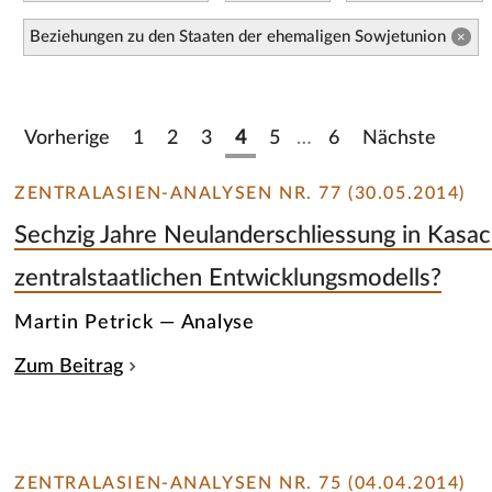
Beziehungen zu den Staaten der ehemaligen Sowjetunion
×
Vorherige
1
2
3
4
5
…
6
Nächste
ZENTRALASIEN-ANALYSEN NR. 77 (30.05.2014)
Sechzig Jahre Neulanderschliessung in Kasac
zentralstaatlichen Entwicklungsmodells?
Martin Petrick — Analyse
Zum Beitrag
ZENTRALASIEN-ANALYSEN NR. 75 (04.04.2014)