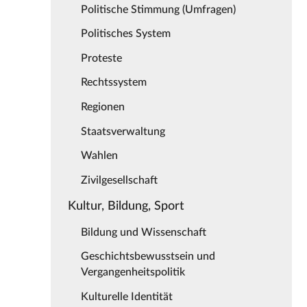
Politische Stimmung (Umfragen)
Politisches System
Proteste
Rechtssystem
Regionen
Staatsverwaltung
Wahlen
Zivilgesellschaft
Kultur, Bildung, Sport
Bildung und Wissenschaft
Geschichtsbewusstsein und
Vergangenheitspolitik
Kulturelle Identität