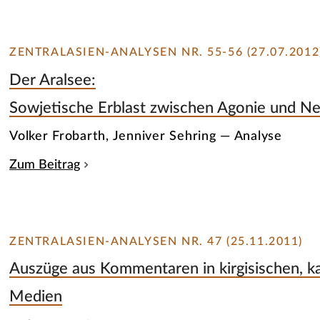
ZENTRALASIEN-ANALYSEN NR. 55-56 (27.07.2012
Der Aralsee:
Sowjetische Erblast zwischen Agonie und N
Volker Frobarth, Jenniver Sehring — Analyse
Zum Beitrag
ZENTRALASIEN-ANALYSEN NR. 47 (25.11.2011)
Auszüge aus Kommentaren in kirgisischen, k
Medien