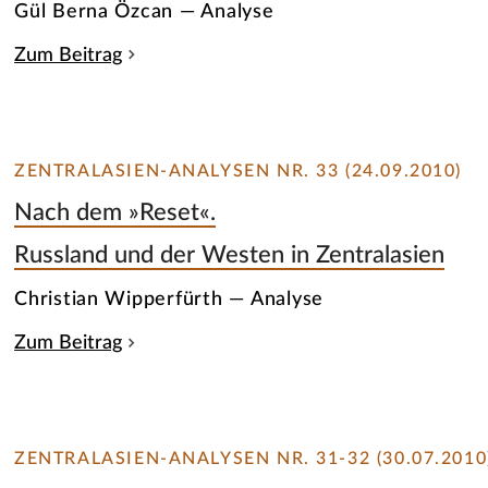
Gül Berna Özcan — Analyse
Zum Beitrag
ZENTRALASIEN-ANALYSEN NR. 33 (24.09.2010)
Nach dem »Reset«.
Russland und der Westen in Zentralasien
Christian Wipperfürth — Analyse
Zum Beitrag
ZENTRALASIEN-ANALYSEN NR. 31-32 (30.07.2010