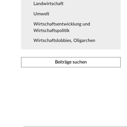
Landwirtschaft
Umwelt
Wirtschaftsentwicklung und
Wirtschaftspolitik
Wirtschaftslobbies, Oligarchen
Beiträge suchen