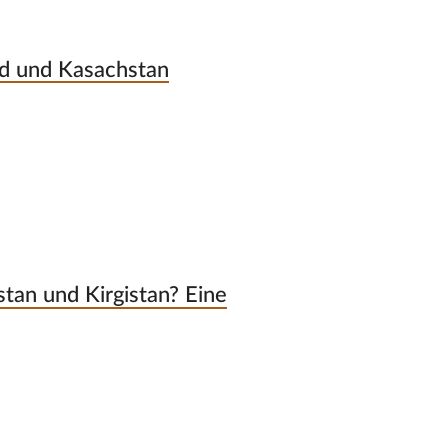
nd und Kasachstan
tan und Kirgistan? Eine