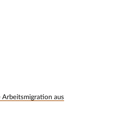
 Arbeitsmigration aus