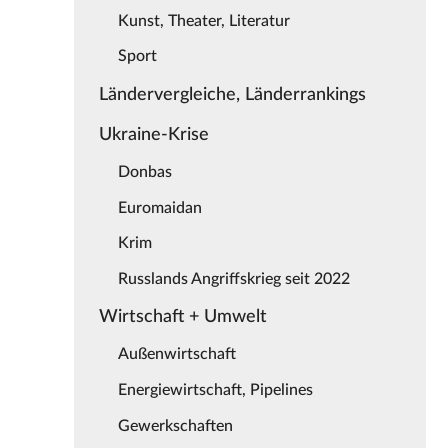
Kunst, Theater, Literatur
Sport
Ländervergleiche, Länderrankings
Ukraine-Krise
Donbas
Euromaidan
Krim
Russlands Angriffskrieg seit 2022
Wirtschaft + Umwelt
Außenwirtschaft
Energiewirtschaft, Pipelines
Gewerkschaften