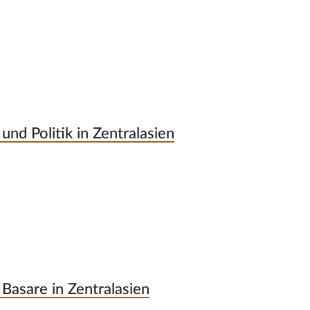
und Politik in Zentralasien
Basare in Zentralasien