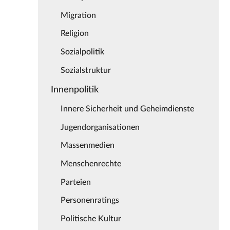
Migration
Religion
Sozialpolitik
Sozialstruktur
Innenpolitik
Innere Sicherheit und Geheimdienste
Jugendorganisationen
Massenmedien
Menschenrechte
Parteien
Personenratings
Politische Kultur