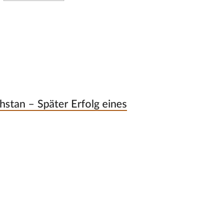
hstan – Später Erfolg eines