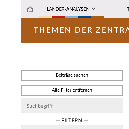
LÄNDER-ANALYSEN
THEMEN DER ZENTR
Beiträge suchen
Alle Filter entfernen
— FILTERN —