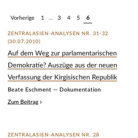
Vorherige
1
…
3
4
5
6
ZENTRALASIEN-ANALYSEN NR. 31-32
(30.07.2010)
Auf dem Weg zur parlamentarischen
Demokratie? Auszüge aus der neuen
Verfassung der Kirgisischen Republik
Beate Eschment — Dokumentation
Zum Beitrag
ZENTRALASIEN-ANALYSEN NR. 28