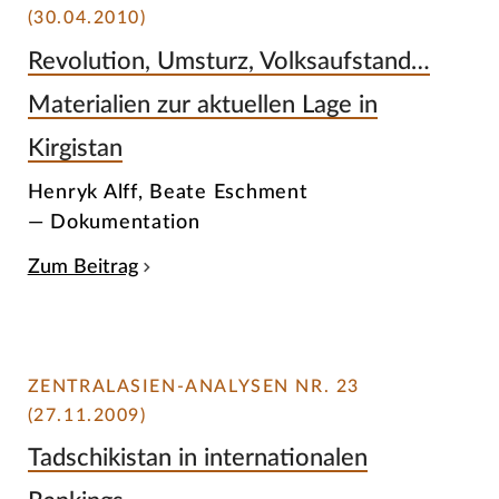
(30.04.2010)
Revolution, Umsturz, Volksaufstand…
Materialien zur aktuellen Lage in
Kirgistan
Henryk Alff, Beate Eschment
— Dokumentation
Zum Beitrag
ZENTRALASIEN-ANALYSEN NR. 23
(27.11.2009)
Tadschikistan in internationalen