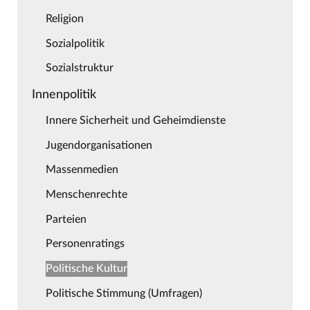
Religion
Sozialpolitik
Sozialstruktur
Innenpolitik
Innere Sicherheit und Geheimdienste
Jugendorganisationen
Massenmedien
Menschenrechte
Parteien
Personenratings
Politische Kultur
Politische Stimmung (Umfragen)