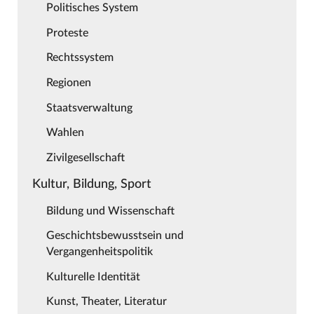
Politisches System
Proteste
Rechtssystem
Regionen
Staatsverwaltung
Wahlen
Zivilgesellschaft
Kultur, Bildung, Sport
Bildung und Wissenschaft
Geschichtsbewusstsein und
Vergangenheitspolitik
Kulturelle Identität
Kunst, Theater, Literatur