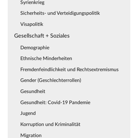
Syrienkrieg
Sicherheits- und Verteidigungspolitik
Visapolitik
Gesellschaft + Soziales
Demographie
Ethnische Minderheiten
Fremdenfeindlichkeit und Rechtsextremismus
Gender (Geschlechterrollen)
Gesundheit
Gesundheit: Covid-19 Pandemie
Jugend
Korruption und Kriminalität
Migration