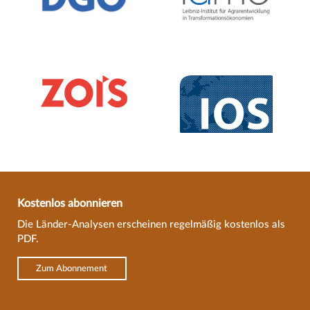
Kostenlos abonnieren
Die Länder-Analysen erscheinen regelmäßig kostenlos als
PDF.
Zum Abonnement