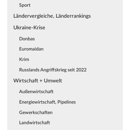
Sport
Ländervergleiche, Länderrankings
Ukraine-Krise
Donbas
Euromaidan
Krim
Russlands Angriffskrieg seit 2022
Wirtschaft + Umwelt
Außenwirtschaft
Energiewirtschaft, Pipelines
Gewerkschaften
Landwirtschaft