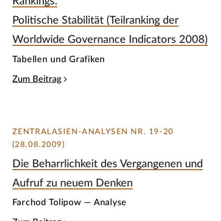
Rankings.
Politische Stabilität (Teilranking der
Worldwide Governance Indicators 2008)
Tabellen und Grafiken
Zum Beitrag
ZENTRALASIEN-ANALYSEN NR. 19-20
(28.08.2009)
Die Beharrlichkeit des Vergangenen und
Aufruf zu neuem Denken
Farchod Tolipow — Analyse