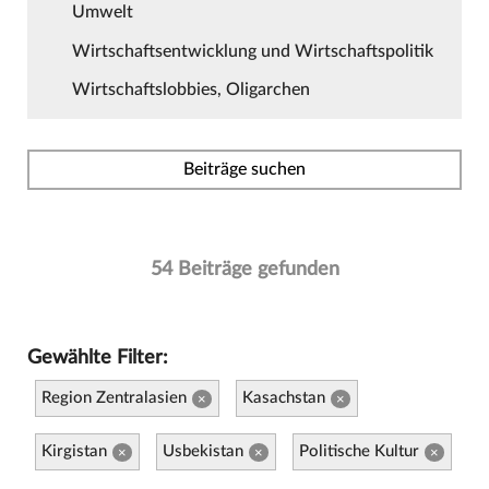
Umwelt
Wirtschaftsentwicklung und Wirtschaftspolitik
Wirtschaftslobbies, Oligarchen
Beiträge suchen
54 Beiträge gefunden
Gewählte Filter:
Region Zentralasien
Kasachstan
×
×
Kirgistan
Usbekistan
Politische Kultur
×
×
×