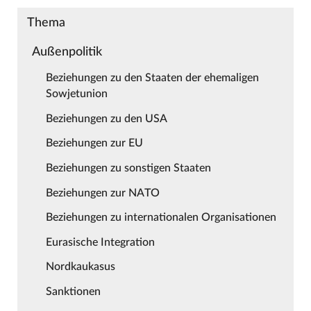
Thema
Außenpolitik
Beziehungen zu den Staaten der ehemaligen
Sowjetunion
Beziehungen zu den USA
Beziehungen zur EU
Beziehungen zu sonstigen Staaten
Beziehungen zur NATO
Beziehungen zu internationalen Organisationen
Eurasische Integration
Nordkaukasus
Sanktionen