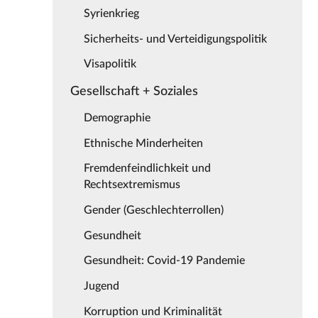
Syrienkrieg
Sicherheits- und Verteidigungspolitik
Visapolitik
Gesellschaft + Soziales
Demographie
Ethnische Minderheiten
Fremdenfeindlichkeit und
Rechtsextremismus
Gender (Geschlechterrollen)
Gesundheit
Gesundheit: Covid-19 Pandemie
Jugend
Korruption und Kriminalität