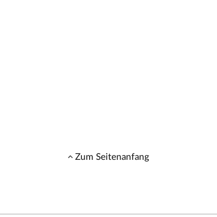
Zum Seitenanfang