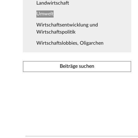
Landwirtschaft
Umwelt
Wirtschaftsentwicklung und
Wirtschaftspolitik
Wirtschaftslobbies, Oligarchen
Beiträge suchen