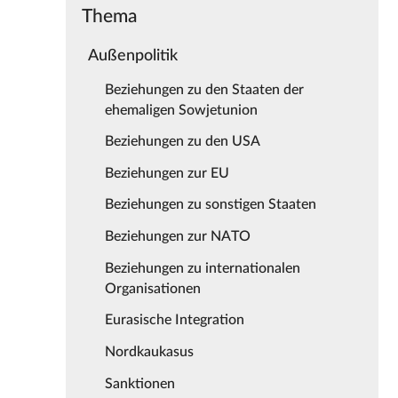
Thema
Außenpolitik
Beziehungen zu den Staaten der
ehemaligen Sowjetunion
Beziehungen zu den USA
Beziehungen zur EU
Beziehungen zu sonstigen Staaten
Beziehungen zur NATO
Beziehungen zu internationalen
Organisationen
Eurasische Integration
Nordkaukasus
Sanktionen