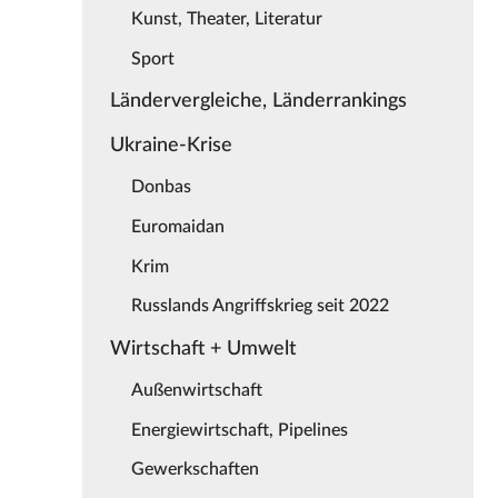
Kunst, Theater, Literatur
Sport
Ländervergleiche, Länderrankings
Ukraine-Krise
Donbas
Euromaidan
Krim
Russlands Angriffskrieg seit 2022
Wirtschaft + Umwelt
Außenwirtschaft
Energiewirtschaft, Pipelines
Gewerkschaften