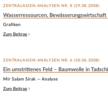
ZENTRALASIEN-ANALYSEN NR. 8 (29.08.2008)
Wasserressourcen, Bewässerungswirtschaft u
Grafiken
Zum Beitrag
ZENTRALASIEN-ANALYSEN NR. 6 (30.06.2008)
Ein umstrittenes Feld – Baumwolle in Tadschi
Mir Salam Sirak — Analyse
Zum Beitrag