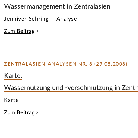
Wassermanagement in Zentralasien
Jenniver Sehring — Analyse
Zum Beitrag
ZENTRALASIEN-ANALYSEN NR. 8 (29.08.2008)
Karte:
Wassernutzung und -verschmutzung in Zentr
Karte
Zum Beitrag