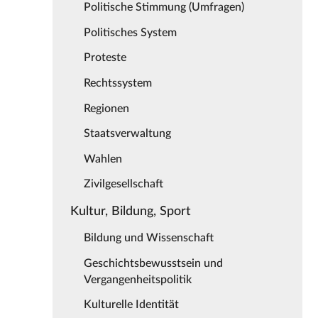
Politische Stimmung (Umfragen)
Politisches System
Proteste
Rechtssystem
Regionen
Staatsverwaltung
Wahlen
Zivilgesellschaft
Kultur, Bildung, Sport
Bildung und Wissenschaft
Geschichtsbewusstsein und
Vergangenheitspolitik
Kulturelle Identität