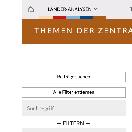
LÄNDER-ANALYSEN
THEMEN DER ZENTR
Beiträge suchen
Alle Filter entfernen
— FILTERN —