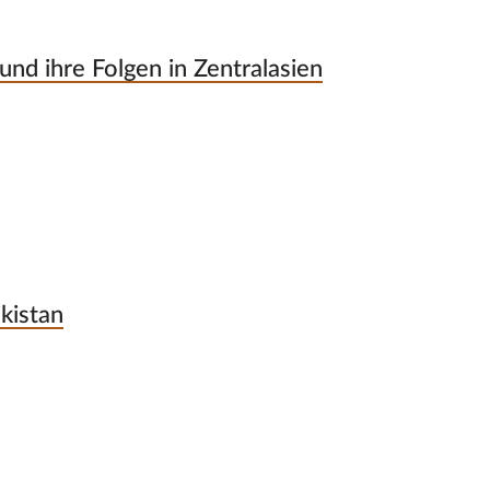
nd ihre Folgen in Zentralasien
kistan