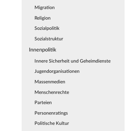
Migration
Religion
Sozialpolitik
Sozialstruktur
Innenpolitik
Innere Sicherheit und Geheimdienste
Jugendorganisationen
Massenmedien
Menschenrechte
Parteien
Personenratings
Politische Kultur