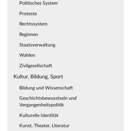
Politisches System
Proteste
Rechtssystem
Regionen
Staatsverwaltung
Wahlen
Zivilgesellschaft
Kultur, Bildung, Sport
Bildung und Wissenschaft
Geschichtsbewusstsein und
Vergangenheitspolitik
Kulturelle Identität
Kunst, Theater, Literatur