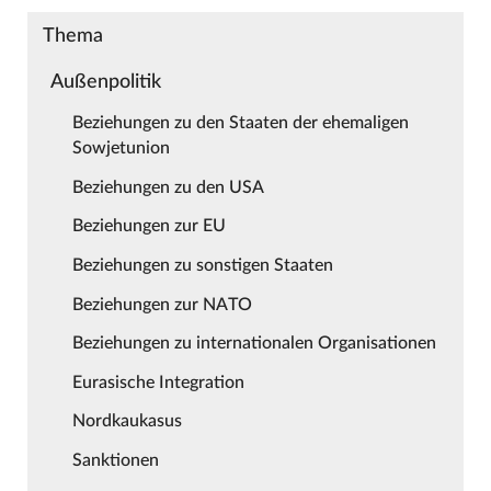
Thema
Außenpolitik
Beziehungen zu den Staaten der ehemaligen
Sowjetunion
Beziehungen zu den USA
Beziehungen zur EU
Beziehungen zu sonstigen Staaten
Beziehungen zur NATO
Beziehungen zu internationalen Organisationen
Eurasische Integration
Nordkaukasus
Sanktionen