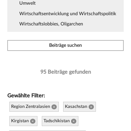
Umwelt
Wirtschaftsentwicklung und Wirtschaftspolitik
Wirtschaftslobbies, Oligarchen
Beiträge suchen
95 Beiträge gefunden
Gewählte Filter:
Region Zentralasien
Kasachstan
×
×
Kirgistan
Tadschikistan
×
×