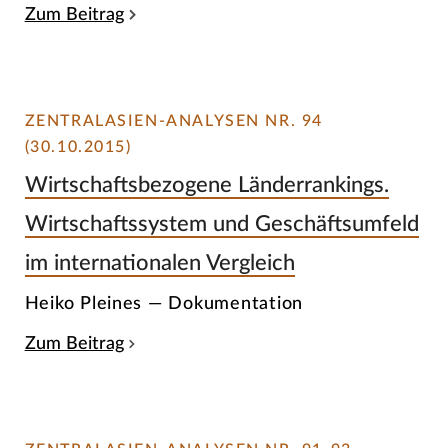
Zum Beitrag
ZENTRALASIEN-ANALYSEN NR. 94
(30.10.2015)
Wirtschaftsbezogene Länderrankings.
Wirtschaftssystem und Geschäftsumfeld
im internationalen Vergleich
Heiko Pleines — Dokumentation
Zum Beitrag