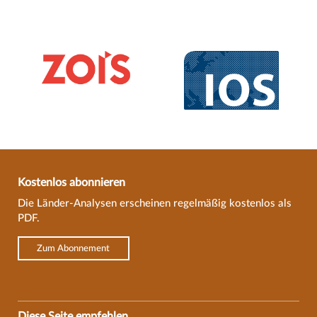
Kostenlos abonnieren
Die Länder-Analysen erscheinen regelmäßig kostenlos als
PDF.
Zum Abonnement
Diese Seite empfehlen