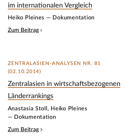
im internationalen Vergleich
Heiko Pleines — Dokumentation
Zum Beitrag
ZENTRALASIEN-ANALYSEN NR. 81
(02.10.2014)
Zentralasien in wirtschaftsbezogenen
Länderrankings
Anastasia Stoll, Heiko Pleines
— Dokumentation
Zum Beitrag