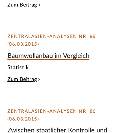
Zum Beitrag
ZENTRALASIEN-ANALYSEN NR. 86
(06.03.2015)
Baumwollanbau im Vergleich
Statistik
Zum Beitrag
ZENTRALASIEN-ANALYSEN NR. 86
(06.03.2015)
Zwischen staatlicher Kontrolle und