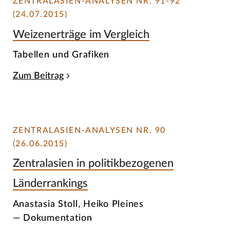
ZENTRALASIEN-ANALYSEN NR. 91-92
(24.07.2015)
Weizenerträge im Vergleich
Tabellen und Grafiken
Zum Beitrag
ZENTRALASIEN-ANALYSEN NR. 90
(26.06.2015)
Zentralasien in politikbezogenen
Länderrankings
Anastasia Stoll, Heiko Pleines
— Dokumentation