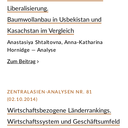
Liberalisierung.
Baumwollanbau in Usbekistan und
Kasachstan im Vergleich
Anastasiya Shtaltovna, Anna-Katharina
Hornidge — Analyse
Zum Beitrag
ZENTRALASIEN-ANALYSEN NR. 81
(02.10.2014)
Wirtschaftsbezogene Länderrankings.
Wirtschaftssystem und Geschäftsumfeld