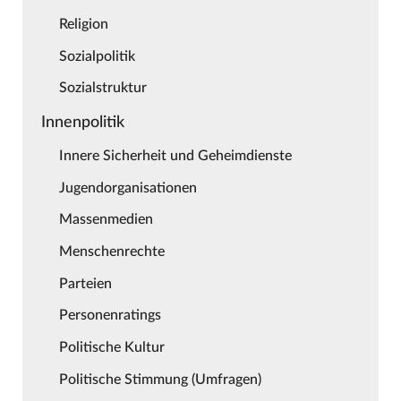
Religion
Sozialpolitik
Sozialstruktur
Innenpolitik
Innere Sicherheit und Geheimdienste
Jugendorganisationen
Massenmedien
Menschenrechte
Parteien
Personenratings
Politische Kultur
Politische Stimmung (Umfragen)