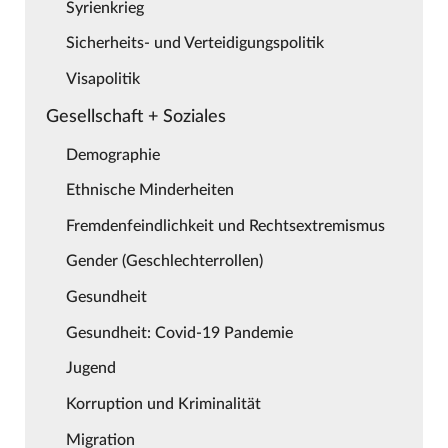
Syrienkrieg
Sicherheits- und Verteidigungspolitik
Visapolitik
Gesellschaft + Soziales
Demographie
Ethnische Minderheiten
Fremdenfeindlichkeit und Rechtsextremismus
Gender (Geschlechterrollen)
Gesundheit
Gesundheit: Covid-19 Pandemie
Jugend
Korruption und Kriminalität
Migration