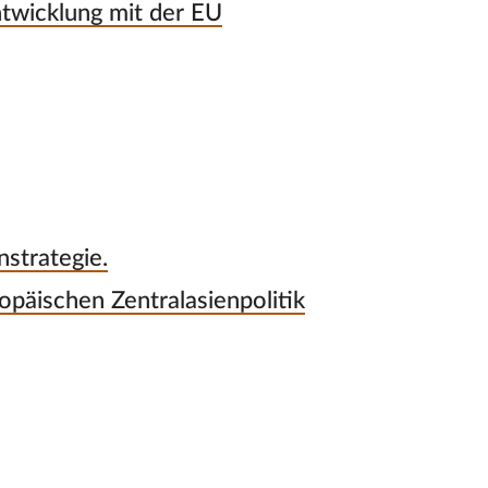
twicklung mit der EU
strategie.
opäischen Zentralasienpolitik