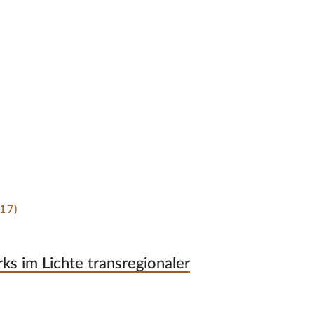
17)
s im Lichte transregionaler