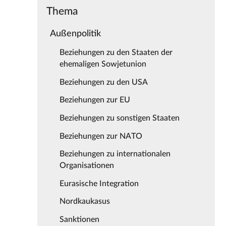
Thema
Außenpolitik
Beziehungen zu den Staaten der
ehemaligen Sowjetunion
Beziehungen zu den USA
Beziehungen zur EU
Beziehungen zu sonstigen Staaten
Beziehungen zur NATO
Beziehungen zu internationalen
Organisationen
Eurasische Integration
Nordkaukasus
Sanktionen