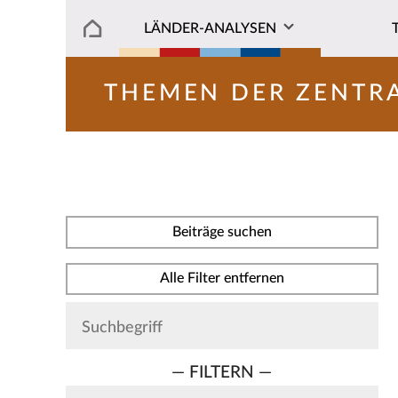
LÄNDER-ANALYSEN
THEMEN DER ZENTR
Beiträge suchen
Alle Filter entfernen
— FILTERN —