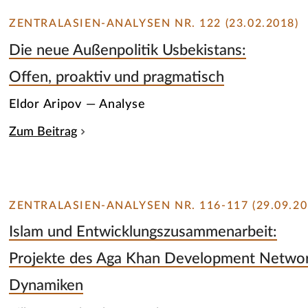
ZENTRALASIEN-ANALYSEN NR. 122 (23.02.2018)
Die neue Außenpolitik Usbekistans:
Offen, proaktiv und pragmatisch
Eldor Aripov — Analyse
Zum Beitrag
ZENTRALASIEN-ANALYSEN NR. 116-117 (29.09.20
Islam und Entwicklungszusammenarbeit:
Projekte des Aga Khan Development Network
Dynamiken