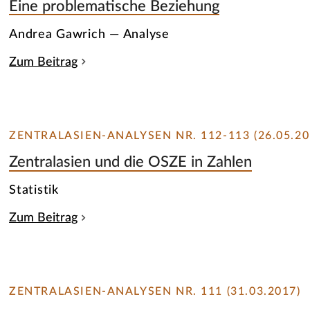
Eine problematische Beziehung
Andrea Gawrich — Analyse
Zum Beitrag
ZENTRALASIEN-ANALYSEN NR. 112-113 (26.05.20
Zentralasien und die OSZE in Zahlen
Statistik
Zum Beitrag
ZENTRALASIEN-ANALYSEN NR. 111 (31.03.2017)