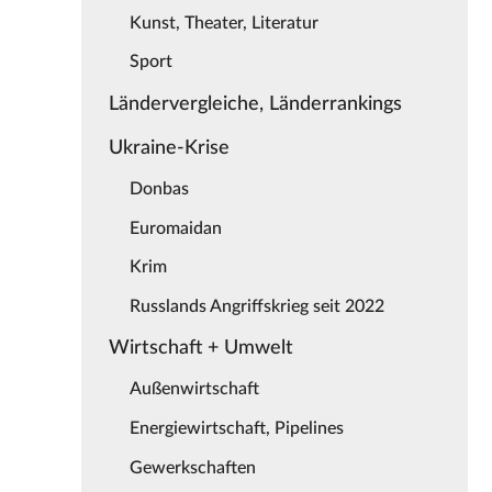
Kunst, Theater, Literatur
Sport
Ländervergleiche, Länderrankings
Ukraine-Krise
Donbas
Euromaidan
Krim
Russlands Angriffskrieg seit 2022
Wirtschaft + Umwelt
Außenwirtschaft
Energiewirtschaft, Pipelines
Gewerkschaften