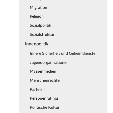
Migration
Religion
Sozialpolitik
Sozialstruktur
Innenpolitik
Innere Sicherheit und Geheimdienste
Jugendorganisationen
Massenmedien
Menschenrechte
Parteien
Personenratings
Politische Kultur