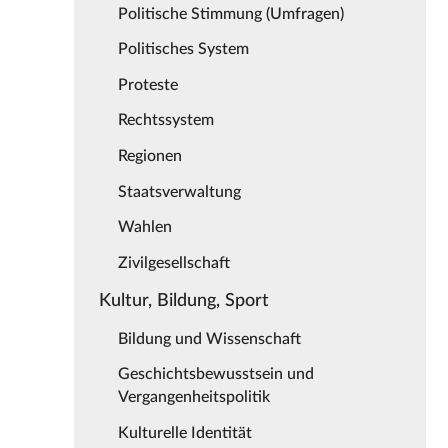
Politische Stimmung (Umfragen)
Politisches System
Proteste
Rechtssystem
Regionen
Staatsverwaltung
Wahlen
Zivilgesellschaft
Kultur, Bildung, Sport
Bildung und Wissenschaft
Geschichtsbewusstsein und
Vergangenheitspolitik
Kulturelle Identität