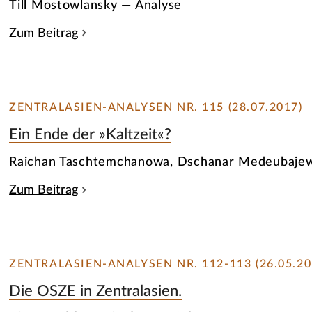
Till Mostowlansky — Analyse
Zum Beitrag
ZENTRALASIEN-ANALYSEN NR. 115 (28.07.2017)
Ein Ende der »Kaltzeit«?
Raichan Taschtemchanowa, Dschanar Medeubajew
Zum Beitrag
ZENTRALASIEN-ANALYSEN NR. 112-113 (26.05.20
Die OSZE in Zentralasien.