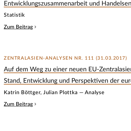
Entwicklungszusammenarbeit und Handelsen
Statistik
Zum Beitrag
ZENTRALASIEN-ANALYSEN NR. 111 (31.03.2017)
Auf dem Weg zu einer neuen EU-Zentralasien
Stand, Entwicklung und Perspektiven der eur
Katrin Böttger, Julian Plottka — Analyse
Zum Beitrag