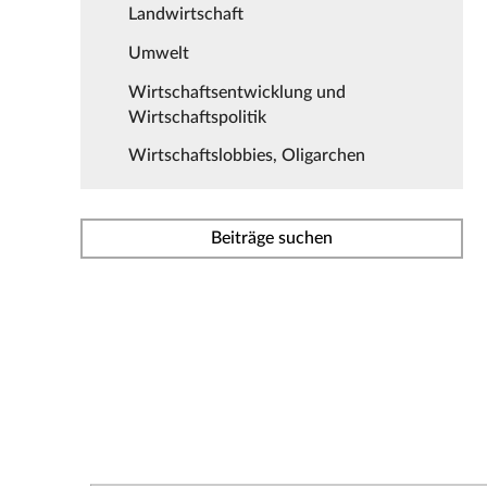
Landwirtschaft
Umwelt
Wirtschaftsentwicklung und
Wirtschaftspolitik
Wirtschaftslobbies, Oligarchen
Beiträge suchen