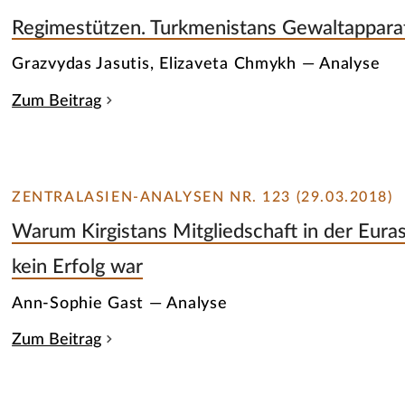
Regimestützen. Turkmenistans Gewaltappara
Grazvydas Jasutis, Elizaveta Chmykh — Analyse
Zum Beitrag
ZENTRALASIEN-ANALYSEN NR. 123 (29.03.2018)
Warum Kirgistans Mitgliedschaft in der Eura
kein Erfolg war
Ann-Sophie Gast — Analyse
Zum Beitrag