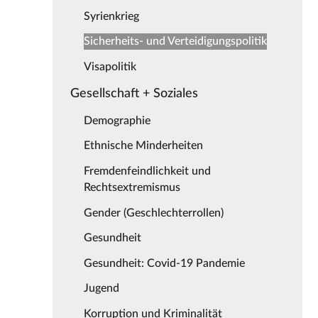
Syrienkrieg
Sicherheits- und Verteidigungspolitik
Visapolitik
Gesellschaft + Soziales
Demographie
Ethnische Minderheiten
Fremdenfeindlichkeit und
Rechtsextremismus
Gender (Geschlechterrollen)
Gesundheit
Gesundheit: Covid-19 Pandemie
Jugend
Korruption und Kriminalität