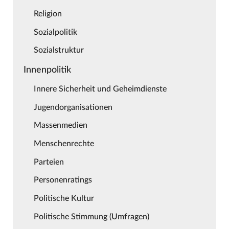
Religion
Sozialpolitik
Sozialstruktur
Innenpolitik
Innere Sicherheit und Geheimdienste
Jugendorganisationen
Massenmedien
Menschenrechte
Parteien
Personenratings
Politische Kultur
Politische Stimmung (Umfragen)