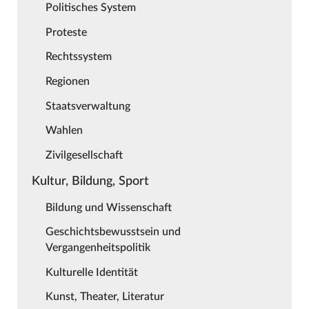
Politisches System
Proteste
Rechtssystem
Regionen
Staatsverwaltung
Wahlen
Zivilgesellschaft
Kultur, Bildung, Sport
Bildung und Wissenschaft
Geschichtsbewusstsein und
Vergangenheitspolitik
Kulturelle Identität
Kunst, Theater, Literatur