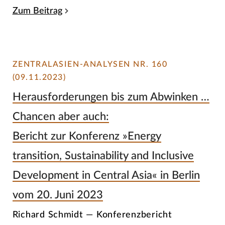
Zum Beitrag
ZENTRALASIEN-ANALYSEN NR. 160
(09.11.2023)
Herausforderungen bis zum Abwinken …
Chancen aber auch:
Bericht zur Konferenz »Energy
transition, Sustainability and Inclusive
Development in Central Asia« in Berlin
vom 20. Juni 2023
Richard Schmidt — Konferenzbericht