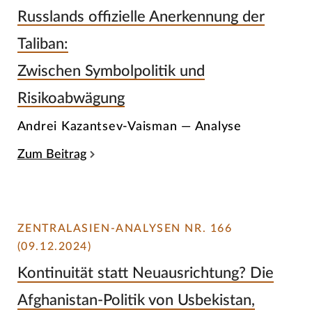
Russlands offizielle Anerkennung der
Taliban:
Zwischen Symbolpolitik und
Risikoabwägung
Andrei Kazantsev-Vaisman — Analyse
Zum Beitrag
ZENTRALASIEN-ANALYSEN NR. 166
(09.12.2024)
Kontinuität statt Neuausrichtung? Die
Afghanistan-Politik von Usbekistan,