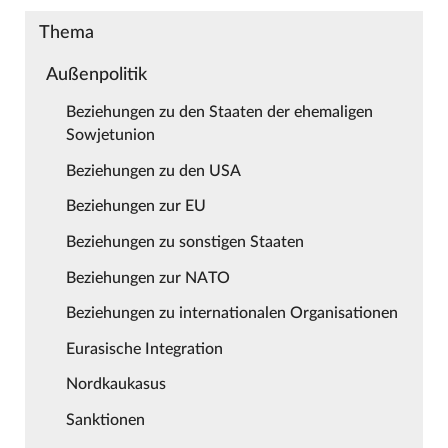
Thema
Außenpolitik
Beziehungen zu den Staaten der ehemaligen
Sowjetunion
Beziehungen zu den USA
Beziehungen zur EU
Beziehungen zu sonstigen Staaten
Beziehungen zur NATO
Beziehungen zu internationalen Organisationen
Eurasische Integration
Nordkaukasus
Sanktionen