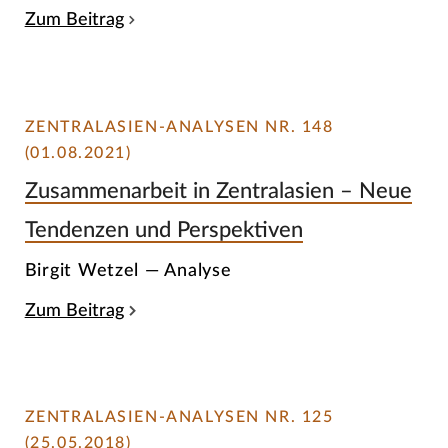
Zum Beitrag
ZENTRALASIEN-ANALYSEN NR. 148
(01.08.2021)
Zusammenarbeit in Zentralasien – Neue
Tendenzen und Perspektiven
Birgit Wetzel — Analyse
Zum Beitrag
ZENTRALASIEN-ANALYSEN NR. 125
(25.05.2018)