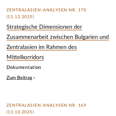
ZENTRALASIEN-ANALYSEN NR. 170
(12.12.2025)
Strategische Dimensionen der
Zusammenarbeit zwischen Bulgarien und
Zentralasien im Rahmen des
Mittelkorridors
Dokumentation
Zum Beitrag
ZENTRALASIEN-ANALYSEN NR. 169
(13.10.2025)