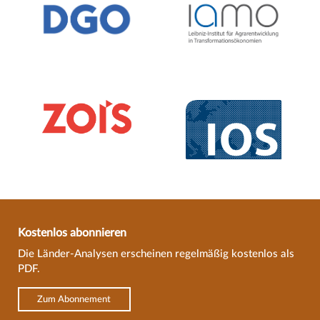
Kostenlos abonnieren
Die Länder-Analysen erscheinen regelmäßig kostenlos als
PDF.
Zum Abonnement