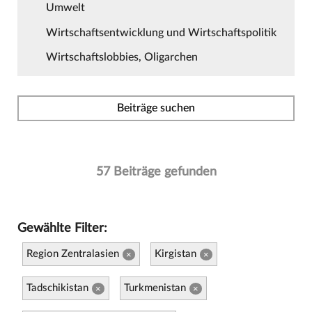
Umwelt
Wirtschaftsentwicklung und Wirtschaftspolitik
Wirtschaftslobbies, Oligarchen
Beiträge suchen
57 Beiträge gefunden
Gewählte Filter:
Region Zentralasien
Kirgistan
×
×
Tadschikistan
Turkmenistan
×
×