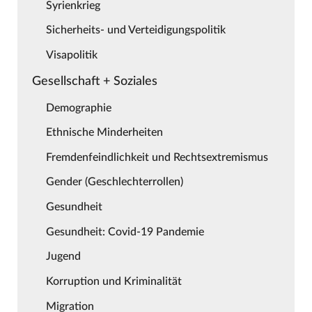
Syrienkrieg
Sicherheits- und Verteidigungspolitik
Visapolitik
Gesellschaft + Soziales
Demographie
Ethnische Minderheiten
Fremdenfeindlichkeit und Rechtsextremismus
Gender (Geschlechterrollen)
Gesundheit
Gesundheit: Covid-19 Pandemie
Jugend
Korruption und Kriminalität
Migration