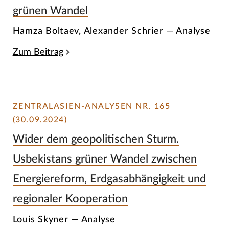
grünen Wandel
Hamza Boltaev, Alexander Schrier — Analyse
Zum Beitrag
ZENTRALASIEN-ANALYSEN NR. 165
(30.09.2024)
Wider dem geopolitischen Sturm.
Usbekistans grüner Wandel zwischen
Energiereform, Erdgasabhängigkeit und
regionaler Kooperation
Louis Skyner — Analyse