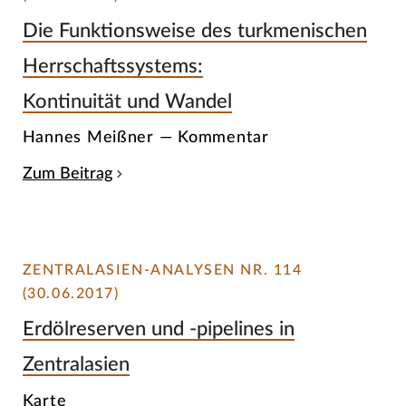
Die Funktionsweise des turkmenischen
Herrschaftssystems:
Kontinuität und Wandel
Hannes Meißner — Kommentar
Zum Beitrag
ZENTRALASIEN-ANALYSEN NR. 114
(30.06.2017)
Erdölreserven und -pipelines in
Zentralasien
Karte