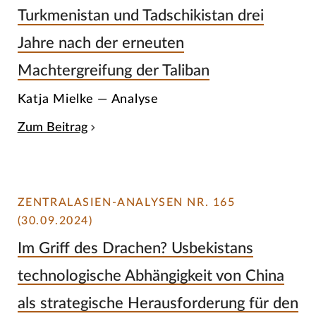
Turkmenistan und Tadschikistan drei
Jahre nach der erneuten
Machtergreifung der Taliban
Katja Mielke — Analyse
Zum Beitrag
ZENTRALASIEN-ANALYSEN NR. 165
(30.09.2024)
Im Griff des Drachen? Usbekistans
technologische Abhängigkeit von China
als strategische Herausforderung für den