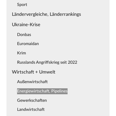
Sport
Ländervergleiche, Länderrankings
Ukraine-Krise
Donbas
Euromaidan
Krim
Russlands Angriffskrieg seit 2022
Wirtschaft + Umwelt
Außenwirtschaft
Energiewirtschaft, Pipelines
Gewerkschaften
Landwirtschaft