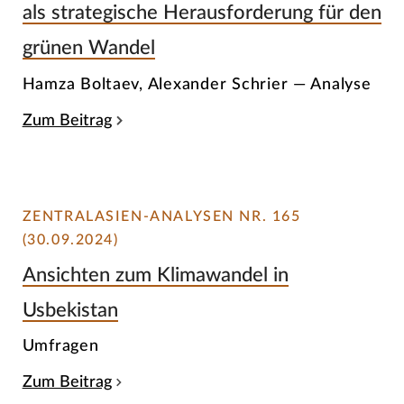
als strategische Herausforderung für den
grünen Wandel
Hamza Boltaev, Alexander Schrier — Analyse
Zum Beitrag
ZENTRALASIEN-ANALYSEN NR. 165
(30.09.2024)
Ansichten zum Klimawandel in
Usbekistan
Umfragen
Zum Beitrag