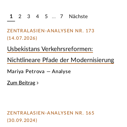
1
2
3
4
5
…
7
Nächste
ZENTRALASIEN-ANALYSEN NR. 173
(14.07.2026)
Usbekistans Verkehrsreformen:
Nichtlineare Pfade der Modernisierung
Mariya Petrova — Analyse
Zum Beitrag
ZENTRALASIEN-ANALYSEN NR. 165
(30.09.2024)