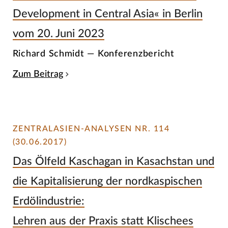
Development in Central Asia« in Berlin
vom 20. Juni 2023
Richard Schmidt — Konferenzbericht
Zum Beitrag
ZENTRALASIEN-ANALYSEN NR. 114
(30.06.2017)
Das Ölfeld Kaschagan in Kasachstan und
die Kapitalisierung der nordkaspischen
Erdölindustrie:
Lehren aus der Praxis statt Klischees