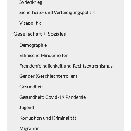
Syrienkrieg
Sicherheits- und Verteidigungspolitik
Visapolitik
Gesellschaft + Soziales
Demographie
Ethnische Minderheiten
Fremdenfeindlichkeit und Rechtsextremismus
Gender (Geschlechterrollen)
Gesundheit
Gesundheit: Covid-19 Pandemie
Jugend
Korruption und Kriminalität
Migration