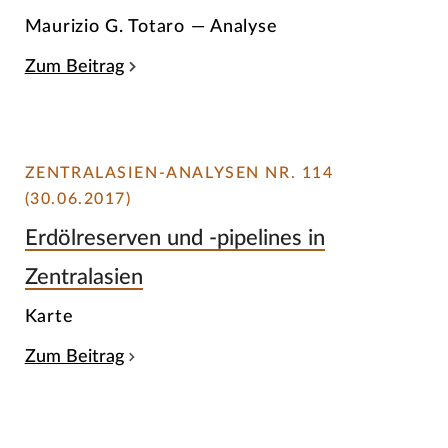
Maurizio G. Totaro — Analyse
Zum Beitrag
ZENTRALASIEN-ANALYSEN NR. 114
(30.06.2017)
Erdölreserven und -pipelines in
Zentralasien
Karte
Zum Beitrag