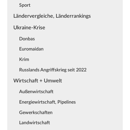
Sport
Ländervergleiche, Länderrankings
Ukraine-Krise
Donbas
Euromaidan
Krim
Russlands Angriffskrieg seit 2022
Wirtschaft + Umwelt
Außenwirtschaft
Energiewirtschaft, Pipelines
Gewerkschaften
Landwirtschaft