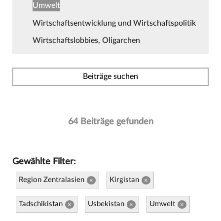
Umwelt
Wirtschaftsentwicklung und Wirtschaftspolitik
Wirtschaftslobbies, Oligarchen
Beiträge suchen
64 Beiträge gefunden
Gewählte Filter:
Region Zentralasien
Kirgistan
×
×
Tadschikistan
Usbekistan
Umwelt
×
×
×