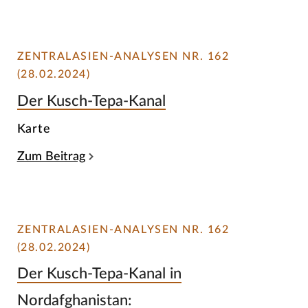
ZENTRALASIEN-ANALYSEN NR. 162
(28.02.2024)
Der Kusch-Tepa-Kanal
Karte
Zum Beitrag
ZENTRALASIEN-ANALYSEN NR. 162
(28.02.2024)
Der Kusch-Tepa-Kanal in
Nordafghanistan: