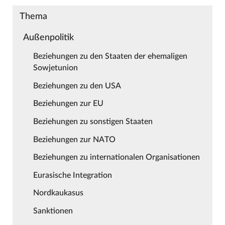
Thema
Außenpolitik
Beziehungen zu den Staaten der ehemaligen
Sowjetunion
Beziehungen zu den USA
Beziehungen zur EU
Beziehungen zu sonstigen Staaten
Beziehungen zur NATO
Beziehungen zu internationalen Organisationen
Eurasische Integration
Nordkaukasus
Sanktionen