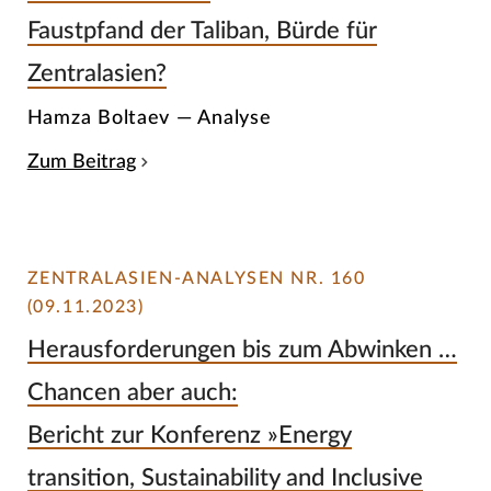
Faustpfand der Taliban, Bürde für
Zentralasien?
Hamza Boltaev — Analyse
Zum Beitrag
ZENTRALASIEN-ANALYSEN NR. 160
(09.11.2023)
Herausforderungen bis zum Abwinken …
Chancen aber auch:
Bericht zur Konferenz »Energy
transition, Sustainability and Inclusive