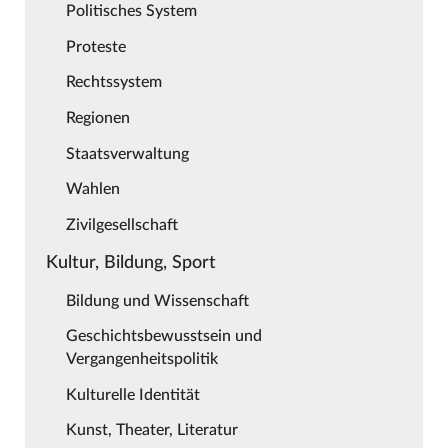
Politisches System
Proteste
Rechtssystem
Regionen
Staatsverwaltung
Wahlen
Zivilgesellschaft
Kultur, Bildung, Sport
Bildung und Wissenschaft
Geschichtsbewusstsein und
Vergangenheitspolitik
Kulturelle Identität
Kunst, Theater, Literatur