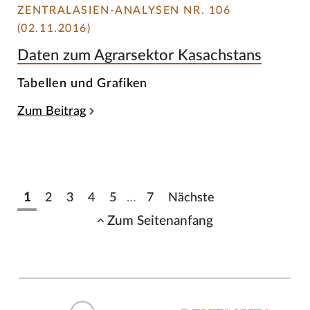
ZENTRALASIEN-ANALYSEN NR. 106
(02.11.2016)
Daten zum Agrarsektor Kasachstans
Tabellen und Grafiken
Zum Beitrag
1
2
3
4
5
…
7
Nächste
Zum Seitenanfang