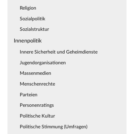
Religion
Sozialpolitik
Sozialstruktur
Innenpolitik
Innere Sicherheit und Geheimdienste
Jugendorganisationen
Massenmedien
Menschenrechte
Parteien
Personenratings
Politische Kultur
Politische Stimmung (Umfragen)