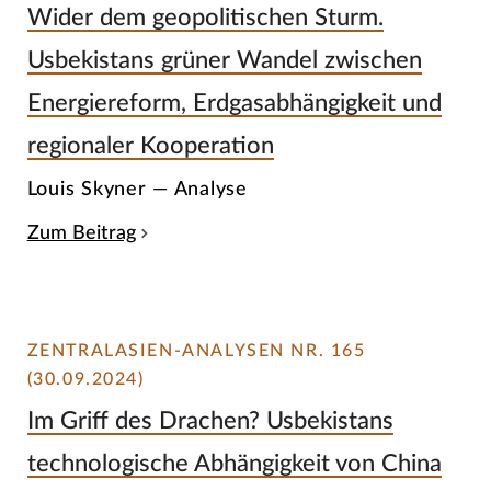
Wider dem geopolitischen Sturm.
Usbekistans grüner Wandel zwischen
Energiereform, Erdgasabhängigkeit und
regionaler Kooperation
Louis Skyner — Analyse
Zum Beitrag
ZENTRALASIEN-ANALYSEN NR. 165
(30.09.2024)
Im Griff des Drachen? Usbekistans
technologische Abhängigkeit von China