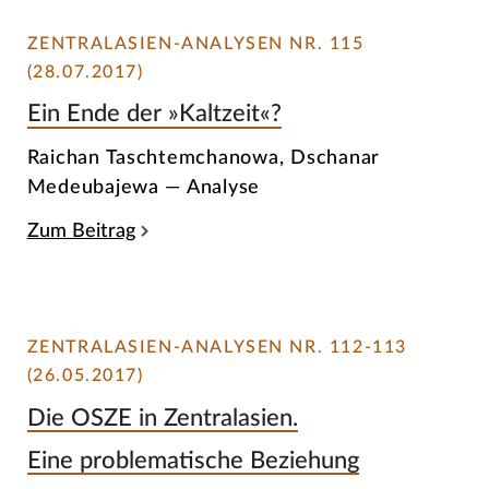
ZENTRALASIEN-ANALYSEN NR. 115
(28.07.2017)
Ein Ende der »Kaltzeit«?
Raichan Taschtemchanowa, Dschanar
Medeubajewa — Analyse
Zum Beitrag
ZENTRALASIEN-ANALYSEN NR. 112-113
(26.05.2017)
Die OSZE in Zentralasien.
Eine problematische Beziehung