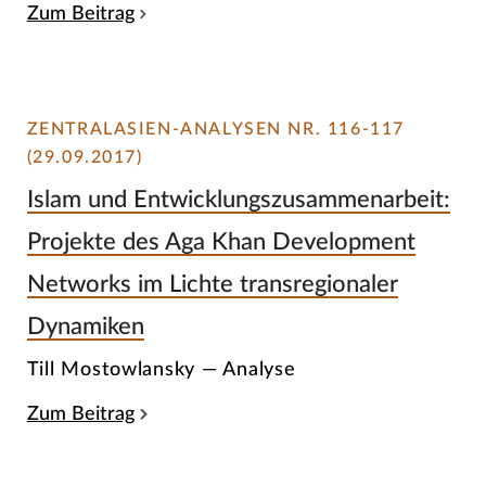
Zum Beitrag
ZENTRALASIEN-ANALYSEN NR. 116-117
(29.09.2017)
Islam und Entwicklungszusammenarbeit:
Projekte des Aga Khan Development
Networks im Lichte transregionaler
Dynamiken
Till Mostowlansky — Analyse
Zum Beitrag