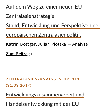
Auf dem Weg zu einer neuen EU-
Zentralasienstrategie.
Stand, Entwicklung und Perspektiven der
europäischen Zentralasienpolitik
Katrin Böttger, Julian Plottka — Analyse
Zum Beitrag
ZENTRALASIEN-ANALYSEN NR. 111
(31.03.2017)
Entwicklungszusammenarbeit und
Handelsentwicklung mit der EU