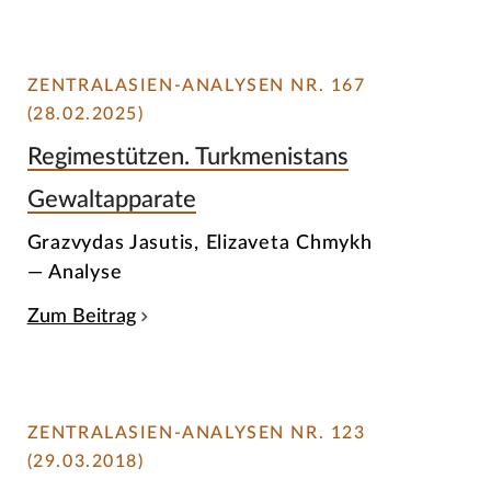
ZENTRALASIEN-ANALYSEN NR. 167
(28.02.2025)
Regimestützen. Turkmenistans
Gewaltapparate
Grazvydas Jasutis, Elizaveta Chmykh
— Analyse
Zum Beitrag
ZENTRALASIEN-ANALYSEN NR. 123
(29.03.2018)