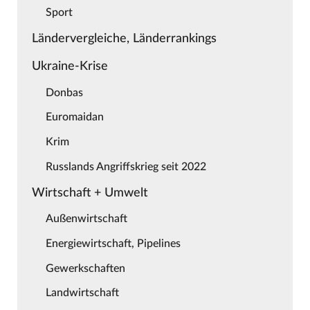
Sport
Ländervergleiche, Länderrankings
Ukraine-Krise
Donbas
Euromaidan
Krim
Russlands Angriffskrieg seit 2022
Wirtschaft + Umwelt
Außenwirtschaft
Energiewirtschaft, Pipelines
Gewerkschaften
Landwirtschaft