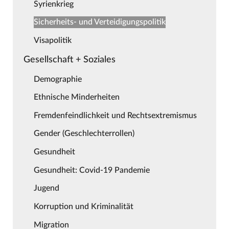
Syrienkrieg
Sicherheits- und Verteidigungspolitik
Visapolitik
Gesellschaft + Soziales
Demographie
Ethnische Minderheiten
Fremdenfeindlichkeit und Rechtsextremismus
Gender (Geschlechterrollen)
Gesundheit
Gesundheit: Covid-19 Pandemie
Jugend
Korruption und Kriminalität
Migration