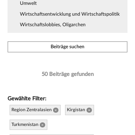
Umwelt
Wirtschaftsentwicklung und Wirtschaftspolitik
Wirtschaftslobbies, Oligarchen
Beiträge suchen
50 Beiträge gefunden
Gewählte Filter:
Region Zentralasien
Kirgistan
×
×
Turkmenistan
×