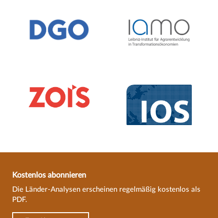
Kostenlos abonnieren
Die Länder-Analysen erscheinen regelmäßig kostenlos als
PDF.