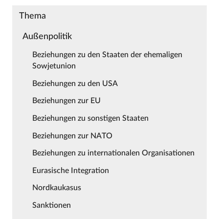
Thema
Außenpolitik
Beziehungen zu den Staaten der ehemaligen
Sowjetunion
Beziehungen zu den USA
Beziehungen zur EU
Beziehungen zu sonstigen Staaten
Beziehungen zur NATO
Beziehungen zu internationalen Organisationen
Eurasische Integration
Nordkaukasus
Sanktionen