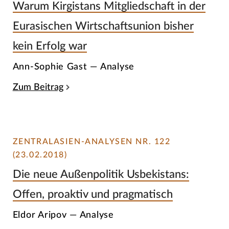
Warum Kirgistans Mitgliedschaft in der
Eurasischen Wirtschaftsunion bisher
kein Erfolg war
Ann-Sophie Gast — Analyse
Zum Beitrag
ZENTRALASIEN-ANALYSEN NR. 122
(23.02.2018)
Die neue Außenpolitik Usbekistans:
Offen, proaktiv und pragmatisch
Eldor Aripov — Analyse