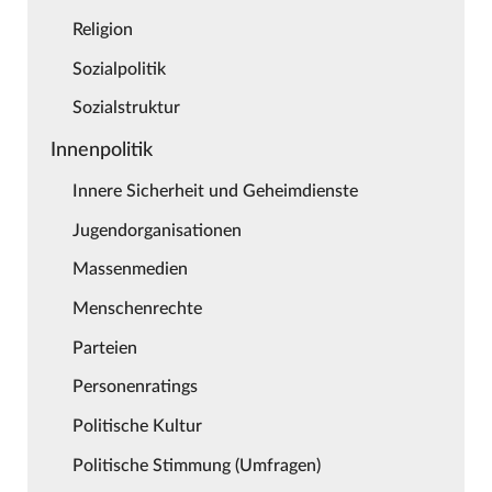
Religion
Sozialpolitik
Sozialstruktur
Innenpolitik
Innere Sicherheit und Geheimdienste
Jugendorganisationen
Massenmedien
Menschenrechte
Parteien
Personenratings
Politische Kultur
Politische Stimmung (Umfragen)