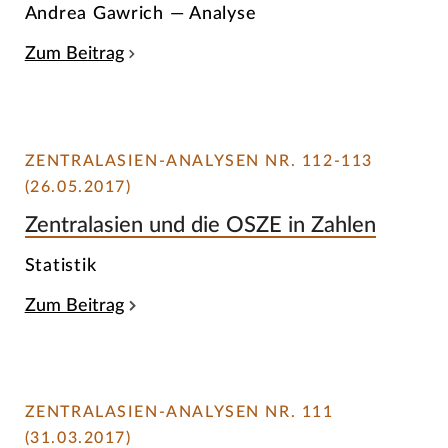
Andrea Gawrich — Analyse
Zum Beitrag
ZENTRALASIEN-ANALYSEN NR. 112-113
(26.05.2017)
Zentralasien und die OSZE in Zahlen
Statistik
Zum Beitrag
ZENTRALASIEN-ANALYSEN NR. 111
(31.03.2017)