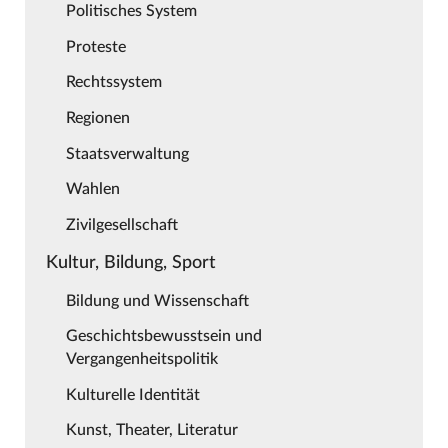
Politisches System
Proteste
Rechtssystem
Regionen
Staatsverwaltung
Wahlen
Zivilgesellschaft
Kultur, Bildung, Sport
Bildung und Wissenschaft
Geschichtsbewusstsein und
Vergangenheitspolitik
Kulturelle Identität
Kunst, Theater, Literatur