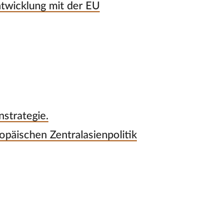
twicklung mit der EU
strategie.
opäischen Zentralasienpolitik