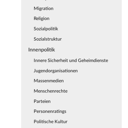
Migration
Religion
Sozialpolitik
Sozialstruktur
Innenpolitik
Innere Sicherheit und Geheimdienste
Jugendorganisationen
Massenmedien
Menschenrechte
Parteien
Personenratings
Politische Kultur