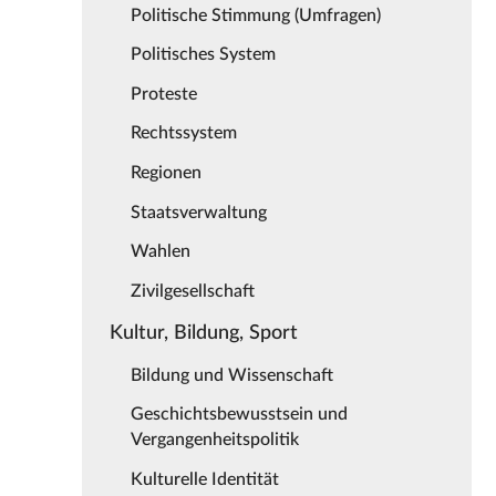
Politische Stimmung (Umfragen)
Politisches System
Proteste
Rechtssystem
Regionen
Staatsverwaltung
Wahlen
Zivilgesellschaft
Kultur, Bildung, Sport
Bildung und Wissenschaft
Geschichtsbewusstsein und
Vergangenheitspolitik
Kulturelle Identität