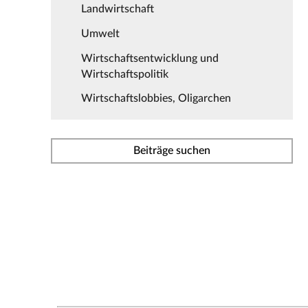
Landwirtschaft
Umwelt
Wirtschaftsentwicklung und
Wirtschaftspolitik
Wirtschaftslobbies, Oligarchen
Beiträge suchen