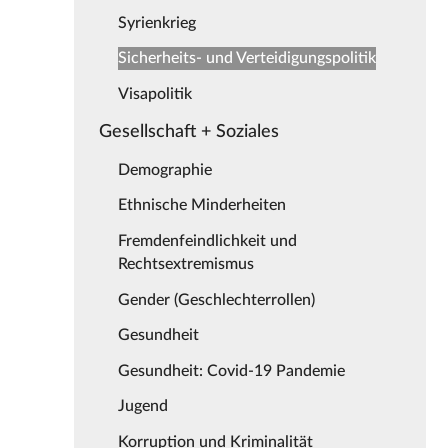
Syrienkrieg
Sicherheits- und Verteidigungspolitik
Visapolitik
Gesellschaft + Soziales
Demographie
Ethnische Minderheiten
Fremdenfeindlichkeit und
Rechtsextremismus
Gender (Geschlechterrollen)
Gesundheit
Gesundheit: Covid-19 Pandemie
Jugend
Korruption und Kriminalität