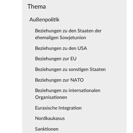
Thema
Außenpolitik
Beziehungen zu den Staaten der
ehemaligen Sowjetunion
Beziehungen zu den USA
Beziehungen zur EU
Beziehungen zu sonstigen Staaten
Beziehungen zur NATO
Beziehungen zu internationalen
Organisationen
Eurasische Integration
Nordkaukasus
Sanktionen