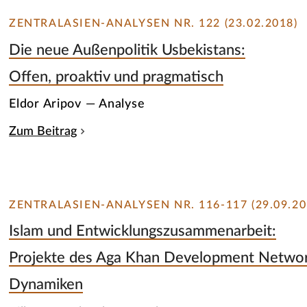
ZENTRALASIEN-ANALYSEN NR. 122 (23.02.2018)
Die neue Außenpolitik Usbekistans:
Offen, proaktiv und pragmatisch
Eldor Aripov — Analyse
Zum Beitrag
ZENTRALASIEN-ANALYSEN NR. 116-117 (29.09.20
Islam und Entwicklungszusammenarbeit:
Projekte des Aga Khan Development Network
Dynamiken