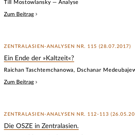
Till Mostowlansky — Analyse
Zum Beitrag
ZENTRALASIEN-ANALYSEN NR. 115 (28.07.2017)
Ein Ende der »Kaltzeit«?
Raichan Taschtemchanowa, Dschanar Medeubajew
Zum Beitrag
ZENTRALASIEN-ANALYSEN NR. 112-113 (26.05.20
Die OSZE in Zentralasien.