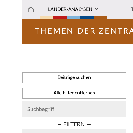
LÄNDER-ANALYSEN
THEMEN DER ZENTR
Beiträge suchen
Alle Filter entfernen
— FILTERN —