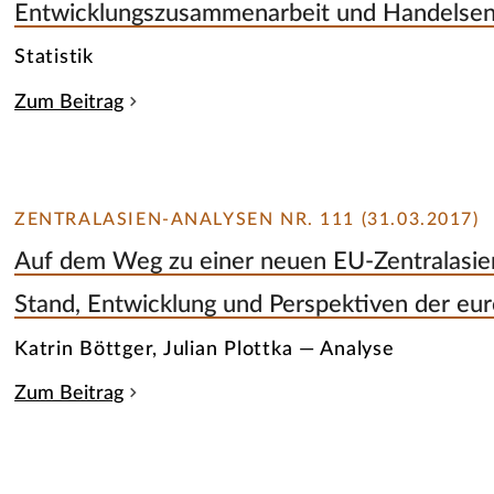
Entwicklungszusammenarbeit und Handelsen
Statistik
Zum Beitrag
ZENTRALASIEN-ANALYSEN NR. 111 (31.03.2017)
Auf dem Weg zu einer neuen EU-Zentralasien
Stand, Entwicklung und Perspektiven der eur
Katrin Böttger, Julian Plottka — Analyse
Zum Beitrag