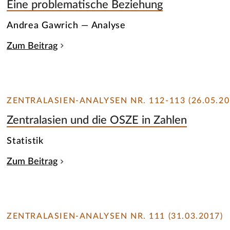
Eine problematische Beziehung
Andrea Gawrich — Analyse
Zum Beitrag
ZENTRALASIEN-ANALYSEN NR. 112-113 (26.05.20
Zentralasien und die OSZE in Zahlen
Statistik
Zum Beitrag
ZENTRALASIEN-ANALYSEN NR. 111 (31.03.2017)