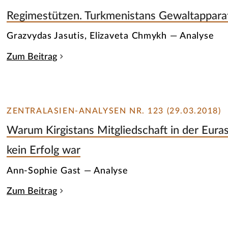
Regimestützen. Turkmenistans Gewaltappara
Grazvydas Jasutis, Elizaveta Chmykh — Analyse
Zum Beitrag
ZENTRALASIEN-ANALYSEN NR. 123 (29.03.2018)
Warum Kirgistans Mitgliedschaft in der Eura
kein Erfolg war
Ann-Sophie Gast — Analyse
Zum Beitrag