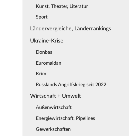
Kunst, Theater, Literatur
Sport
Ländervergleiche, Länderrankings
Ukraine-Krise
Donbas
Euromaidan
Krim
Russlands Angriffskrieg seit 2022
Wirtschaft + Umwelt
Außenwirtschaft
Energiewirtschaft, Pipelines
Gewerkschaften