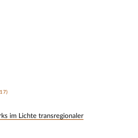
17)
s im Lichte transregionaler