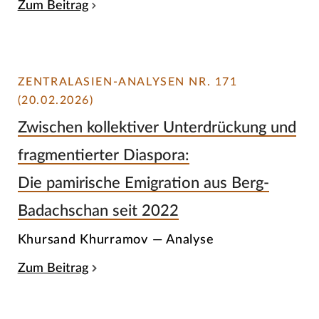
Zum Beitrag
ZENTRALASIEN-ANALYSEN NR. 171
(20.02.2026)
Zwischen kollektiver Unterdrückung und
fragmentierter Diaspora:
Die pamirische Emigration aus Berg-
Badachschan seit 2022
Khursand Khurramov — Analyse
Zum Beitrag