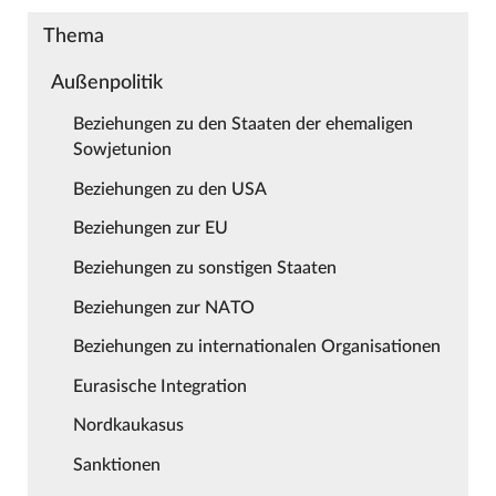
Thema
Außenpolitik
Beziehungen zu den Staaten der ehemaligen
Sowjetunion
Beziehungen zu den USA
Beziehungen zur EU
Beziehungen zu sonstigen Staaten
Beziehungen zur NATO
Beziehungen zu internationalen Organisationen
Eurasische Integration
Nordkaukasus
Sanktionen