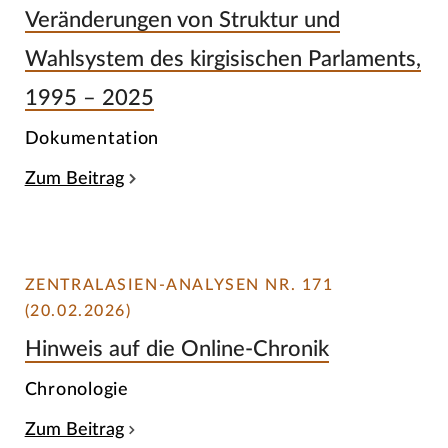
Veränderungen von Struktur und
Wahlsystem des kirgisischen Parlaments,
1995 – 2025
Dokumentation
Zum Beitrag
ZENTRALASIEN-ANALYSEN NR. 171
(20.02.2026)
Hinweis auf die Online-Chronik
Chronologie
Zum Beitrag