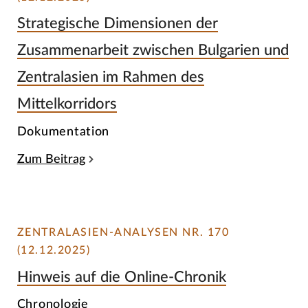
Strategische Dimensionen der
Zusammenarbeit zwischen Bulgarien und
Zentralasien im Rahmen des
Mittelkorridors
Dokumentation
Zum Beitrag
ZENTRALASIEN-ANALYSEN NR. 170
(12.12.2025)
Hinweis auf die Online-Chronik
Chronologie