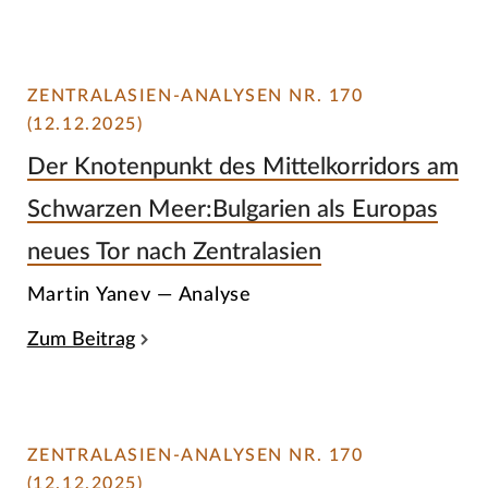
ZENTRALASIEN-ANALYSEN NR. 170
(12.12.2025)
Der Knotenpunkt des Mittelkorridors am
Schwarzen Meer:Bulgarien als Europas
neues Tor nach Zentralasien
Martin Yanev — Analyse
Zum Beitrag
ZENTRALASIEN-ANALYSEN NR. 170
(12.12.2025)