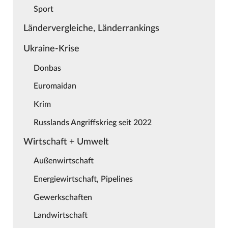
Sport
Ländervergleiche, Länderrankings
Ukraine-Krise
Donbas
Euromaidan
Krim
Russlands Angriffskrieg seit 2022
Wirtschaft + Umwelt
Außenwirtschaft
Energiewirtschaft, Pipelines
Gewerkschaften
Landwirtschaft