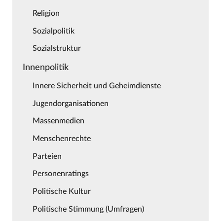
Religion
Sozialpolitik
Sozialstruktur
Innenpolitik
Innere Sicherheit und Geheimdienste
Jugendorganisationen
Massenmedien
Menschenrechte
Parteien
Personenratings
Politische Kultur
Politische Stimmung (Umfragen)