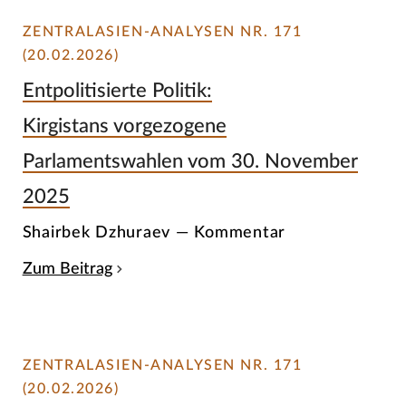
ZENTRALASIEN-ANALYSEN NR. 171
(20.02.2026)
Entpolitisierte Politik:
Kirgistans vorgezogene
Parlamentswahlen vom 30. November
2025
Shairbek Dzhuraev — Kommentar
Zum Beitrag
ZENTRALASIEN-ANALYSEN NR. 171
(20.02.2026)