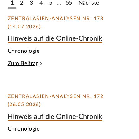
1
2
3
4
5
…
55
Nächste
ZENTRALASIEN-ANALYSEN NR. 173
(14.07.2026)
Hinweis auf die Online-Chronik
Chronologie
Zum Beitrag
ZENTRALASIEN-ANALYSEN NR. 172
(26.05.2026)
Hinweis auf die Online-Chronik
Chronologie