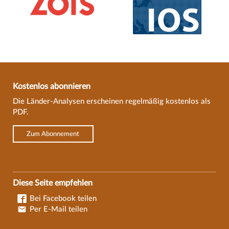
Kostenlos abonnieren
Die Länder-Analysen erscheinen regelmäßig kostenlos als
PDF.
Zum Abonnement
Diese Seite empfehlen
Bei Facebook teilen
Per E-Mail teilen