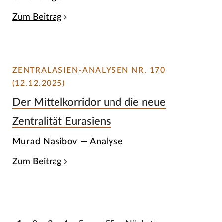
Zum Beitrag
ZENTRALASIEN-ANALYSEN NR. 170
(12.12.2025)
Der Mittelkorridor und die neue
Zentralität Eurasiens
Murad Nasibov — Analyse
Zum Beitrag