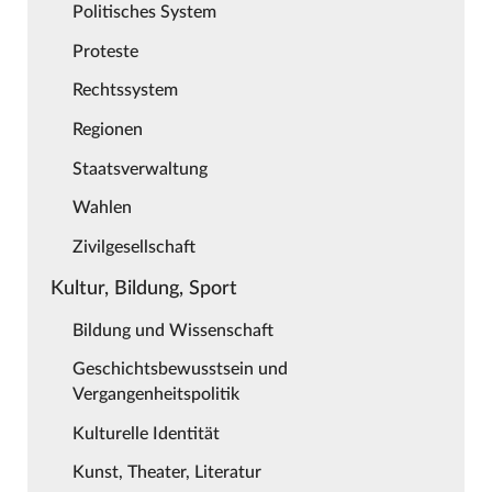
Politisches System
Proteste
Rechtssystem
Regionen
Staatsverwaltung
Wahlen
Zivilgesellschaft
Kultur, Bildung, Sport
Bildung und Wissenschaft
Geschichtsbewusstsein und
Vergangenheitspolitik
Kulturelle Identität
Kunst, Theater, Literatur