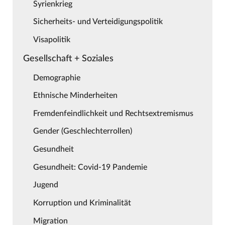
Syrienkrieg
Sicherheits- und Verteidigungspolitik
Visapolitik
Gesellschaft + Soziales
Demographie
Ethnische Minderheiten
Fremdenfeindlichkeit und Rechtsextremismus
Gender (Geschlechterrollen)
Gesundheit
Gesundheit: Covid-19 Pandemie
Jugend
Korruption und Kriminalität
Migration