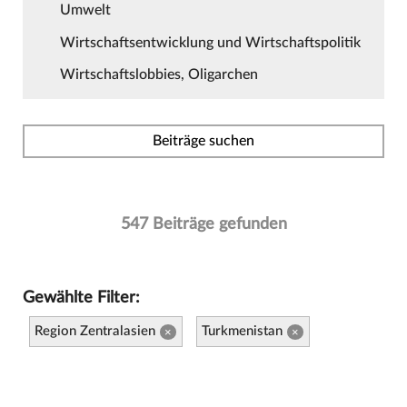
Umwelt
Wirtschaftsentwicklung und Wirtschaftspolitik
Wirtschaftslobbies, Oligarchen
Beiträge suchen
547 Beiträge gefunden
Gewählte Filter:
Region Zentralasien
Turkmenistan
×
×