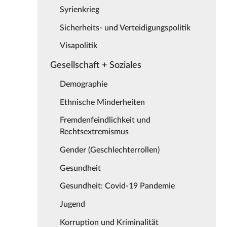
Syrienkrieg
Sicherheits- und Verteidigungspolitik
Visapolitik
Gesellschaft + Soziales
Demographie
Ethnische Minderheiten
Fremdenfeindlichkeit und
Rechtsextremismus
Gender (Geschlechterrollen)
Gesundheit
Gesundheit: Covid-19 Pandemie
Jugend
Korruption und Kriminalität