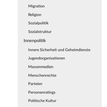
Migration
Religion
Sozialpolitik
Sozialstruktur
Innenpolitik
Innere Sicherheit und Geheimdienste
Jugendorganisationen
Massenmedien
Menschenrechte
Parteien
Personenratings
Politische Kultur