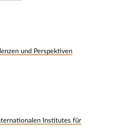
denzen und Perspektiven
ternationalen Institutes für