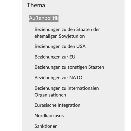
Thema
Außenpolitik
Beziehungen zu den Staaten der
ehemaligen Sowjetunion
Beziehungen zu den USA
Beziehungen zur EU
Beziehungen zu sonstigen Staaten
Beziehungen zur NATO
Beziehungen zu internationalen
Organisationen
Eurasische Integration
Nordkaukasus
Sanktionen