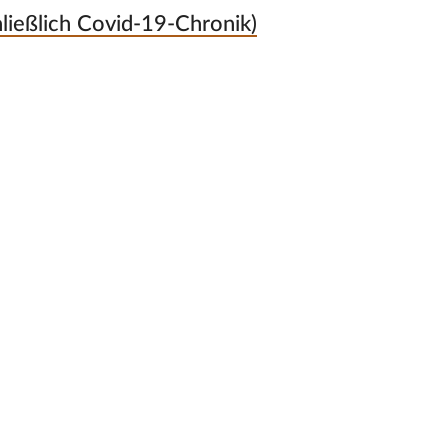
hließlich Covid-19-Chronik)