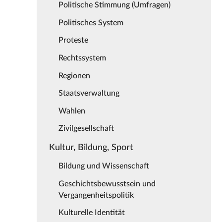
Politische Stimmung (Umfragen)
Politisches System
Proteste
Rechtssystem
Regionen
Staatsverwaltung
Wahlen
Zivilgesellschaft
Kultur, Bildung, Sport
Bildung und Wissenschaft
Geschichtsbewusstsein und
Vergangenheitspolitik
Kulturelle Identität