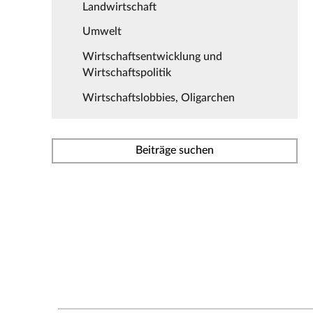
Landwirtschaft
Umwelt
Wirtschaftsentwicklung und
Wirtschaftspolitik
Wirtschaftslobbies, Oligarchen
Beiträge suchen