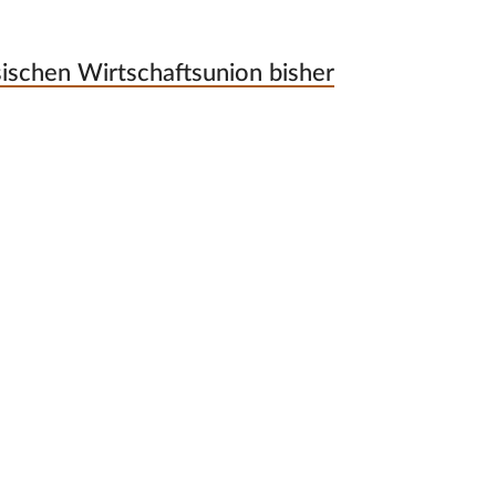
sischen Wirtschaftsunion bisher