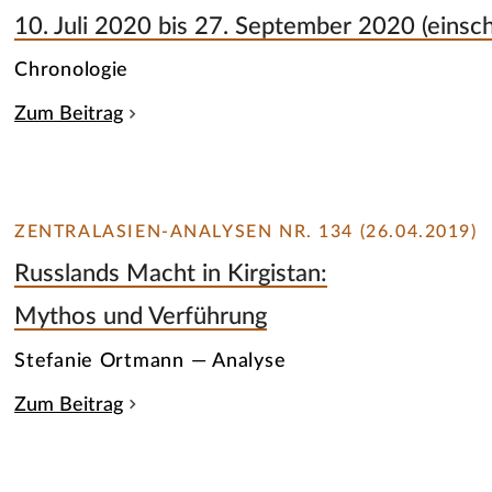
10. Juli 2020 bis 27. September 2020 (einsc
Chronologie
Zum Beitrag
ZENTRALASIEN-ANALYSEN NR. 134 (26.04.2019)
Russlands Macht in Kirgistan:
Mythos und Verführung
Stefanie Ortmann — Analyse
Zum Beitrag