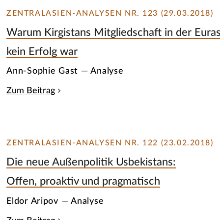
ZENTRALASIEN-ANALYSEN NR. 123 (29.03.2018)
Warum Kirgistans Mitgliedschaft in der Eura
kein Erfolg war
Ann-Sophie Gast — Analyse
Zum Beitrag
ZENTRALASIEN-ANALYSEN NR. 122 (23.02.2018)
Die neue Außenpolitik Usbekistans:
Offen, proaktiv und pragmatisch
Eldor Aripov — Analyse