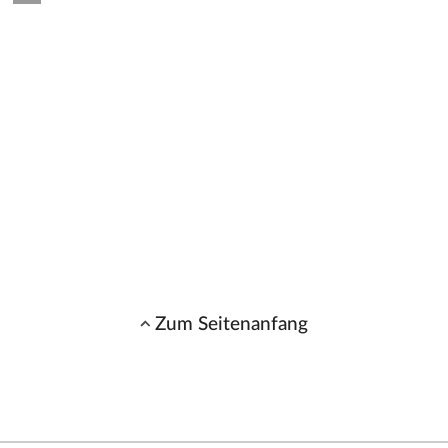
Zum Seitenanfang