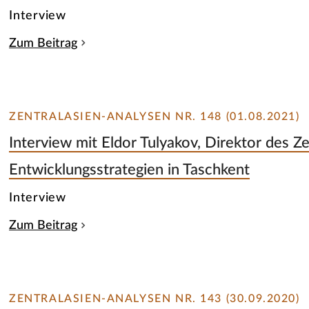
Interview
Zum Beitrag
ZENTRALASIEN-ANALYSEN NR. 148 (01.08.2021)
Interview mit Eldor Tulyakov, Direktor des Z
Entwicklungsstrategien in Taschkent
Interview
Zum Beitrag
ZENTRALASIEN-ANALYSEN NR. 143 (30.09.2020)