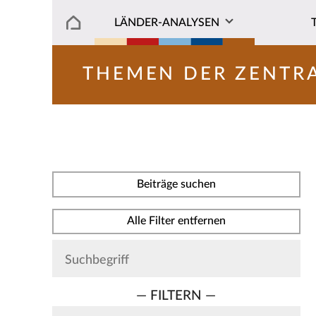
LÄNDER-ANALYSEN
THEMEN DER ZENTR
Beiträge suchen
Alle Filter entfernen
— FILTERN —