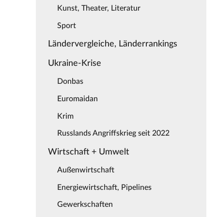
Kunst, Theater, Literatur
Sport
Ländervergleiche, Länderrankings
Ukraine-Krise
Donbas
Euromaidan
Krim
Russlands Angriffskrieg seit 2022
Wirtschaft + Umwelt
Außenwirtschaft
Energiewirtschaft, Pipelines
Gewerkschaften