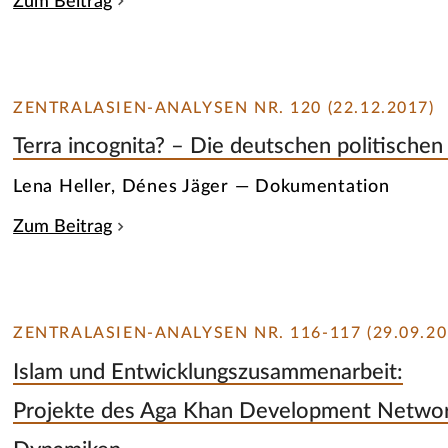
Zum Beitrag
ZENTRALASIEN-ANALYSEN NR. 120 (22.12.2017)
Terra incognita? – Die deutschen politischen 
Lena Heller, Dénes Jäger — Dokumentation
Zum Beitrag
ZENTRALASIEN-ANALYSEN NR. 116-117 (29.09.20
Islam und Entwicklungszusammenarbeit:
Projekte des Aga Khan Development Network