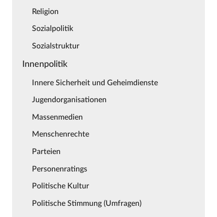
Religion
Sozialpolitik
Sozialstruktur
Innenpolitik
Innere Sicherheit und Geheimdienste
Jugendorganisationen
Massenmedien
Menschenrechte
Parteien
Personenratings
Politische Kultur
Politische Stimmung (Umfragen)