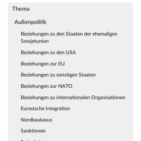
Thema
Außenpolitik
Beziehungen zu den Staaten der ehemaligen
Sowjetunion
Beziehungen zu den USA
Beziehungen zur EU
Beziehungen zu sonstigen Staaten
Beziehungen zur NATO
Beziehungen zu internationalen Organisationen
Eurasische Integration
Nordkaukasus
Sanktionen