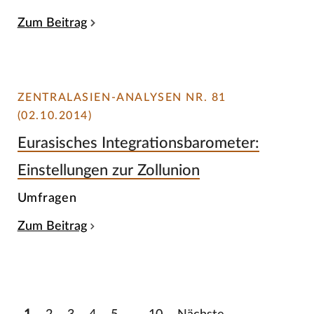
Zum Beitrag
ZENTRALASIEN-ANALYSEN NR. 81
(02.10.2014)
Eurasisches Integrationsbarometer:
Einstellungen zur Zollunion
Umfragen
Zum Beitrag