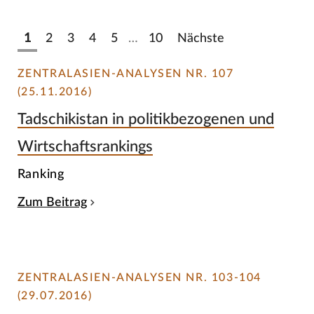
1
2
3
4
5
…
10
Nächste
ZENTRALASIEN-ANALYSEN NR. 107
(25.11.2016)
Tadschikistan in politikbezogenen und
Wirtschaftsrankings
Ranking
Zum Beitrag
ZENTRALASIEN-ANALYSEN NR. 103-104
(29.07.2016)