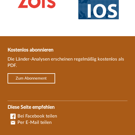
Kostenlos abonnieren
Die Länder-Analysen erscheinen regelmäßig kostenlos als
PDF.
Zum Abonnement
Diese Seite empfehlen
Bei Facebook teilen
Per E-Mail teilen