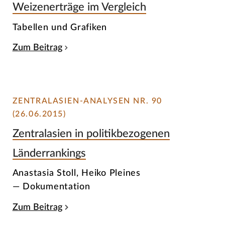
Weizenerträge im Vergleich
Tabellen und Grafiken
Zum Beitrag
ZENTRALASIEN-ANALYSEN NR. 90
(26.06.2015)
Zentralasien in politikbezogenen
Länderrankings
Anastasia Stoll, Heiko Pleines
— Dokumentation
Zum Beitrag