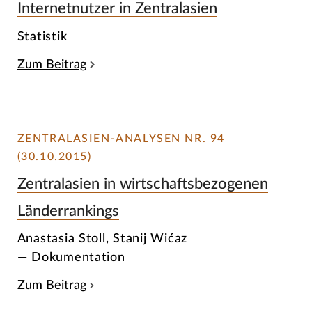
Internetnutzer in Zentralasien
Statistik
Zum Beitrag
ZENTRALASIEN-ANALYSEN NR. 94
(30.10.2015)
Zentralasien in wirtschaftsbezogenen
Länderrankings
Anastasia Stoll, Stanij Wićaz
— Dokumentation
Zum Beitrag