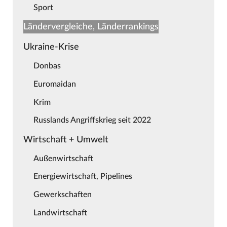
Sport
Ländervergleiche, Länderrankings
Ukraine-Krise
Donbas
Euromaidan
Krim
Russlands Angriffskrieg seit 2022
Wirtschaft + Umwelt
Außenwirtschaft
Energiewirtschaft, Pipelines
Gewerkschaften
Landwirtschaft