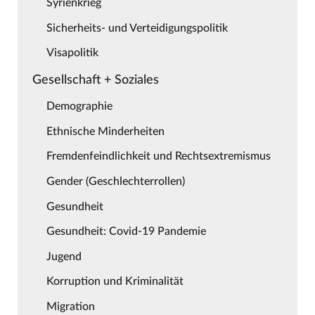
Syrienkrieg
Sicherheits- und Verteidigungspolitik
Visapolitik
Gesellschaft + Soziales
Demographie
Ethnische Minderheiten
Fremdenfeindlichkeit und Rechtsextremismus
Gender (Geschlechterrollen)
Gesundheit
Gesundheit: Covid-19 Pandemie
Jugend
Korruption und Kriminalität
Migration