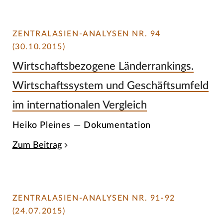
ZENTRALASIEN-ANALYSEN NR. 94
(30.10.2015)
Wirtschaftsbezogene Länderrankings.
Wirtschaftssystem und Geschäftsumfeld
im internationalen Vergleich
Heiko Pleines — Dokumentation
Zum Beitrag
ZENTRALASIEN-ANALYSEN NR. 91-92
(24.07.2015)