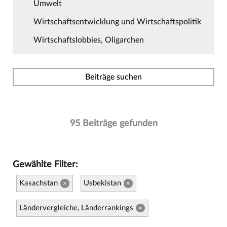
Umwelt
Wirtschaftsentwicklung und Wirtschaftspolitik
Wirtschaftslobbies, Oligarchen
Beiträge suchen
95 Beiträge gefunden
Gewählte Filter:
Kasachstan
Usbekistan
×
×
Ländervergleiche, Länderrankings
×