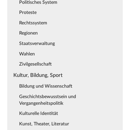
Politisches System
Proteste
Rechtssystem
Regionen
Staatsverwaltung
Wahlen
Zivilgesellschaft
Kultur, Bildung, Sport
Bildung und Wissenschaft
Geschichtsbewusstsein und
Vergangenheitspolitik
Kulturelle Identität
Kunst, Theater, Literatur