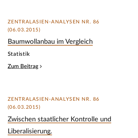
ZENTRALASIEN-ANALYSEN NR. 86
(06.03.2015)
Baumwollanbau im Vergleich
Statistik
Zum Beitrag
ZENTRALASIEN-ANALYSEN NR. 86
(06.03.2015)
Zwischen staatlicher Kontrolle und
Liberalisierung.