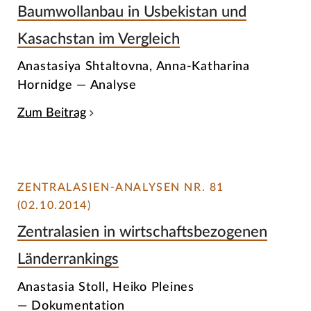
Baumwollanbau in Usbekistan und
Kasachstan im Vergleich
Anastasiya Shtaltovna, Anna-Katharina
Hornidge — Analyse
Zum Beitrag
ZENTRALASIEN-ANALYSEN NR. 81
(02.10.2014)
Zentralasien in wirtschaftsbezogenen
Länderrankings
Anastasia Stoll, Heiko Pleines
— Dokumentation