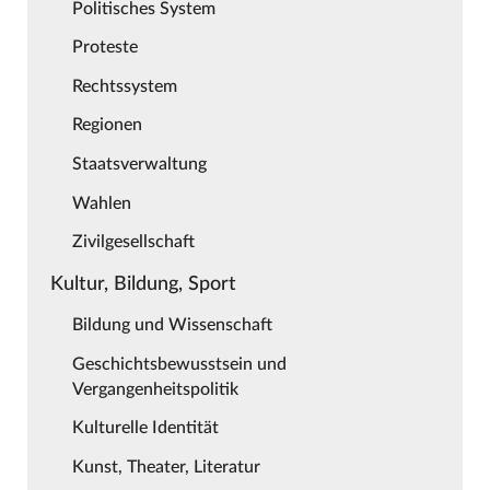
Politisches System
Proteste
Rechtssystem
Regionen
Staatsverwaltung
Wahlen
Zivilgesellschaft
Kultur, Bildung, Sport
Bildung und Wissenschaft
Geschichtsbewusstsein und
Vergangenheitspolitik
Kulturelle Identität
Kunst, Theater, Literatur