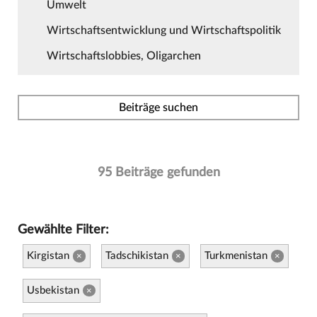
Umwelt
Wirtschaftsentwicklung und Wirtschaftspolitik
Wirtschaftslobbies, Oligarchen
Beiträge suchen
95 Beiträge gefunden
Gewählte Filter:
Kirgistan
Tadschikistan
Turkmenistan
×
×
×
Usbekistan
×