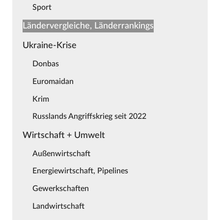
Sport
Ländervergleiche, Länderrankings
Ukraine-Krise
Donbas
Euromaidan
Krim
Russlands Angriffskrieg seit 2022
Wirtschaft + Umwelt
Außenwirtschaft
Energiewirtschaft, Pipelines
Gewerkschaften
Landwirtschaft