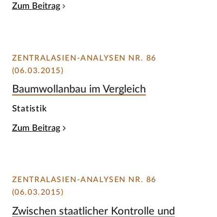
Zum Beitrag
ZENTRALASIEN-ANALYSEN NR. 86
(06.03.2015)
Baumwollanbau im Vergleich
Statistik
Zum Beitrag
ZENTRALASIEN-ANALYSEN NR. 86
(06.03.2015)
Zwischen staatlicher Kontrolle und