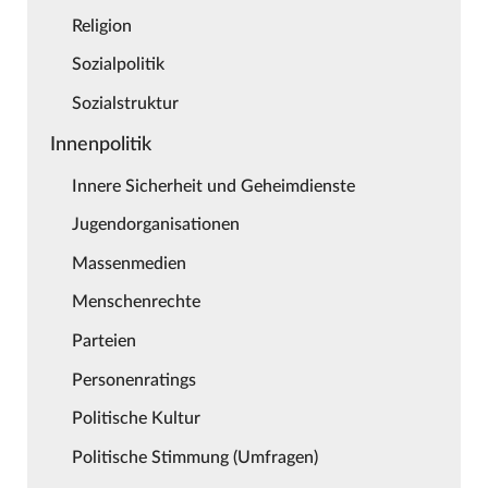
Religion
Sozialpolitik
Sozialstruktur
Innenpolitik
Innere Sicherheit und Geheimdienste
Jugendorganisationen
Massenmedien
Menschenrechte
Parteien
Personenratings
Politische Kultur
Politische Stimmung (Umfragen)