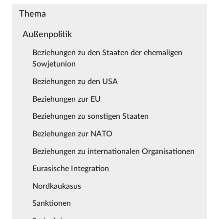
Thema
Außenpolitik
Beziehungen zu den Staaten der ehemaligen
Sowjetunion
Beziehungen zu den USA
Beziehungen zur EU
Beziehungen zu sonstigen Staaten
Beziehungen zur NATO
Beziehungen zu internationalen Organisationen
Eurasische Integration
Nordkaukasus
Sanktionen