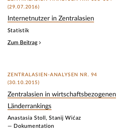
(29.07.2016)
Internetnutzer in Zentralasien
Statistik
Zum Beitrag
ZENTRALASIEN-ANALYSEN NR. 94
(30.10.2015)
Zentralasien in wirtschaftsbezogenen
Länderrankings
Anastasia Stoll, Stanij Wićaz
— Dokumentation