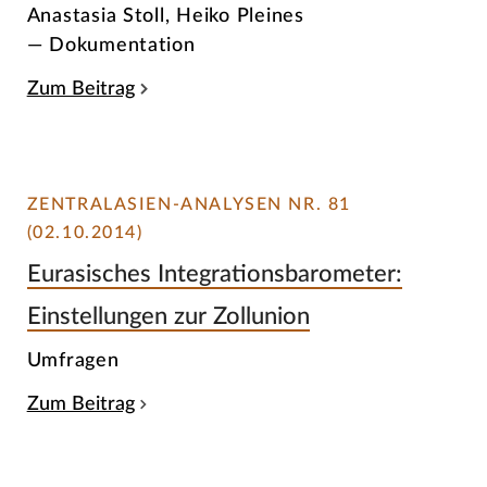
Anastasia Stoll, Heiko Pleines
— Dokumentation
Zum Beitrag
ZENTRALASIEN-ANALYSEN NR. 81
(02.10.2014)
Eurasisches Integrationsbarometer:
Einstellungen zur Zollunion
Umfragen
Zum Beitrag