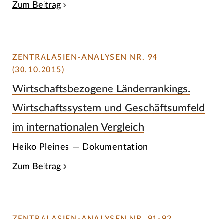
Zum Beitrag
ZENTRALASIEN-ANALYSEN NR. 94
(30.10.2015)
Wirtschaftsbezogene Länderrankings.
Wirtschaftssystem und Geschäftsumfeld
im internationalen Vergleich
Heiko Pleines — Dokumentation
Zum Beitrag
ZENTRALASIEN-ANALYSEN NR. 91-92