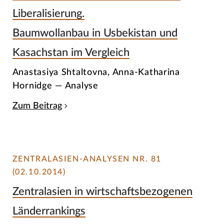
Liberalisierung.
Baumwollanbau in Usbekistan und
Kasachstan im Vergleich
Anastasiya Shtaltovna, Anna-Katharina
Hornidge — Analyse
Zum Beitrag
ZENTRALASIEN-ANALYSEN NR. 81
(02.10.2014)
Zentralasien in wirtschaftsbezogenen
Länderrankings