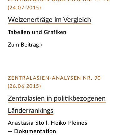
(24.07.2015)
Weizenerträge im Vergleich
Tabellen und Grafiken
Zum Beitrag
ZENTRALASIEN-ANALYSEN NR. 90
(26.06.2015)
Zentralasien in politikbezogenen
Länderrankings
Anastasia Stoll, Heiko Pleines
— Dokumentation