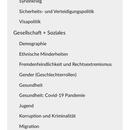
Syrienkrieg
Sicherheits- und Verteidigungspolitik
Visapolitik
Gesellschaft + Soziales
Demographie
Ethnische Minderheiten
Fremdenfeindlichkeit und Rechtsextremismus
Gender (Geschlechterrollen)
Gesundheit
Gesundheit: Covid-19 Pandemie
Jugend
Korruption und Kriminalität
Migration