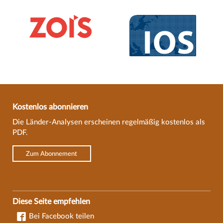
Kostenlos abonnieren
Die Länder-Analysen erscheinen regelmäßig kostenlos als
PDF.
Zum Abonnement
Diese Seite empfehlen
Bei Facebook teilen