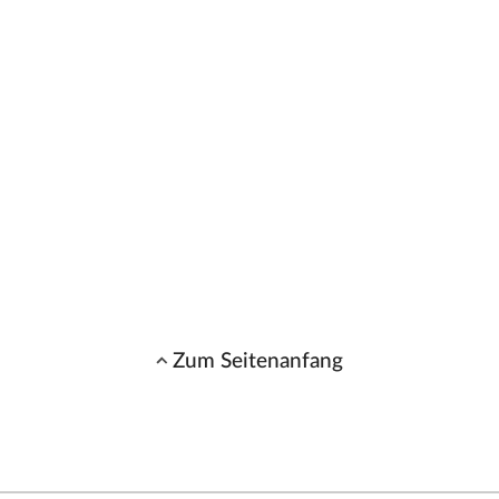
Zum Seitenanfang