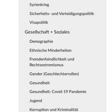
Syrienkrieg
Sicherheits- und Verteidigungspolitik
Visapolitik
Gesellschaft + Soziales
Demographie
Ethnische Minderheiten
Fremdenfeindlichkeit und
Rechtsextremismus
Gender (Geschlechterrollen)
Gesundheit
Gesundheit: Covid-19 Pandemie
Jugend
Korruption und Kriminalität