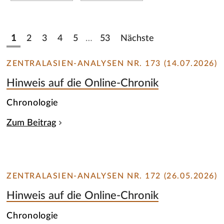
1
2
3
4
5
…
53
Nächste
ZENTRALASIEN-ANALYSEN NR. 173 (14.07.2026)
Hinweis auf die Online-Chronik
Chronologie
Zum Beitrag
ZENTRALASIEN-ANALYSEN NR. 172 (26.05.2026)
Hinweis auf die Online-Chronik
Chronologie