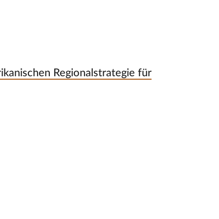
kanischen Regionalstrategie für