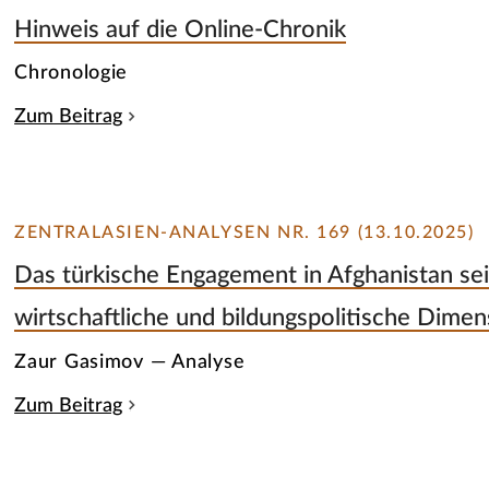
Hinweis auf die Online-Chronik
Chronologie
Zum Beitrag
ZENTRALASIEN-ANALYSEN NR. 169 (13.10.2025)
Das türkische Engagement in Afghanistan se
wirtschaftliche und bildungspolitische Dime
Zaur Gasimov — Analyse
Zum Beitrag