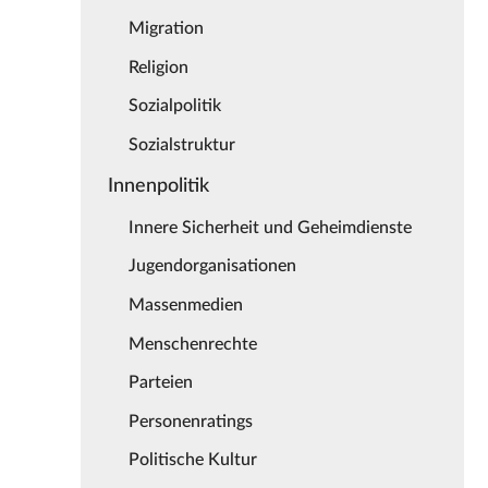
Migration
Religion
Sozialpolitik
Sozialstruktur
Innenpolitik
Innere Sicherheit und Geheimdienste
Jugendorganisationen
Massenmedien
Menschenrechte
Parteien
Personenratings
Politische Kultur