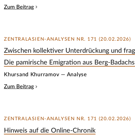
Zum Beitrag
ZENTRALASIEN-ANALYSEN NR. 171 (20.02.2026)
Zwischen kollektiver Unterdrückung und fra
Die pamirische Emigration aus Berg-Badachs
Khursand Khurramov — Analyse
Zum Beitrag
ZENTRALASIEN-ANALYSEN NR. 171 (20.02.2026)
Hinweis auf die Online-Chronik