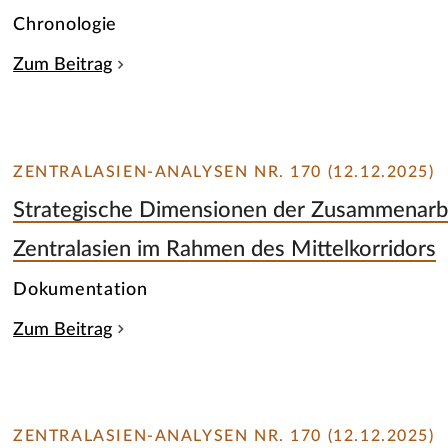
Chronologie
Zum Beitrag
ZENTRALASIEN-ANALYSEN NR. 170 (12.12.2025)
Strategische Dimensionen der Zusammenarbe
Zentralasien im Rahmen des Mittelkorridors
Dokumentation
Zum Beitrag
ZENTRALASIEN-ANALYSEN NR. 170 (12.12.2025)