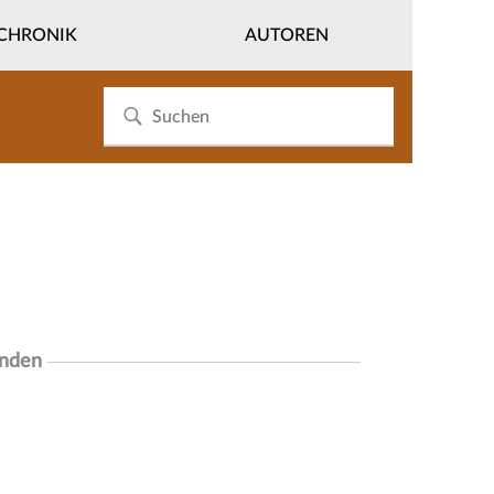
CHRONIK
AUTOREN
unden