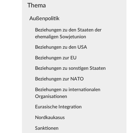
Thema
Außenpolitik
Beziehungen zu den Staaten der
ehemaligen Sowjetunion
Beziehungen zu den USA
Beziehungen zur EU
Beziehungen zu sonstigen Staaten
Beziehungen zur NATO
Beziehungen zu internationalen
Organisationen
Eurasische Integration
Nordkaukasus
Sanktionen