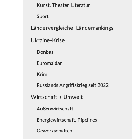
Kunst, Theater, Literatur
Sport
Ländervergleiche, Länderrankings
Ukraine-Krise
Donbas
Euromaidan
Krim
Russlands Angriffskrieg seit 2022
Wirtschaft + Umwelt
Außenwirtschaft
Energiewirtschaft, Pipelines
Gewerkschaften