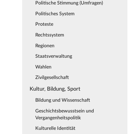
Politische Stimmung (Umfragen)
Politisches System
Proteste
Rechtssystem
Regionen
Staatsverwaltung
Wahlen
Zivilgesellschaft
Kultur, Bildung, Sport
Bildung und Wissenschaft
Geschichtsbewusstsein und
Vergangenheitspolitik
Kulturelle Identität