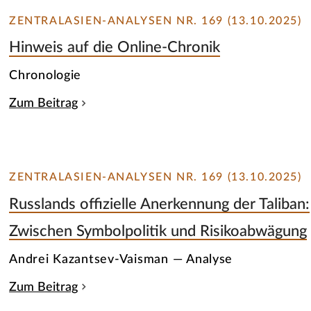
ZENTRALASIEN-ANALYSEN NR. 169 (13.10.2025)
Hinweis auf die Online-Chronik
Chronologie
Zum Beitrag
ZENTRALASIEN-ANALYSEN NR. 169 (13.10.2025)
Russlands offizielle Anerkennung der Taliban:
Zwischen Symbolpolitik und Risikoabwägung
Andrei Kazantsev-Vaisman — Analyse
Zum Beitrag