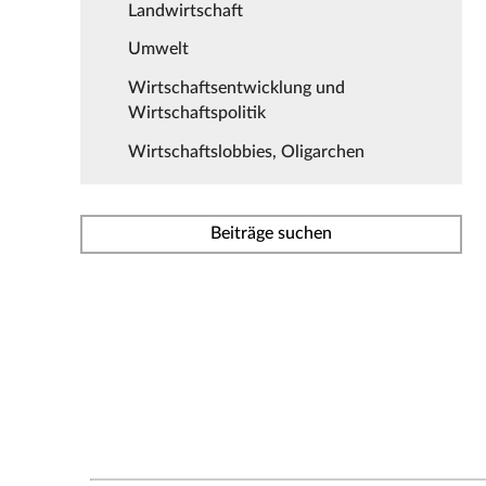
Landwirtschaft
Umwelt
Wirtschaftsentwicklung und
Wirtschaftspolitik
Wirtschaftslobbies, Oligarchen
Beiträge suchen