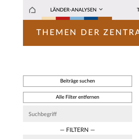
LÄNDER-ANALYSEN
THEMEN DER ZENTR
Beiträge suchen
Alle Filter entfernen
— FILTERN —