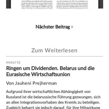
Nächster Beitrag
Zum Weiterlesen
ANALYSE
Ringen um Dividenden. Belarus und die
Eurasische Wirtschaftsunion
Von Jauheni Prejherman
Aufgrund ihrer wirtschaftlichen Abhängigkeit von
Russland ist die belarussische Führung gezwungen, sich
an allen Integrationsvorhaben des Kremls zu beteiligen.
Zugleich beharrt sie jedoch darauf, für ihre Mitwirkung