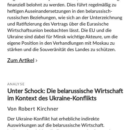
finanziell belohnt zu werden. Dies führt regelmäßig zu
heftigen Auseinandersetzungen in den belarussisch-
russischen Beziehungen, wie sich an der Unterzeichnung
und Ratifizierung des Vertrags über die Eurasische
Wirtschaftsunion beobachten lässt. Die EU und die
Ukraine sind dabei für Minsk wichtige Akteure, um die
eigene Position in den Verhandlungen mit Moskau zu
stärken und die Souveränität des Landes zu schützen.
Zum Artikel
ANALYSE
Unter Schock: Die belarussische Wirtschaft
im Kontext des Ukraine-Konflikts
Von Robert Kirchner
Der Ukraine-Konflikt hat erhebliche indirekte
Auswirkungen auf die belarussische Wirtschaft.