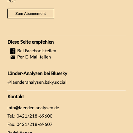
PDF.
Zum Abonnement
Diese Seite empfehlen
Bei Facebook teilen
Per E-Mail teilen
Länder-Analysen bei Bluesky
@laenderanalysen.bsky.social
Kontakt
info@laender-analysen.de
Tel.: 0421/218-69600
Fax: 0421/218-69607