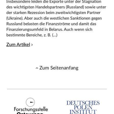
Insbesondere leiden die Exporte unter der Stagnation
des wichtigsten Handelspartners (Russland) sowie unter
der starken Rezession beim zweitwichtigsten Partner
(Ukraine). Aber auch die westlichen Sanktionen gegen
Russland belasten die Finanzströme und damit das
Finanzierungsumfeld in Belarus. Auch wenn sich
bestimmte Bereiche, z. B. (…)
Zum Artikel
Zum Seitenanfang