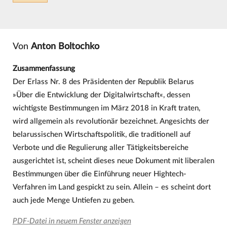
Von
Anton Boltochko
Zusammenfassung
Der Erlass Nr. 8 des Präsidenten der Republik Belarus
»Über die Entwicklung der Digitalwirtschaft«, dessen
wichtigste Bestimmungen im März 2018 in Kraft traten,
wird allgemein als revolutionär bezeichnet. Angesichts der
belarussischen Wirtschaftspolitik, die traditionell auf
Verbote und die Regulierung aller Tätigkeitsbereiche
ausgerichtet ist, scheint dieses neue Dokument mit liberalen
Bestimmungen über die Einführung neuer Hightech-
Verfahren im Land gespickt zu sein. Allein – es scheint dort
auch jede Menge Untiefen zu geben.
PDF-Datei in neuem Fenster anzeigen