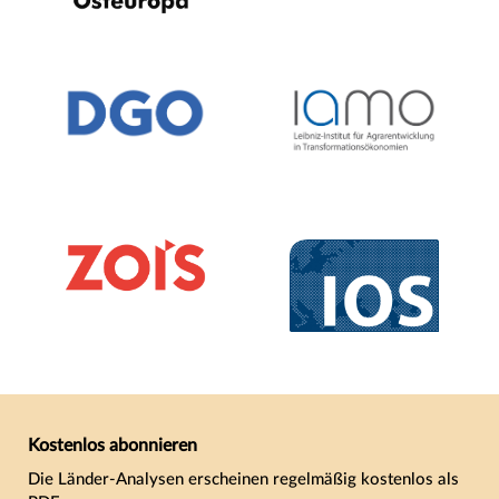
Kostenlos abonnieren
Die Länder-Analysen erscheinen regelmäßig kostenlos als