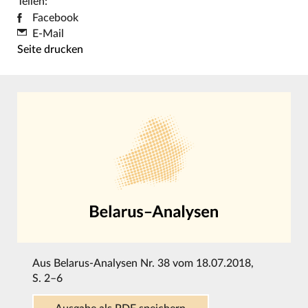
Teilen:
Facebook
E-Mail
Seite drucken
Aus
Belarus-Analysen Nr. 38 vom 18.07.2018
,
S. 2–6