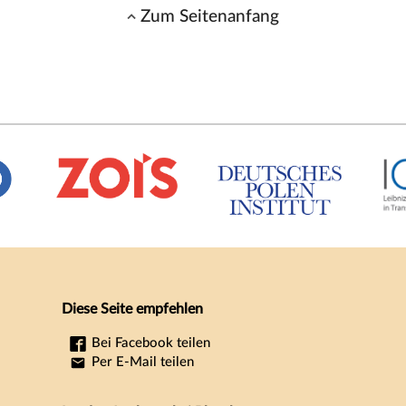
Zum Seitenanfang
Diese Seite empfehlen
Bei Facebook teilen
Per E-Mail teilen