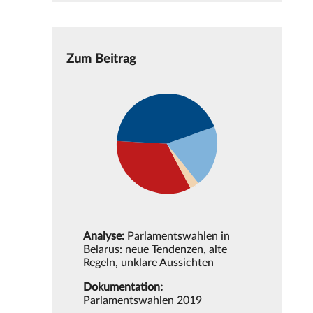
Zum Beitrag
Analyse:
Parlamentswahlen in
Belarus: neue Tendenzen, alte
Regeln, unklare Aussichten
Dokumentation:
Parlamentswahlen 2019