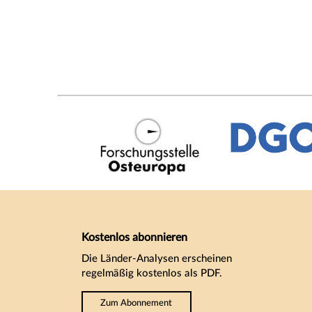
Kostenlos abonnieren
Die Länder-Analysen erscheinen
regelmäßig kostenlos als PDF.
Zum Abonnement