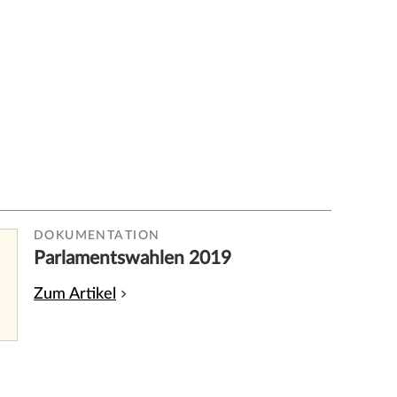
DOKUMENTATION
Parlamentswahlen 2019
Zum Artikel