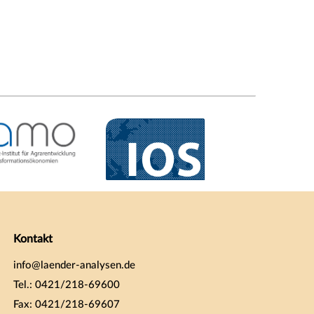
Kontakt
info@laender-analysen.de
Tel.: 0421/218-69600
Fax: 0421/218-69607