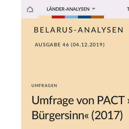
LÄNDER-ANALYSEN
BELARUS-ANALYSEN
AUSGABE 46 (04.12.2019)
UMFRAGEN
Umfrage von PACT »B
Bürgersinn« (2017)