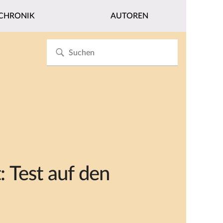
CHRONIK
AUTOREN
 Test auf den