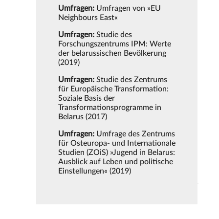
Umfragen:
Umfragen von »EU
Neighbours East«
Umfragen:
Studie des
Forschungszentrums IPM: Werte
der belarussischen Bevölkerung
(2019)
Umfragen:
Studie des Zentrums
für Europäische Transformation:
Soziale Basis der
Transformationsprogramme in
Belarus (2017)
Umfragen:
Umfrage des Zentrums
für Osteuropa- und Internationale
Studien (ZOiS) »Jugend in Belarus:
Ausblick auf Leben und politische
Einstellungen« (2019)