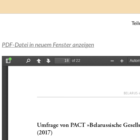
Teil
PDF-Datei in neuem Fenster anzeigen