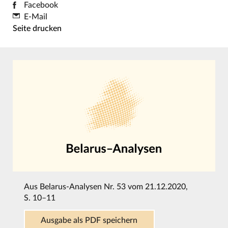
Facebook
E-Mail
Seite drucken
Aus
Belarus-Analysen Nr. 53 vom 21.12.2020
,
S. 10–11
Ausgabe als PDF speichern