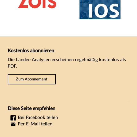
Kostenlos abonnieren
Die Länder-Analysen erscheinen regelmäßig kostenlos als
PDF.
Zum Abonnement
Diese Seite empfehlen
Bei Facebook teilen
Per E-Mail teilen