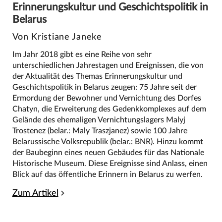
Erinnerungskultur und Geschichtspolitik in
Belarus
Von Kristiane Janeke
Im Jahr 2018 gibt es eine Reihe von sehr
unterschiedlichen Jahrestagen und Ereignissen, die von
der Aktualität des Themas Erinnerungskultur und
Geschichtspolitik in Belarus zeugen: 75 Jahre seit der
Ermordung der Bewohner und Vernichtung des Dorfes
Chatyn, die Erweiterung des Gedenkkomplexes auf dem
Gelände des ehemaligen Vernichtungslagers Malyj
Trostenez (belar.: Maly Traszjanez) sowie 100 Jahre
Belarussische Volksrepublik (belar.: BNR). Hinzu kommt
der Baubeginn eines neuen Gebäudes für das Nationale
Historische Museum. Diese Ereignisse sind Anlass, einen
Blick auf das öffentliche Erinnern in Belarus zu werfen.
Zum Artikel