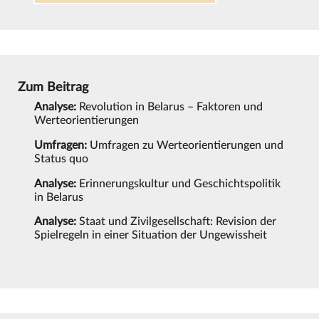
Zum Beitrag
Analyse:
Revolution in Belarus – Faktoren und
Werteorientierungen
Umfragen:
Umfragen zu Werteorientierungen und
Status quo
Analyse:
Erinnerungskultur und Geschichtspolitik
in Belarus
Analyse:
Staat und Zivilgesellschaft: Revision der
Spielregeln in einer Situation der Ungewissheit