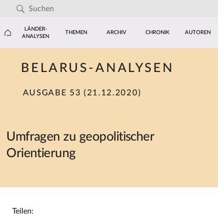
LÄNDER-
THEMEN
ARCHIV
CHRONIK
AUTOREN
ANALYSEN
BELARUS-ANALYSEN
AUSGABE 53 (21.12.2020)
Umfragen zu geopolitischer
Orientierung
Teilen: