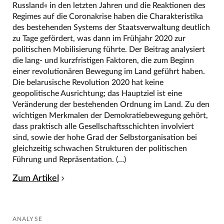
Russland« in den letzten Jahren und die Reaktionen des
Regimes auf die Coronakrise haben die Charakteristika
des bestehenden Systems der Staatsverwaltung deutlich
zu Tage gefördert, was dann im Frühjahr 2020 zur
politischen Mobilisierung führte. Der Beitrag analysiert
die lang- und kurzfristigen Faktoren, die zum Beginn
einer revolutionären Bewegung im Land geführt haben.
Die belarusische Revolution 2020 hat keine
geopolitische Ausrichtung; das Hauptziel ist eine
Veränderung der bestehenden Ordnung im Land. Zu den
wichtigen Merkmalen der Demokratiebewegung gehört,
dass praktisch alle Gesellschaftsschichten involviert
sind, sowie der hohe Grad der Selbstorganisation bei
gleichzeitig schwachen Strukturen der politischen
Führung und Repräsentation. (…)
Zum Artikel
ANALYSE