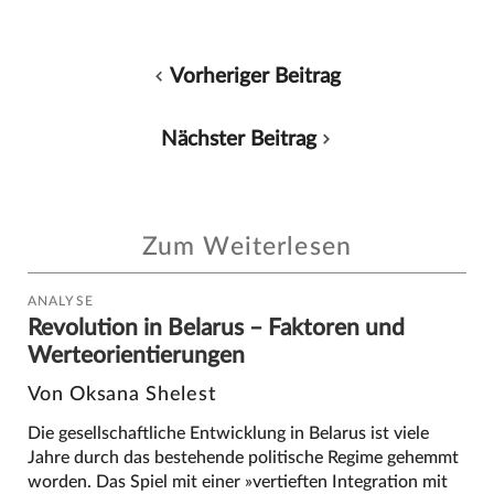
Vorheriger Beitrag
Nächster Beitrag
Zum Weiterlesen
ANALYSE
Revolution in Belarus – Faktoren und
Werteorientierungen
Von Oksana Shelest
Die gesellschaftliche Entwicklung in Belarus ist viele
Jahre durch das bestehende politische Regime gehemmt
worden. Das Spiel mit einer »vertieften Integration mit