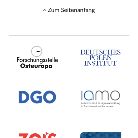
Zum Seitenanfang