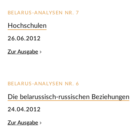
BELARUS-ANALYSEN NR. 7
Hochschulen
26.06.2012
Zur Ausgabe
BELARUS-ANALYSEN NR. 6
Die belarussisch-russischen Beziehungen
24.04.2012
Zur Ausgabe