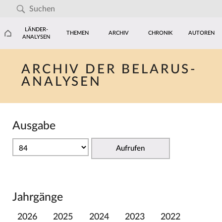
LÄNDER-
THEMEN
ARCHIV
CHRONIK
AUTOREN
ANALYSEN
ARCHIV DER BELARUS-
ANALYSEN
Ausgabe
Aufrufen
Jahrgänge
2026
2025
2024
2023
2022