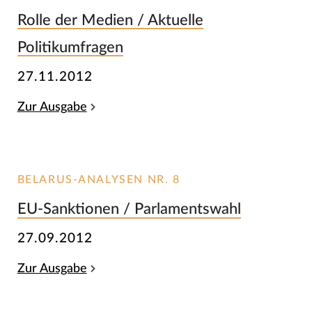
Rolle der Medien / Aktuelle
Politikumfragen
27.11.2012
Zur Ausgabe
BELARUS-ANALYSEN NR. 8
EU-Sanktionen / Parlamentswahl
27.09.2012
Zur Ausgabe