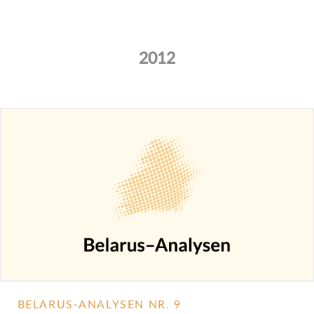
2012
BELARUS-ANALYSEN NR. 9