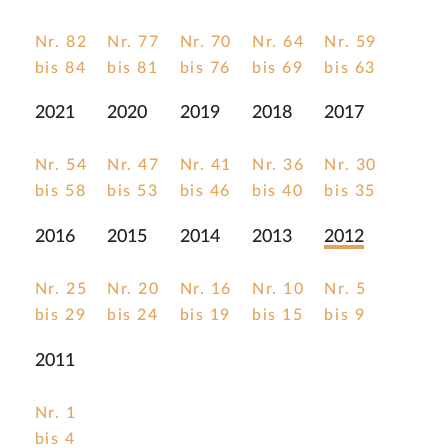
Nr. 82
Nr. 77
Nr. 70
Nr. 64
Nr. 59
bis 84
bis 81
bis 76
bis 69
bis 63
2021
2020
2019
2018
2017
Nr. 54
Nr. 47
Nr. 41
Nr. 36
Nr. 30
bis 58
bis 53
bis 46
bis 40
bis 35
2016
2015
2014
2013
2012
Nr. 25
Nr. 20
Nr. 16
Nr. 10
Nr. 5
bis 29
bis 24
bis 19
bis 15
bis 9
2011
Nr. 1
bis 4