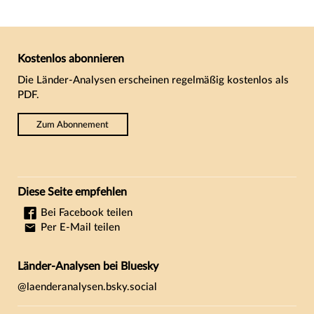
Kostenlos abonnieren
Die Länder-Analysen erscheinen regelmäßig kostenlos als
PDF.
Zum Abonnement
Diese Seite empfehlen
Bei Facebook teilen
Per E-Mail teilen
Länder-Analysen bei Bluesky
@laenderanalysen.bsky.social