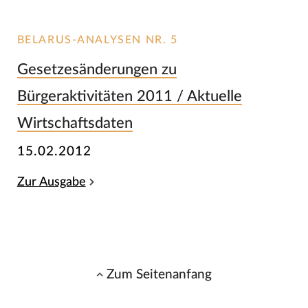
BELARUS-ANALYSEN NR. 5
Gesetzesänderungen zu
Bürgeraktivitäten 2011 / Aktuelle
Wirtschaftsdaten
15.02.2012
Zur Ausgabe
Zum Seitenanfang