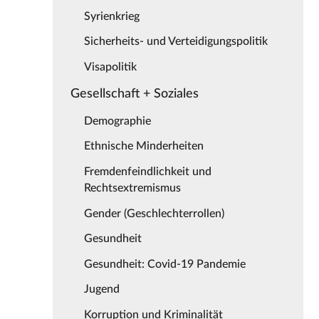
Syrienkrieg
Sicherheits- und Verteidigungspolitik
Visapolitik
Gesellschaft + Soziales
Demographie
Ethnische Minderheiten
Fremdenfeindlichkeit und
Rechtsextremismus
Gender (Geschlechterrollen)
Gesundheit
Gesundheit: Covid-19 Pandemie
Jugend
Korruption und Kriminalität