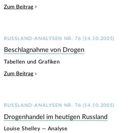
Zum Beitrag
RUSSLAND-ANALYSEN NR. 76 (14.10.2005)
Beschlagnahme von Drogen
Tabellen und Grafiken
Zum Beitrag
RUSSLAND-ANALYSEN NR. 76 (14.10.2005)
Drogenhandel im heutigen Russland
Louise Shelley — Analyse