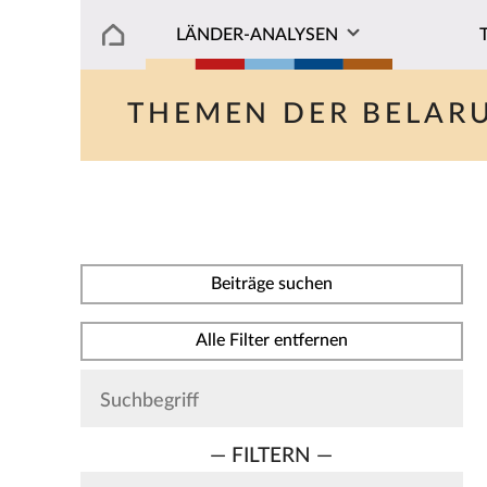
LÄNDER-ANALYSEN
THEMEN DER BELAR
Beiträge suchen
Alle Filter entfernen
— FILTERN —