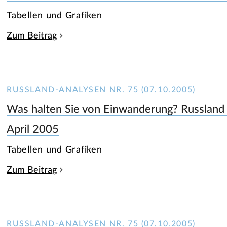
Tabellen und Grafiken
Zum Beitrag
RUSSLAND-ANALYSEN NR. 75 (07.10.2005)
Was halten Sie von Einwanderung? Russland 
April 2005
Tabellen und Grafiken
Zum Beitrag
RUSSLAND-ANALYSEN NR. 75 (07.10.2005)