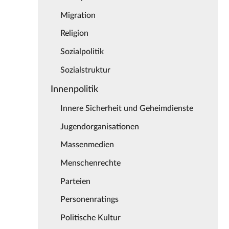
Migration
Religion
Sozialpolitik
Sozialstruktur
Innenpolitik
Innere Sicherheit und Geheimdienste
Jugendorganisationen
Massenmedien
Menschenrechte
Parteien
Personenratings
Politische Kultur