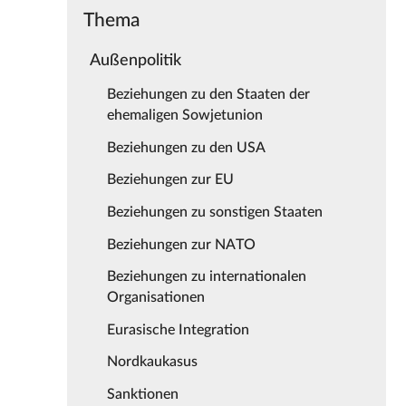
Thema
Außenpolitik
Beziehungen zu den Staaten der
ehemaligen Sowjetunion
Beziehungen zu den USA
Beziehungen zur EU
Beziehungen zu sonstigen Staaten
Beziehungen zur NATO
Beziehungen zu internationalen
Organisationen
Eurasische Integration
Nordkaukasus
Sanktionen