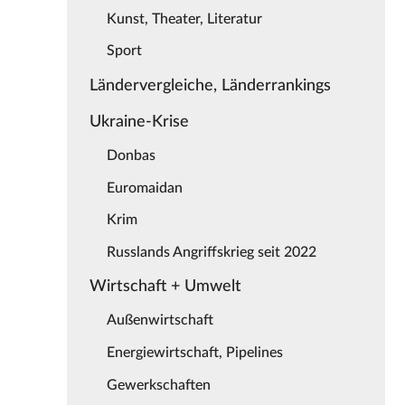
Kunst, Theater, Literatur
Sport
Ländervergleiche, Länderrankings
Ukraine-Krise
Donbas
Euromaidan
Krim
Russlands Angriffskrieg seit 2022
Wirtschaft + Umwelt
Außenwirtschaft
Energiewirtschaft, Pipelines
Gewerkschaften