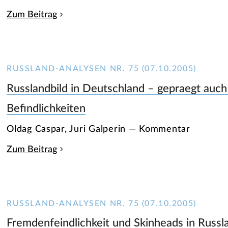
Zum Beitrag
RUSSLAND-ANALYSEN NR. 75 (07.10.2005)
Russlandbild in Deutschland – gepraegt auc
Befindlichkeiten
Oldag Caspar, Juri Galperin — Kommentar
Zum Beitrag
RUSSLAND-ANALYSEN NR. 75 (07.10.2005)
Fremdenfeindlichkeit und Skinheads in Russl