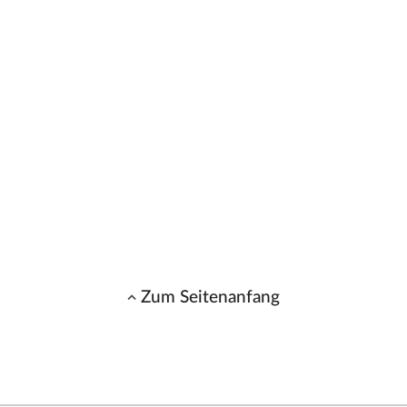
Zum Seitenanfang