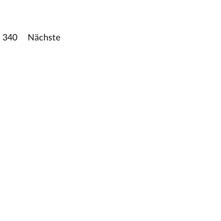
340
Nächste