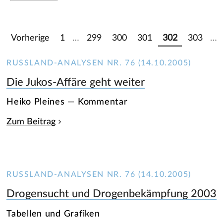
Vorherige
1
…
299
300
301
302
303
…
RUSSLAND-ANALYSEN NR. 76 (14.10.2005)
Die Jukos-Affäre geht weiter
Heiko Pleines — Kommentar
Zum Beitrag
RUSSLAND-ANALYSEN NR. 76 (14.10.2005)
Drogensucht und Drogenbekämpfung 2003
Tabellen und Grafiken