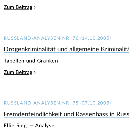
Zum Beitrag
RUSSLAND-ANALYSEN NR. 76 (14.10.2005)
Drogenkriminalität und allgemeine Kriminal
Tabellen und Grafiken
Zum Beitrag
RUSSLAND-ANALYSEN NR. 75 (07.10.2005)
Fremdenfeindlichkeit und Rassenhass in Rus
Elfie Siegl — Analyse