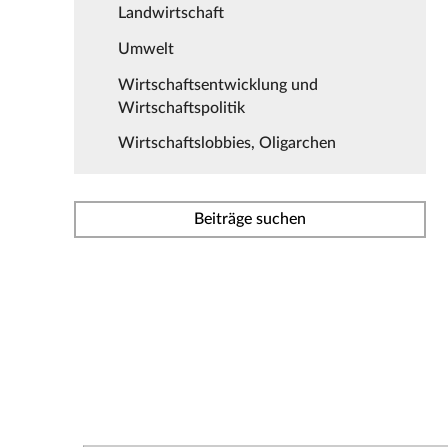
Landwirtschaft
Umwelt
Wirtschaftsentwicklung und
Wirtschaftspolitik
Wirtschaftslobbies, Oligarchen
Beiträge suchen