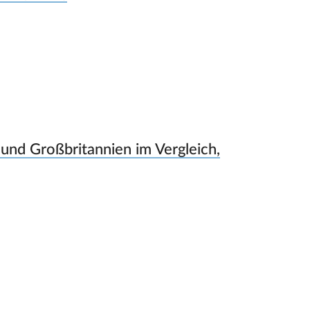
und Großbritannien im Vergleich,