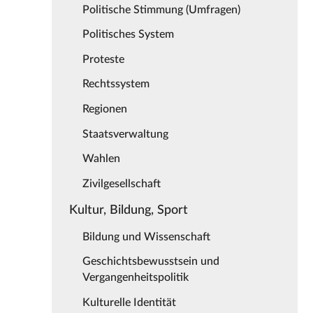
Politische Stimmung (Umfragen)
Politisches System
Proteste
Rechtssystem
Regionen
Staatsverwaltung
Wahlen
Zivilgesellschaft
Kultur, Bildung, Sport
Bildung und Wissenschaft
Geschichtsbewusstsein und
Vergangenheitspolitik
Kulturelle Identität