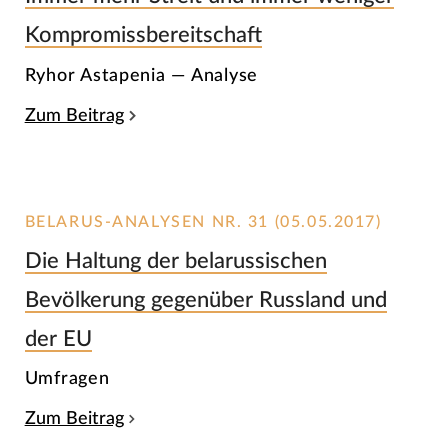
Kompromissbereitschaft
Ryhor Astapenia — Analyse
Zum Beitrag
BELARUS-ANALYSEN NR. 31 (05.05.2017)
Die Haltung der belarussischen
Bevölkerung gegenüber Russland und
der EU
Umfragen
Zum Beitrag