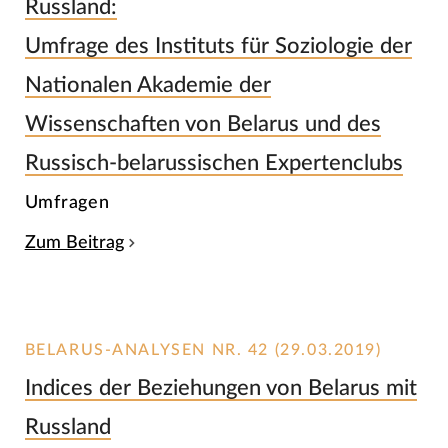
Russland:
Umfrage des Instituts für Soziologie der
Nationalen Akademie der
Wissenschaften von Belarus und des
Russisch-belarussischen Expertenclubs
Umfragen
Zum Beitrag
BELARUS-ANALYSEN NR. 42 (29.03.2019)
Indices der Beziehungen von Belarus mit
Russland