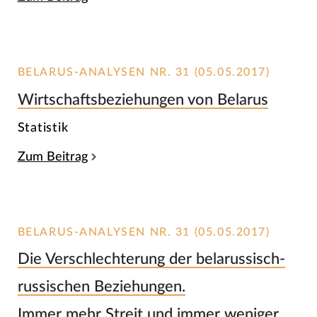
BELARUS-ANALYSEN NR. 31 (05.05.2017)
Wirtschaftsbeziehungen von Belarus
Statistik
Zum Beitrag
BELARUS-ANALYSEN NR. 31 (05.05.2017)
Die Verschlechterung der belarussisch-
russischen Beziehungen.
Immer mehr Streit und immer weniger