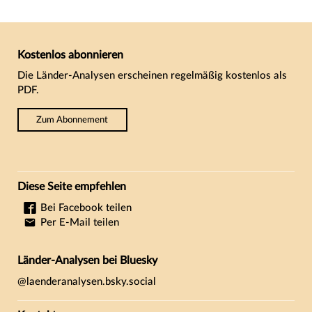
Kostenlos abonnieren
Die Länder-Analysen erscheinen regelmäßig kostenlos als
PDF.
Zum Abonnement
Diese Seite empfehlen
Bei Facebook teilen
Per E-Mail teilen
Länder-Analysen bei Bluesky
@laenderanalysen.bsky.social