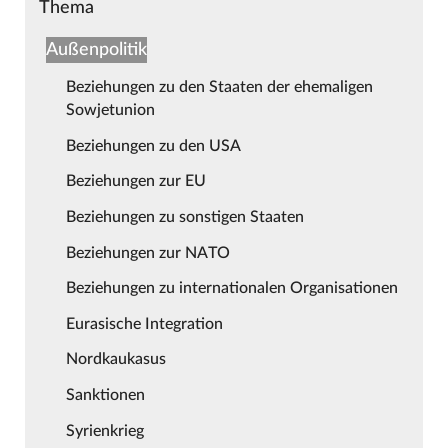
Thema
Außenpolitik
Beziehungen zu den Staaten der ehemaligen
Sowjetunion
Beziehungen zu den USA
Beziehungen zur EU
Beziehungen zu sonstigen Staaten
Beziehungen zur NATO
Beziehungen zu internationalen Organisationen
Eurasische Integration
Nordkaukasus
Sanktionen
Syrienkrieg