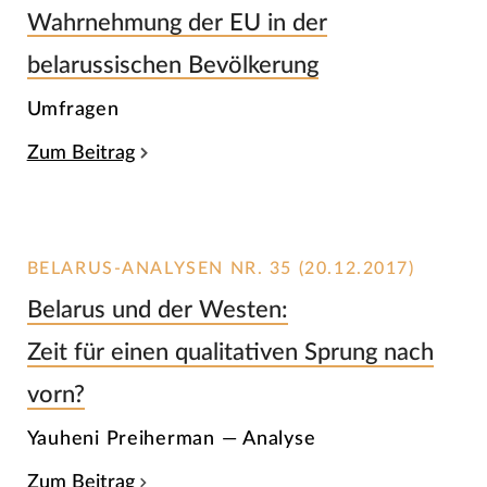
Wahrnehmung der EU in der
belarussischen Bevölkerung
Umfragen
Zum Beitrag
BELARUS-ANALYSEN NR. 35 (20.12.2017)
Belarus und der Westen:
Zeit für einen qualitativen Sprung nach
vorn?
Yauheni Preiherman — Analyse
Zum Beitrag