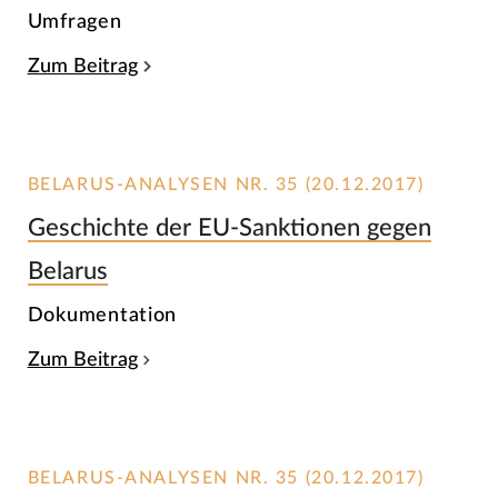
Umfragen
Zum Beitrag
BELARUS-ANALYSEN NR. 35 (20.12.2017)
Geschichte der EU-Sanktionen gegen
Belarus
Dokumentation
Zum Beitrag
BELARUS-ANALYSEN NR. 35 (20.12.2017)