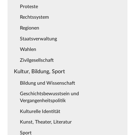
Proteste
Rechtssystem
Regionen
Staatsverwaltung
Wahlen
Zivilgesellschaft
Kultur, Bildung, Sport
Bildung und Wissenschaft
Geschichtsbewusstsein und
Vergangenheitspolitik
Kulturelle Identität
Kunst, Theater, Literatur
Sport