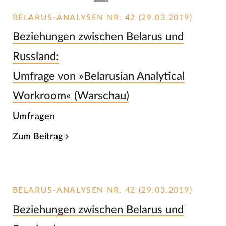
BELARUS-ANALYSEN NR. 42 (29.03.2019)
Beziehungen zwischen Belarus und
Russland:
Umfrage von »Belarusian Analytical
Workroom« (Warschau)
Umfragen
Zum Beitrag
BELARUS-ANALYSEN NR. 42 (29.03.2019)
Beziehungen zwischen Belarus und