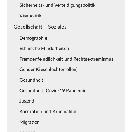
Sicherheits- und Verteidigungspolitik
Visapolitik
Gesellschaft + Soziales
Demographie
Ethnische Minderheiten
Fremdenfeindlichkeit und Rechtsextremismus
Gender (Geschlechterrollen)
Gesundheit
Gesundheit: Covid-19 Pandemie
Jugend
Korruption und Kriminalität
Migration