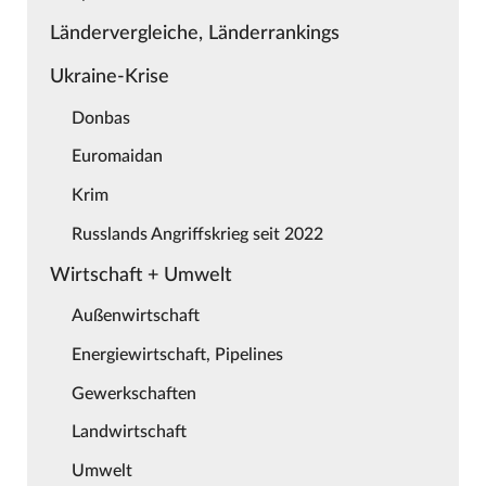
Ländervergleiche, Länderrankings
Ukraine-Krise
Donbas
Euromaidan
Krim
Russlands Angriffskrieg seit 2022
Wirtschaft + Umwelt
Außenwirtschaft
Energiewirtschaft, Pipelines
Gewerkschaften
Landwirtschaft
Umwelt