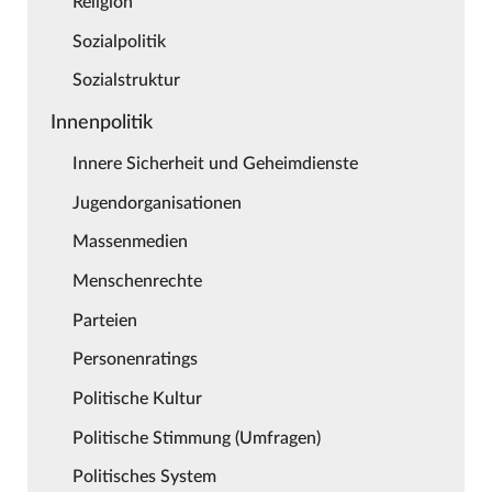
Religion
Sozialpolitik
Sozialstruktur
Innenpolitik
Innere Sicherheit und Geheimdienste
Jugendorganisationen
Massenmedien
Menschenrechte
Parteien
Personenratings
Politische Kultur
Politische Stimmung (Umfragen)
Politisches System