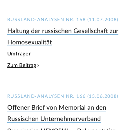
RUSSLAND-ANALYSEN NR. 168 (11.07.2008)
Haltung der russischen Gesellschaft zur
Homosexualität
Umfragen
Zum Beitrag
RUSSLAND-ANALYSEN NR. 166 (13.06.2008)
Offener Brief von Memorial an den
Russischen Unternehmerverband