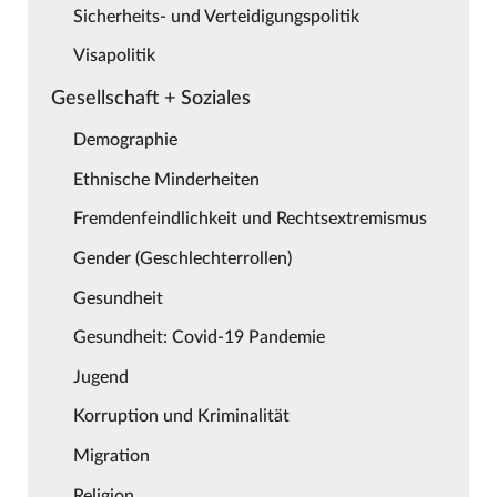
Sicherheits- und Verteidigungspolitik
Visapolitik
Gesellschaft + Soziales
Demographie
Ethnische Minderheiten
Fremdenfeindlichkeit und Rechtsextremismus
Gender (Geschlechterrollen)
Gesundheit
Gesundheit: Covid-19 Pandemie
Jugend
Korruption und Kriminalität
Migration
Religion