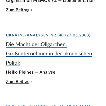
Organisation MEMORIAL — Dokumentation
Zum Beitrag
UKRAINE-ANALYSEN NR. 40 (27.05.2008)
Die Macht der Oligarchen.
Großunternehmer in der ukrainischen
Politik
Heiko Pleines — Analyse
Zum Beitrag