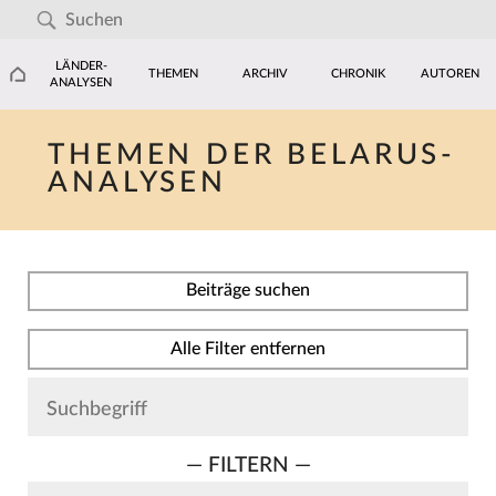
LÄNDER-
THEMEN
ARCHIV
CHRONIK
AUTOREN
ANALYSEN
THEMEN DER BELARUS-
ANALYSEN
Beiträge suchen
Alle Filter entfernen
— FILTERN —