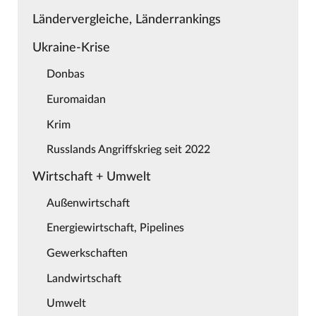
Ländervergleiche, Länderrankings
Ukraine-Krise
Donbas
Euromaidan
Krim
Russlands Angriffskrieg seit 2022
Wirtschaft + Umwelt
Außenwirtschaft
Energiewirtschaft, Pipelines
Gewerkschaften
Landwirtschaft
Umwelt