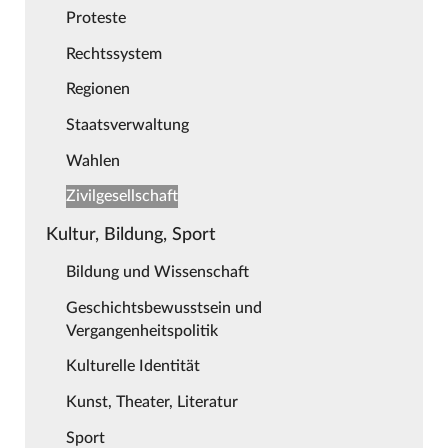
Proteste
Rechtssystem
Regionen
Staatsverwaltung
Wahlen
Zivilgesellschaft
Kultur, Bildung, Sport
Bildung und Wissenschaft
Geschichtsbewusstsein und
Vergangenheitspolitik
Kulturelle Identität
Kunst, Theater, Literatur
Sport