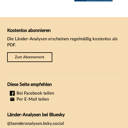
Kostenlos abonnieren
Die Länder-Analysen erscheinen regelmäßig kostenlos als
PDF.
Zum Abonnement
Diese Seite empfehlen
Bei Facebook teilen
Per E-Mail teilen
Länder-Analysen bei Bluesky
@laenderanalysen.bsky.social