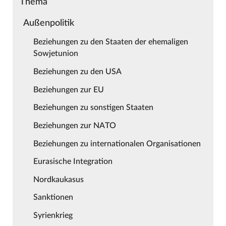
Thema
Außenpolitik
Beziehungen zu den Staaten der ehemaligen
Sowjetunion
Beziehungen zu den USA
Beziehungen zur EU
Beziehungen zu sonstigen Staaten
Beziehungen zur NATO
Beziehungen zu internationalen Organisationen
Eurasische Integration
Nordkaukasus
Sanktionen
Syrienkrieg