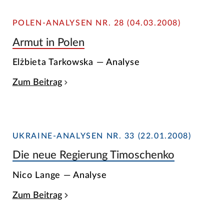
POLEN-ANALYSEN NR. 28 (04.03.2008)
Armut in Polen
Elżbieta Tarkowska — Analyse
Zum Beitrag
UKRAINE-ANALYSEN NR. 33 (22.01.2008)
Die neue Regierung Timoschenko
Nico Lange — Analyse
Zum Beitrag