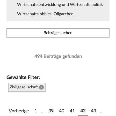
Wirtschaftsentwicklung und Wirtschaftspolitik
Wirtschaftslobbies, Oligarchen
Beiträge suchen
494 Beiträge gefunden
Gewählte Filter:
Zivilgesellschaft
×
Vorherige
1
…
39
40
41
42
43
…