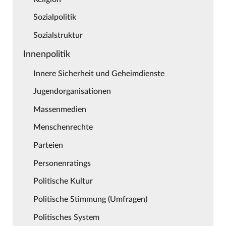
Sozialpolitik
Sozialstruktur
Innenpolitik
Innere Sicherheit und Geheimdienste
Jugendorganisationen
Massenmedien
Menschenrechte
Parteien
Personenratings
Politische Kultur
Politische Stimmung (Umfragen)
Politisches System