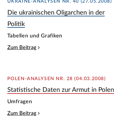
UKRAINE-ANALYSEN NR. 40 (27.05.2008)
Die ukrainischen Oligarchen in der
Politik
Tabellen und Grafiken
Zum Beitrag
POLEN-ANALYSEN NR. 28 (04.03.2008)
Statistische Daten zur Armut in Polen
Umfragen
Zum Beitrag