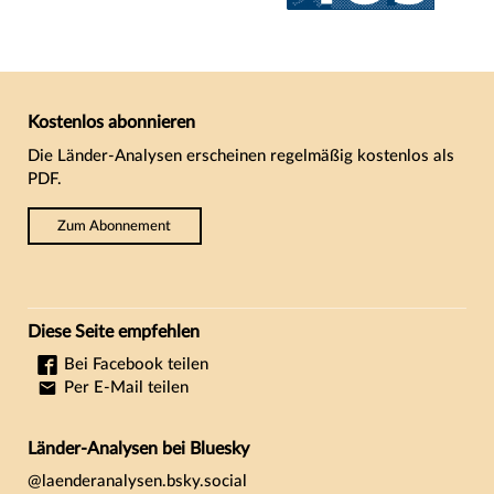
Kostenlos abonnieren
Die Länder-Analysen erscheinen regelmäßig kostenlos als
PDF.
Zum Abonnement
Diese Seite empfehlen
Bei Facebook teilen
Per E-Mail teilen
Länder-Analysen bei Bluesky
@laenderanalysen.bsky.social