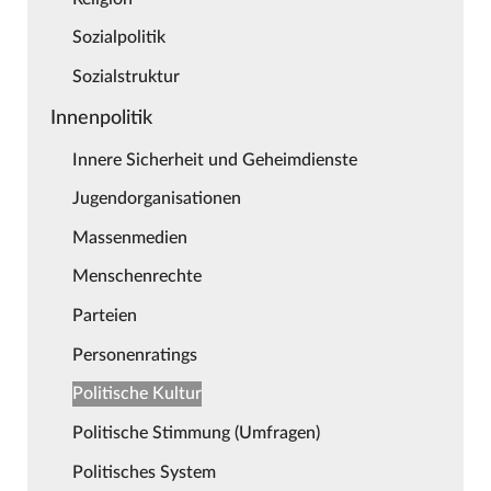
Sozialpolitik
Sozialstruktur
Innenpolitik
Innere Sicherheit und Geheimdienste
Jugendorganisationen
Massenmedien
Menschenrechte
Parteien
Personenratings
Politische Kultur
Politische Stimmung (Umfragen)
Politisches System