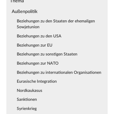
Thema
Außenpolitik
Beziehungen zu den Staaten der ehemaligen
Sowjetunion
Beziehungen zu den USA
Beziehungen zur EU
Beziehungen zu sonstigen Staaten
Beziehungen zur NATO
Beziehungen zu internationalen Organisationen
Eurasische Integration
Nordkaukasus
Sanktionen
Syrienkrieg