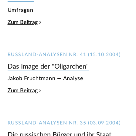
Umfragen
Zum Beitrag
RUSSLAND-ANALYSEN NR. 41 (15.10.2004)
Das Image der "Oligarchen"
Jakob Fruchtmann — Analyse
Zum Beitrag
RUSSLAND-ANALYSEN NR. 35 (03.09.2004)
Die russischen Bürger und ihr Staat