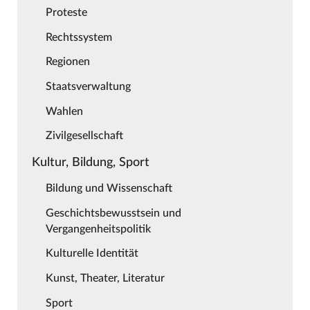
Proteste
Rechtssystem
Regionen
Staatsverwaltung
Wahlen
Zivilgesellschaft
Kultur, Bildung, Sport
Bildung und Wissenschaft
Geschichtsbewusstsein und
Vergangenheitspolitik
Kulturelle Identität
Kunst, Theater, Literatur
Sport