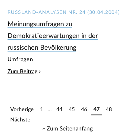
RUSSLAND-ANALYSEN NR. 24 (30.04.2004)
Meinungsumfragen zu
Demokratieerwartungen in der
russischen Bevölkerung
Umfragen
Zum Beitrag
Vorherige
1
…
44
45
46
47
48
Nächste
Zum Seitenanfang