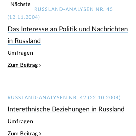
Nächste
RUSSLAND-ANALYSEN NR. 45
(12.11.2004)
Das Interesse an Politik und Nachrichten
in Russland
Umfragen
Zum Beitrag
RUSSLAND-ANALYSEN NR. 42 (22.10.2004)
Interethnische Beziehungen in Russland
Umfragen
Zum Beitrag