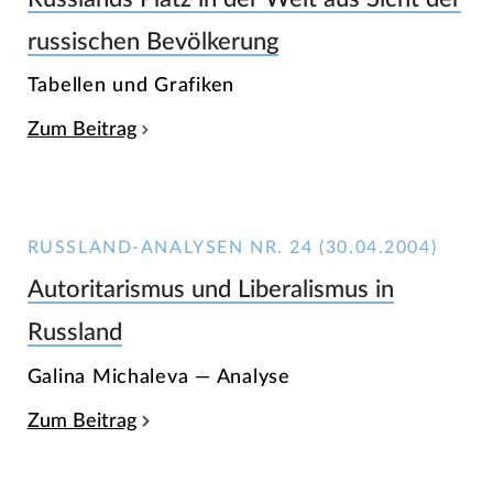
russischen Bevölkerung
Tabellen und Grafiken
Zum Beitrag
RUSSLAND-ANALYSEN NR. 24 (30.04.2004)
Autoritarismus und Liberalismus in
Russland
Galina Michaleva — Analyse
Zum Beitrag