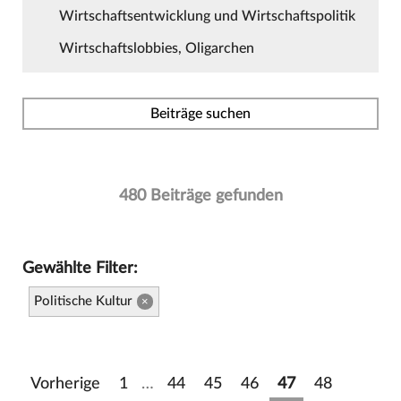
Wirtschaftsentwicklung und Wirtschaftspolitik
Wirtschaftslobbies, Oligarchen
Beiträge suchen
480 Beiträge gefunden
Gewählte Filter:
Politische Kultur
×
Vorherige
1
…
44
45
46
47
48