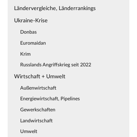
Ländervergleiche, Länderrankings
Ukraine-Krise
Donbas
Euromaidan
Krim
Russlands Angriffskrieg seit 2022
Wirtschaft + Umwelt
Außenwirtschaft
Energiewirtschaft, Pipelines
Gewerkschaften
Landwirtschaft
Umwelt