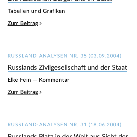
Tabellen und Grafiken
Zum Beitrag
RUSSLAND-ANALYSEN NR. 35 (03.09.2004)
Russlands Zivilgesellschaft und der Staat
Elke Fein — Kommentar
Zum Beitrag
RUSSLAND-ANALYSEN NR. 31 (18.06.2004)
Russlands Platz in der Welt aus Sicht der