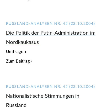
RUSSLAND-ANALYSEN NR. 42 (22.10.2004)
Die Politik der Putin-Administration im
Nordkaukasus
Umfragen
Zum Beitrag
RUSSLAND-ANALYSEN NR. 42 (22.10.2004)
Nationalistische Stimmungen in
Russland