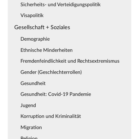
Sicherheits- und Verteidigungspolitik
Visapolitik
Gesellschaft + Soziales
Demographie
Ethnische Minderheiten
Fremdenfeindlichkeit und Rechtsextremismus
Gender (Geschlechterrollen)
Gesundheit
Gesundheit: Covid-19 Pandemie
Jugend
Korruption und Kriminalität
Migration
Religion