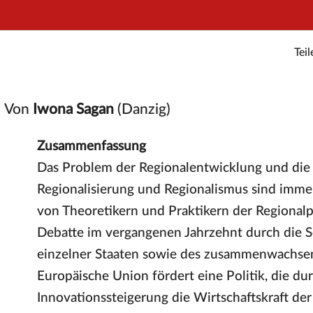
Teil
Von
Iwona Sagan
(Danzig)
Zusammenfassung
Das Problem der Regionalentwicklung und die 
Regionalisierung und Regionalismus sind imm
von Theoretikern und Praktikern der Regionalp
Debatte im vergangenen Jahrzehnt durch die So
einzelner Staaten sowie des zusammenwachsen
Europäische Union fördert eine Politik, die du
Innovationssteigerung die Wirtschaftskraft der 