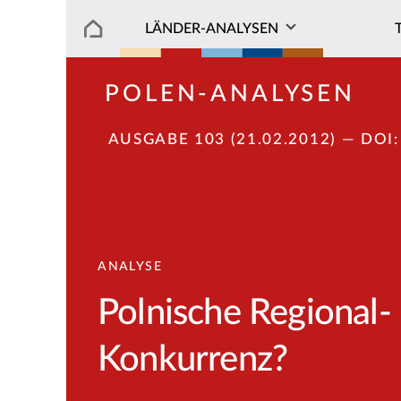
LÄNDER-ANALYSEN
POLEN-ANALYSEN
AUSGABE 103 (21.02.2012)
— DOI
ANALYSE
Polnische Regional-
Konkurrenz?