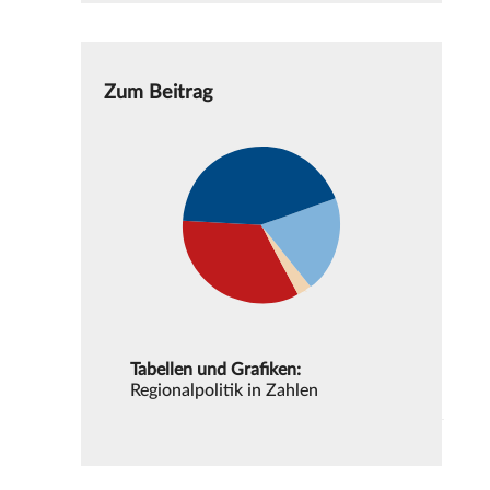
Zum Beitrag
Tabellen und Grafiken:
Regionalpolitik in Zahlen