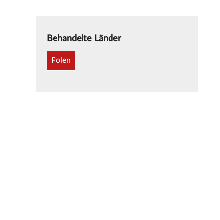
Behandelte Länder
Polen