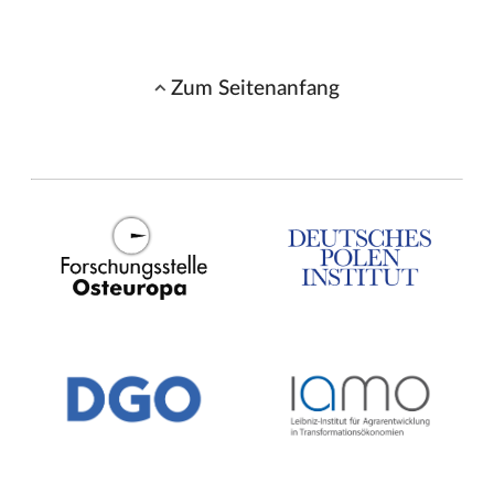
Zum Seitenanfang