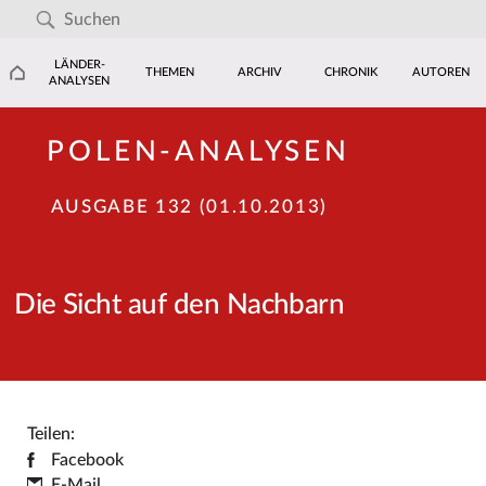
LÄNDER-
THEMEN
ARCHIV
CHRONIK
AUTOREN
ANALYSEN
POLEN-ANALYSEN
AUSGABE 132 (01.10.2013)
Die Sicht auf den Nachbarn
Teilen:
Facebook
E-Mail