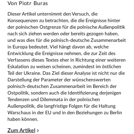
Von Piotr Buras
Dieser Artikel unternimmt den Versuch, die
Konsequenzen zu betrachten, die die Ereignisse hinter
der polnischen Ostgrenze für die polnische Außenpolitik
nach sich ziehen werden oder bereits gezogen haben,
und was dies für die polnisch-deutsche Zusammenarbeit
in Europa bedeutet. Viel hängt davon ab, welche
Entwicklung die Ereignisse nehmen, die zur Zeit des
Verfassens dieses Textes eher in Richtung einer weiteren
Eskalation zu weisen scheinen, zumindest im östlichen
Teil der Ukraine. Das Ziel dieser Analyse ist nicht nur die
Darstellung der Parameter der wünschenswerten
polnisch-deutschen Zusammenarbeit im Bereich der
Ostpolitik, sondern auch die Identifizierung derjenigen
Tendenzen und Dilemmata in der polnischen
Außenpolitik, die langfristige Folgen für die Haltung
Warschaus in der EU und in den Beziehungen zu Berlin
haben können.
Zum Artikel