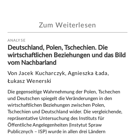
Zum Weiterlesen
ANALYSE
Deutschland, Polen, Tschechien. Die
wirtschaftlichen Beziehungen und das Bild
vom Nachbarland
Von Jacek Kucharczyk, Agnieszka Łada,
Łukasz Wenerski
Die gegenseitige Wahrnehmung der Polen, Tschechen
und Deutschen spiegelt die Veränderungen in den
wirtschaftlichen Beziehungen zwischen Polen,
Tschechien und Deutschland wider. Die vergleichende,
repräsentative Untersuchung des Instituts für
Öffentliche Angelegenheiten (Instytut Spraw
Publicznych – ISP) wurde in allen drei Ländern