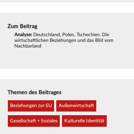
Zum Beitrag
Analyse:
Deutschland, Polen, Tschechien. Die
wirtschaftlichen Beziehungen und das Bild vom
Nachbarland
Themen des Beitrages
Beziehungen zur EU
Außenwirtschaft
Gesellschaft + Soziales
Kulturelle Identität