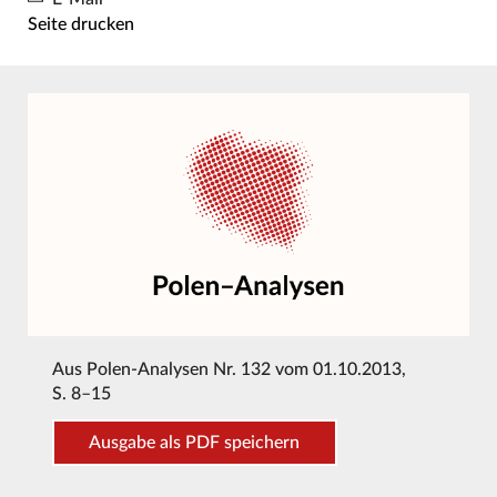
Seite drucken
Aus
Polen-Analysen Nr. 132 vom 01.10.2013
,
S. 8–15
Ausgabe als PDF speichern