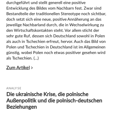
durchgeführt und stellt generell eine positive
Entwicklung des Bildes vom Nachbarn fest. Zwar sind
Bestandteile der traditionellen Stereotype noch sichtbar,
doch setzt sich eine neue, positive Annäherung an das
jeweilige Nachbarland durch, die in Wechselwirkung zu
den Wirtschaftskontakten steht. Vor allem sticht der
sehr gute Ruf, dessen sich Deutschland sowohl in Polen
als auch in Tschechien erfreut, hervor. Auch das Bild von
Polen und Tschechien in Deutschland ist im Allgemeinen
günstig, wobei Polen noch etwas positiver gesehen wird
als Tschechien. (…)
Zum Artikel
ANALYSE
Die ukrainische Krise, die polnische
Außenpolitik und die polnisch-deutschen
Beziehungen