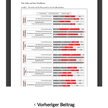
Vorheriger Beitrag