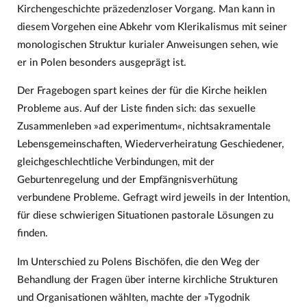
Kirchengeschichte präzedenzloser Vorgang. Man kann in
diesem Vorgehen eine Abkehr vom Klerikalismus mit seiner
monologischen Struktur kurialer Anweisungen sehen, wie
er in Polen besonders ausgeprägt ist.
Der Fragebogen spart keines der für die Kirche heiklen
Probleme aus. Auf der Liste finden sich: das sexuelle
Zusammenleben »ad experimentum«, nichtsakramentale
Lebensgemeinschaften, Wiederverheiratung Geschiedener,
gleichgeschlechtliche Verbindungen, mit der
Geburtenregelung und der Empfängnisverhütung
verbundene Probleme. Gefragt wird jeweils in der Intention,
für diese schwierigen Situationen pastorale Lösungen zu
finden.
Im Unterschied zu Polens Bischöfen, die den Weg der
Behandlung der Fragen über interne kirchliche Strukturen
und Organisationen wählten, machte der »Tygodnik