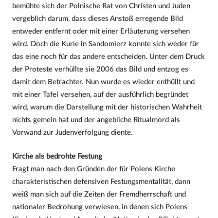
bemühte sich der Polnische Rat von Christen und Juden
vergeblich darum, dass dieses Anstoß erregende Bild
entweder entfernt oder mit einer Erläuterung versehen
wird. Doch die Kurie in Sandomierz konnte sich weder für
das eine noch für das andere entscheiden. Unter dem Druck
der Proteste verhüllte sie 2006 das Bild und entzog es
damit dem Betrachter. Nun wurde es wieder enthüllt und
mit einer Tafel versehen, auf der ausführlich begründet
wird, warum die Darstellung mit der historischen Wahrheit
nichts gemein hat und der angebliche Ritualmord als
Vorwand zur Judenverfolgung diente.
Kirche als bedrohte Festung
Fragt man nach den Gründen der für Polens Kirche
charakteristischen defensiven Festungsmentalität, dann
weiß man sich auf die Zeiten der Fremdherrschaft und
nationaler Bedrohung verwiesen, in denen sich Polens