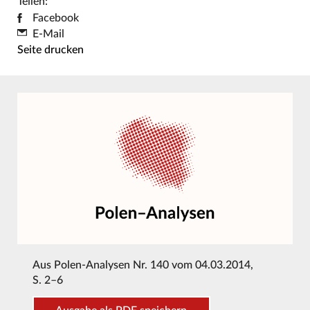
Teilen:
Facebook
E-Mail
Seite drucken
Aus
Polen-Analysen Nr. 140 vom 04.03.2014
,
S. 2–6