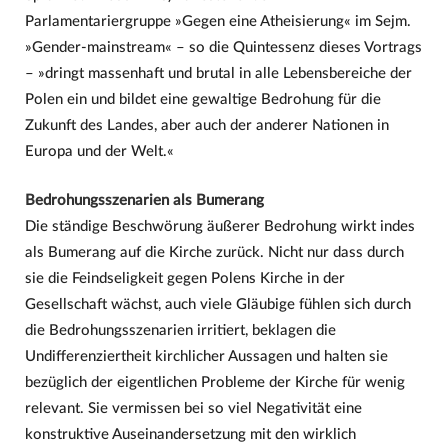
Parlamentariergruppe »Gegen eine Atheisierung« im Sejm.
»Gender-mainstream« – so die Quintessenz dieses Vortrags
– »dringt massenhaft und brutal in alle Lebensbereiche der
Polen ein und bildet eine gewaltige Bedrohung für die
Zukunft des Landes, aber auch der anderer Nationen in
Europa und der Welt.«
Bedrohungsszenarien als Bumerang
Die ständige Beschwörung äußerer Bedrohung wirkt indes
als Bumerang auf die Kirche zurück. Nicht nur dass durch
sie die Feindseligkeit gegen Polens Kirche in der
Gesellschaft wächst, auch viele Gläubige fühlen sich durch
die Bedrohungsszenarien irritiert, beklagen die
Undifferenziertheit kirchlicher Aussagen und halten sie
bezüglich der eigentlichen Probleme der Kirche für wenig
relevant. Sie vermissen bei so viel Negativität eine
konstruktive Auseinandersetzung mit den wirklich