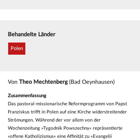
Behandelte Länder
Polen
Von
Theo Mechtenberg
(Bad Oeynhausen)
Zusammenfassung
Das pastoral-missionarische Reformprogramm von Papst
Franziskus trifft in Polen auf eine Kirche widerstreitender
Strömungen. Während der vor allem von der
Wochenzeitung »Tygodnik Powszechny« repräsentierte
»offene Katholizismus« eine Affinität zu »Evangelii