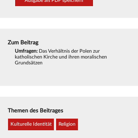
Ausgabe als PDF speichern
Zum Beitrag
Umfragen:
Das Verhältnis der Polen zur
katholischen Kirche und ihren moralischen
Grundsätzen
Themen des Beitrages
Kulturelle Identität
Religion