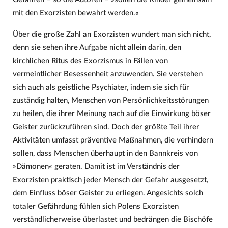
mit den Exorzisten bewahrt werden.«
Über die große Zahl an Exorzisten wundert man sich nicht,
denn sie sehen ihre Aufgabe nicht allein darin, den
kirchlichen Ritus des Exorzismus in Fällen von
vermeintlicher Besessenheit anzuwenden. Sie verstehen
sich auch als geistliche Psychiater, indem sie sich für
zuständig halten, Menschen von Persönlichkeitsstörungen
zu heilen, die ihrer Meinung nach auf die Einwirkung böser
Geister zurückzuführen sind. Doch der größte Teil ihrer
Aktivitäten umfasst präventive Maßnahmen, die verhindern
sollen, dass Menschen überhaupt in den Bannkreis von
»Dämonen« geraten. Damit ist im Verständnis der
Exorzisten praktisch jeder Mensch der Gefahr ausgesetzt,
dem Einfluss böser Geister zu erliegen. Angesichts solch
totaler Gefährdung fühlen sich Polens Exorzisten
verständlicherweise überlastet und bedrängen die Bischöfe