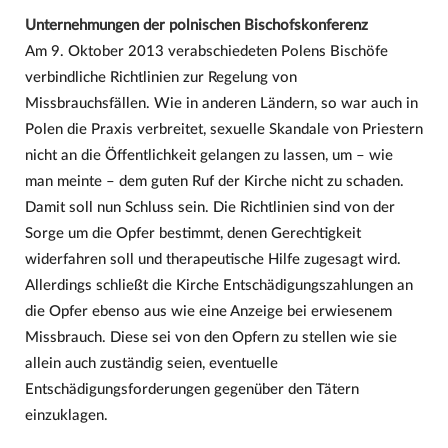
Unternehmungen der polnischen Bischofskonferenz
Am 9. Oktober 2013 verabschiedeten Polens Bischöfe
verbindliche Richtlinien zur Regelung von
Missbrauchsfällen. Wie in anderen Ländern, so war auch in
Polen die Praxis verbreitet, sexuelle Skandale von Priestern
nicht an die Öffentlichkeit gelangen zu lassen, um – wie
man meinte – dem guten Ruf der Kirche nicht zu schaden.
Damit soll nun Schluss sein. Die Richtlinien sind von der
Sorge um die Opfer bestimmt, denen Gerechtigkeit
widerfahren soll und therapeutische Hilfe zugesagt wird.
Allerdings schließt die Kirche Entschädigungszahlungen an
die Opfer ebenso aus wie eine Anzeige bei erwiesenem
Missbrauch. Diese sei von den Opfern zu stellen wie sie
allein auch zuständig seien, eventuelle
Entschädigungsforderungen gegenüber den Tätern
einzuklagen.