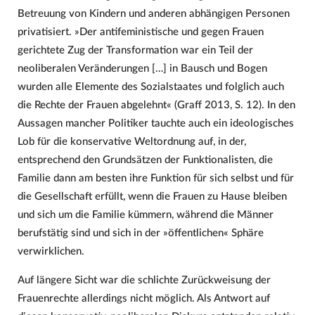
Betreuung von Kindern und anderen abhängigen Personen
privatisiert. »Der antifeministische und gegen Frauen
gerichtete Zug der Transformation war ein Teil der
neoliberalen Veränderungen […] in Bausch und Bogen
wurden alle Elemente des Sozialstaates und folglich auch
die Rechte der Frauen abgelehnt« (Graff 2013, S. 12). In den
Aussagen mancher Politiker tauchte auch ein ideologisches
Lob für die konservative Weltordnung auf, in der,
entsprechend den Grundsätzen der Funktionalisten, die
Familie dann am besten ihre Funktion für sich selbst und für
die Gesellschaft erfüllt, wenn die Frauen zu Hause bleiben
und sich um die Familie kümmern, während die Männer
berufstätig sind und sich in der »öffentlichen« Sphäre
verwirklichen.
Auf längere Sicht war die schlichte Zurückweisung der
Frauenrechte allerdings nicht möglich. Als Antwort auf