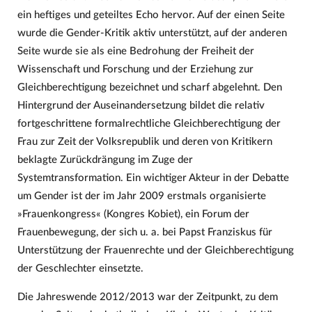
ein heftiges und geteiltes Echo hervor. Auf der einen Seite
wurde die Gender-Kritik aktiv unterstützt, auf der anderen
Seite wurde sie als eine Bedrohung der Freiheit der
Wissenschaft und Forschung und der Erziehung zur
Gleichberechtigung bezeichnet und scharf abgelehnt. Den
Hintergrund der Auseinandersetzung bildet die relativ
fortgeschrittene formalrechtliche Gleichberechtigung der
Frau zur Zeit der Volksrepublik und deren von Kritikern
beklagte Zurückdrängung im Zuge der
Systemtransformation. Ein wichtiger Akteur in der Debatte
um Gender ist der im Jahr 2009 erstmals organisierte
»Frauenkongress« (Kongres Kobiet), ein Forum der
Frauenbewegung, der sich u. a. bei Papst Franziskus für
Unterstützung der Frauenrechte und der Gleichberechtigung
der Geschlechter einsetzte.
Die Jahreswende 2012/2013 war der Zeitpunkt, zu dem