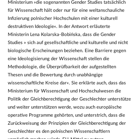
Ministerium »die sogenannten Gender Studies tatsächlich
für Wissenschaft hält oder nur für eine weltanschauliche
Infizierung polnischer Hochschulen mit einer kulturell
destruktiven Ideologie«. In der Antwort erläuterte
Ministerin Lena Kolarska-Bobińska, dass die Gender
Studies » sich auf gesellschaftliche und kulturelle und nicht
biologische Erscheinungen beziehen. Eine Barriere gegen
eine Ideologisierung der Wissenschaft stellen die
Methodologie, die Überprüfbarkeit der aufgestellten
Thesen und die Bewertung durch unabhängige
wissenschaftliche Kreise dar«. Sie erklärte auch, dass das
Ministerium für Wissenschaft und Hochschulwesen die
Politik der Gleichberechtigung der Geschlechter unterstütze
und weiter unterstützen werde, wozu auch europäische
operative Programme gehörten, und unterstrich, dass die
Zurückweisung der Prinzipien der Gleichberechtigung der
Geschlechter es den polnischen Wissenschaftlern