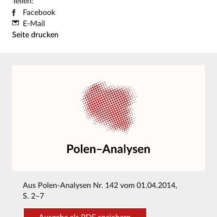
Teilen:
Facebook
E-Mail
Seite drucken
Aus
Polen-Analysen Nr. 142 vom 01.04.2014
,
S. 2–7