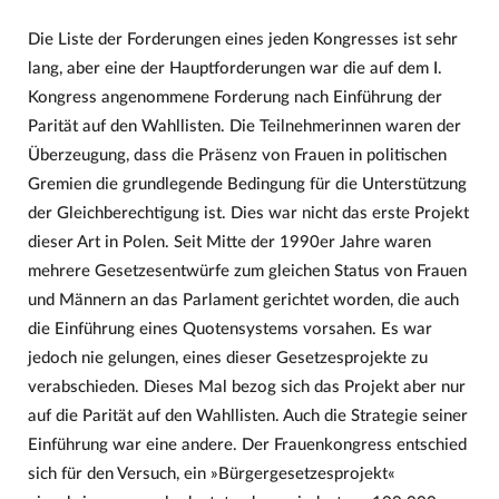
Die Liste der Forderungen eines jeden Kongresses ist sehr
lang, aber eine der Hauptforderungen war die auf dem I.
Kongress angenommene Forderung nach Einführung der
Parität auf den Wahllisten. Die Teilnehmerinnen waren der
Überzeugung, dass die Präsenz von Frauen in politischen
Gremien die grundlegende Bedingung für die Unterstützung
der Gleichberechtigung ist. Dies war nicht das erste Projekt
dieser Art in Polen. Seit Mitte der 1990er Jahre waren
mehrere Gesetzesentwürfe zum gleichen Status von Frauen
und Männern an das Parlament gerichtet worden, die auch
die Einführung eines Quotensystems vorsahen. Es war
jedoch nie gelungen, eines dieser Gesetzesprojekte zu
verabschieden. Dieses Mal bezog sich das Projekt aber nur
auf die Parität auf den Wahllisten. Auch die Strategie seiner
Einführung war eine andere. Der Frauenkongress entschied
sich für den Versuch, ein »Bürgergesetzesprojekt«