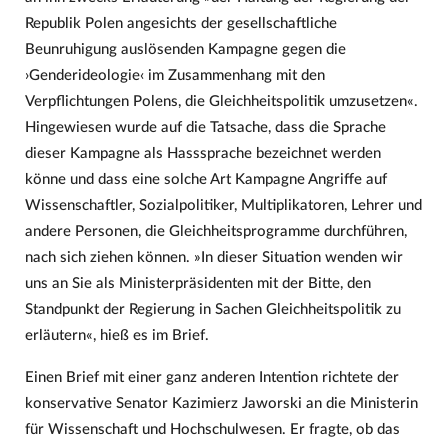
Republik Polen angesichts der gesellschaftliche
Beunruhigung auslösenden Kampagne gegen die
›Genderideologie‹ im Zusammenhang mit den
Verpflichtungen Polens, die Gleichheitspolitik umzusetzen«.
Hingewiesen wurde auf die Tatsache, dass die Sprache
dieser Kampagne als Hasssprache bezeichnet werden
könne und dass eine solche Art Kampagne Angriffe auf
Wissenschaftler, Sozialpolitiker, Multiplikatoren, Lehrer und
andere Personen, die Gleichheitsprogramme durchführen,
nach sich ziehen können. »In dieser Situation wenden wir
uns an Sie als Ministerpräsidenten mit der Bitte, den
Standpunkt der Regierung in Sachen Gleichheitspolitik zu
erläutern«, hieß es im Brief.
Einen Brief mit einer ganz anderen Intention richtete der
konservative Senator Kazimierz Jaworski an die Ministerin
für Wissenschaft und Hochschulwesen. Er fragte, ob das