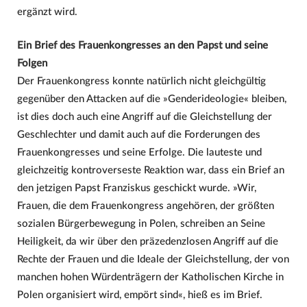
ergänzt wird.
Ein Brief des Frauenkongresses an den Papst und seine
Folgen
Der Frauenkongress konnte natürlich nicht gleichgültig
gegenüber den Attacken auf die »Genderideologie« bleiben,
ist dies doch auch eine Angriff auf die Gleichstellung der
Geschlechter und damit auch auf die Forderungen des
Frauenkongresses und seine Erfolge. Die lauteste und
gleichzeitig kontroverseste Reaktion war, dass ein Brief an
den jetzigen Papst Franziskus geschickt wurde. »Wir,
Frauen, die dem Frauenkongress angehören, der größten
sozialen Bürgerbewegung in Polen, schreiben an Seine
Heiligkeit, da wir über den präzedenzlosen Angriff auf die
Rechte der Frauen und die Ideale der Gleichstellung, der von
manchen hohen Würdenträgern der Katholischen Kirche in
Polen organisiert wird, empört sind«, hieß es im Brief.