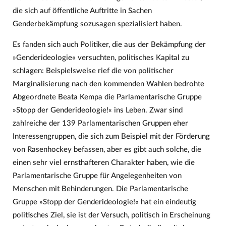
die sich auf öffentliche Auftritte in Sachen
Genderbekämpfung sozusagen spezialisiert haben.
Es fanden sich auch Politiker, die aus der Bekämpfung der
»Genderideologie« versuchten, politisches Kapital zu
schlagen: Beispielsweise rief die von politischer
Marginalisierung nach den kommenden Wahlen bedrohte
Abgeordnete Beata Kempa die Parlamentarische Gruppe
»Stopp der Genderideologie!« ins Leben. Zwar sind
zahlreiche der 139 Parlamentarischen Gruppen eher
Interessengruppen, die sich zum Beispiel mit der Förderung
von Rasenhockey befassen, aber es gibt auch solche, die
einen sehr viel ernsthafteren Charakter haben, wie die
Parlamentarische Gruppe für Angelegenheiten von
Menschen mit Behinderungen. Die Parlamentarische
Gruppe »Stopp der Genderideologie!« hat ein eindeutig
politisches Ziel, sie ist der Versuch, politisch in Erscheinung