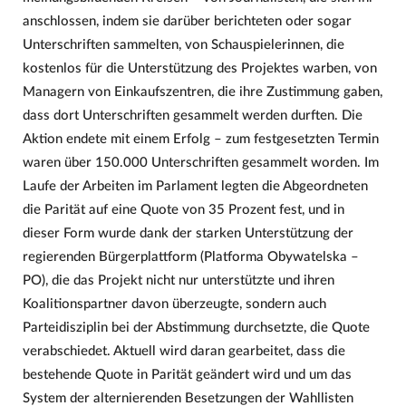
anschlossen, indem sie darüber berichteten oder sogar
Unterschriften sammelten, von Schauspielerinnen, die
kostenlos für die Unterstützung des Projektes warben, von
Managern von Einkaufszentren, die ihre Zustimmung gaben,
dass dort Unterschriften gesammelt werden durften. Die
Aktion endete mit einem Erfolg – zum festgesetzten Termin
waren über 150.000 Unterschriften gesammelt worden. Im
Laufe der Arbeiten im Parlament legten die Abgeordneten
die Parität auf eine Quote von 35 Prozent fest, und in
dieser Form wurde dank der starken Unterstützung der
regierenden Bürgerplattform (Platforma Obywatelska –
PO), die das Projekt nicht nur unterstützte und ihren
Koalitionspartner davon überzeugte, sondern auch
Parteidisziplin bei der Abstimmung durchsetzte, die Quote
verabschiedet. Aktuell wird daran gearbeitet, dass die
bestehende Quote in Parität geändert wird und um das
System der alternierenden Besetzungen der Wahllisten