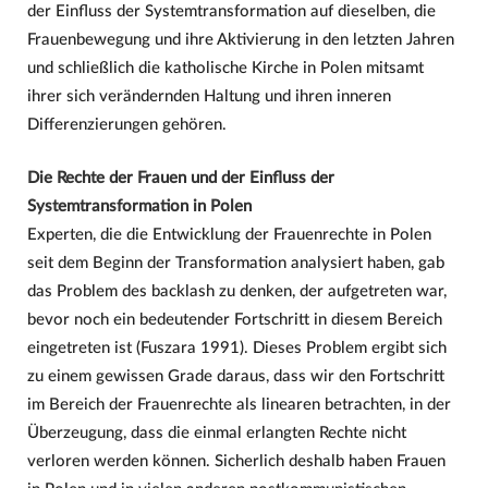
der Einfluss der Systemtransformation auf dieselben, die
Frauenbewegung und ihre Aktivierung in den letzten Jahren
und schließlich die katholische Kirche in Polen mitsamt
ihrer sich verändernden Haltung und ihren inneren
Differenzierungen gehören.
Die Rechte der Frauen und der Einfluss der
Systemtransformation in Polen
Experten, die die Entwicklung der Frauenrechte in Polen
seit dem Beginn der Transformation analysiert haben, gab
das Problem des backlash zu denken, der aufgetreten war,
bevor noch ein bedeutender Fortschritt in diesem Bereich
eingetreten ist (Fuszara 1991). Dieses Problem ergibt sich
zu einem gewissen Grade daraus, dass wir den Fortschritt
im Bereich der Frauenrechte als linearen betrachten, in der
Überzeugung, dass die einmal erlangten Rechte nicht
verloren werden können. Sicherlich deshalb haben Frauen