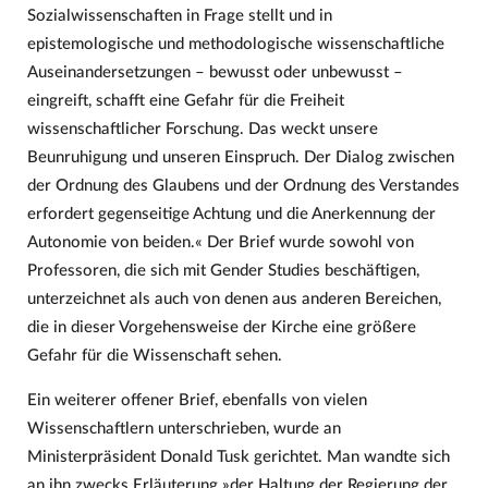
Sozialwissenschaften in Frage stellt und in
epistemologische und methodologische wissenschaftliche
Auseinandersetzungen – bewusst oder unbewusst –
eingreift, schafft eine Gefahr für die Freiheit
wissenschaftlicher Forschung. Das weckt unsere
Beunruhigung und unseren Einspruch. Der Dialog zwischen
der Ordnung des Glaubens und der Ordnung des Verstandes
erfordert gegenseitige Achtung und die Anerkennung der
Autonomie von beiden.« Der Brief wurde sowohl von
Professoren, die sich mit Gender Studies beschäftigen,
unterzeichnet als auch von denen aus anderen Bereichen,
die in dieser Vorgehensweise der Kirche eine größere
Gefahr für die Wissenschaft sehen.
Ein weiterer offener Brief, ebenfalls von vielen
Wissenschaftlern unterschrieben, wurde an
Ministerpräsident Donald Tusk gerichtet. Man wandte sich
an ihn zwecks Erläuterung »der Haltung der Regierung der