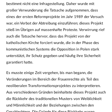
bestimmt nicht eine Infragestellung. Daher wurde mit
großer Verwunderung die Tatsache aufgenommen, dass
eines der ersten Reformprojekte im Jahr 1989 der Versuch
war, ein Verbot der Abtreibung einzuführen; dieses Projekt
stieß im Übrigen auf massenhafte Proteste. Verwirrung rief
auch die Tatsache hervor, dass das Projekt von der
katholischen Kirche forciert wurde, die in der Phase des
kommunistischen Systems die Opposition in Polen stark
unterstützt, ihr Schutz gegeben und häufig ihre Sicherheit
garantiert hatte.
Es musste einige Zeit vergehen, bis man begann, die
Veränderungen im Bereich der Frauenrechte als Teil des
neoliberalen Transformationsprojektes zu interpretieren.
Aus verschiedenen Gründen beinhaltete dieses Projekt auch
die Rückkehr des traditionellen Musters von Weiblichkeit
und Männlichkeit und der Beziehungen zwischen den
Geschlechtern. Die Gründe für diese Rückkehr waren