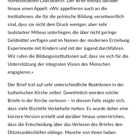
homosexuellen Charakters«. Der Brief enthält darüber
hinaus einen Appell: »Wir appellieren auch an die
Institutionen, die für die polnische Bildung verantwortlich
sind, dass sie nicht dem Druck weniger, aber sehr
lautstarker Milieus unterliegen, die über nicht geringe
Geldmittel verfügen und im Namen der modernen Erziehung
Experimente mit Kindern und mit der Jugend durchführen.
Wir rufen die Bildungsinstitutionen auf, dass sie sich für die
Unterstützung der integralen Vision des Menschen
engagieren.«
Der Brief traf auf sehr unterschiedliche Reaktionen in der
katholischen Kirche selbst. Gewöhnlich werden solche
Briefe in der Kirche verlesen – in diesem Falle zeigte sich,
dass viele Bischöfe Vorbehalte hatten. Es wurde daher eine
kürzere Version erstellt und darüber hinaus unterstrichen,
dass die Entscheidung über das Verlesen des Briefes den
Diözesanbischöfen obliege. Manche von ihnen haben