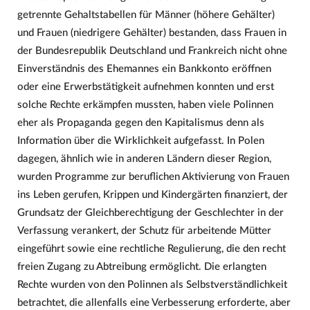
getrennte Gehaltstabellen für Männer (höhere Gehälter)
und Frauen (niedrigere Gehälter) bestanden, dass Frauen in
der Bundesrepublik Deutschland und Frankreich nicht ohne
Einverständnis des Ehemannes ein Bankkonto eröffnen
oder eine Erwerbstätigkeit aufnehmen konnten und erst
solche Rechte erkämpfen mussten, haben viele Polinnen
eher als Propaganda gegen den Kapitalismus denn als
Information über die Wirklichkeit aufgefasst. In Polen
dagegen, ähnlich wie in anderen Ländern dieser Region,
wurden Programme zur beruflichen Aktivierung von Frauen
ins Leben gerufen, Krippen und Kindergärten finanziert, der
Grundsatz der Gleichberechtigung der Geschlechter in der
Verfassung verankert, der Schutz für arbeitende Mütter
eingeführt sowie eine rechtliche Regulierung, die den recht
freien Zugang zu Abtreibung ermöglicht. Die erlangten
Rechte wurden von den Polinnen als Selbstverständlichkeit
betrachtet, die allenfalls eine Verbesserung erforderte, aber