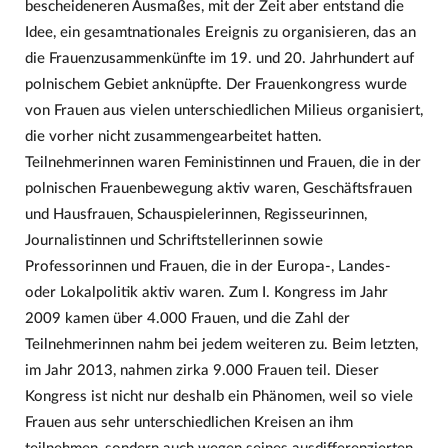
bescheideneren Ausmaßes, mit der Zeit aber entstand die
Idee, ein gesamtnationales Ereignis zu organisieren, das an
die Frauenzusammenkünfte im 19. und 20. Jahrhundert auf
polnischem Gebiet anknüpfte. Der Frauenkongress wurde
von Frauen aus vielen unterschiedlichen Milieus organisiert,
die vorher nicht zusammengearbeitet hatten.
Teilnehmerinnen waren Feministinnen und Frauen, die in der
polnischen Frauenbewegung aktiv waren, Geschäftsfrauen
und Hausfrauen, Schauspielerinnen, Regisseurinnen,
Journalistinnen und Schriftstellerinnen sowie
Professorinnen und Frauen, die in der Europa-, Landes-
oder Lokalpolitik aktiv waren. Zum I. Kongress im Jahr
2009 kamen über 4.000 Frauen, und die Zahl der
Teilnehmerinnen nahm bei jedem weiteren zu. Beim letzten,
im Jahr 2013, nahmen zirka 9.000 Frauen teil. Dieser
Kongress ist nicht nur deshalb ein Phänomen, weil so viele
Frauen aus sehr unterschiedlichen Kreisen an ihm