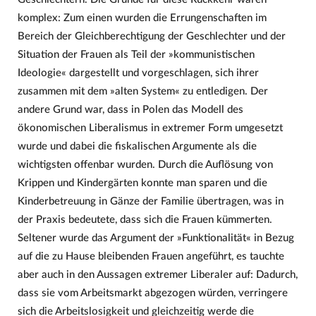
komplex: Zum einen wurden die Errungenschaften im
Bereich der Gleichberechtigung der Geschlechter und der
Situation der Frauen als Teil der »kommunistischen
Ideologie« dargestellt und vorgeschlagen, sich ihrer
zusammen mit dem »alten System« zu entledigen. Der
andere Grund war, dass in Polen das Modell des
ökonomischen Liberalismus in extremer Form umgesetzt
wurde und dabei die fiskalischen Argumente als die
wichtigsten offenbar wurden. Durch die Auflösung von
Krippen und Kindergärten konnte man sparen und die
Kinderbetreuung in Gänze der Familie übertragen, was in
der Praxis bedeutete, dass sich die Frauen kümmerten.
Seltener wurde das Argument der »Funktionalität« in Bezug
auf die zu Hause bleibenden Frauen angeführt, es tauchte
aber auch in den Aussagen extremer Liberaler auf: Dadurch,
dass sie vom Arbeitsmarkt abgezogen würden, verringere
sich die Arbeitslosigkeit und gleichzeitig werde die