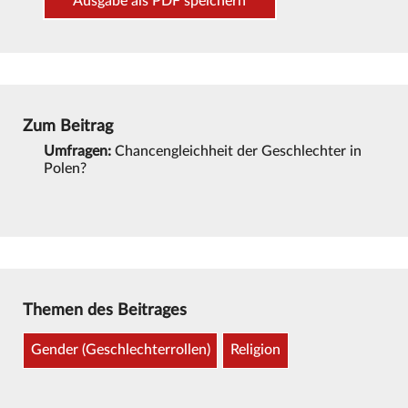
Ausgabe als PDF speichern
Zum Beitrag
Umfragen:
Chancengleichheit der Geschlechter in
Polen?
Themen des Beitrages
Gender (Geschlechterrollen)
Religion