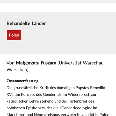
Behandelte Länder
Polen
Von
Małgorzata Fuszara
(Universität Warschau,
Warschau)
Zusammenfassung
Die grundsätzliche Kritik des damaligen Papstes Benedikt
XVI. am Konzept des Gender als im Widerspruch zur
katholischen Lehre stehend und der Hirtenbrief des
polnischen Episkopats, der die »Genderideologie« im
Marxismus und Neomarxismus verwurzelt sah, rief in Polen