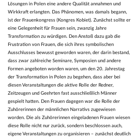
Lösungen in Polen eine andere Qualität annahmen und
Wirkkraft erlangten. Das Phänomen, was damals begann,
ist der Frauenkongress (Kongres Kobiet). Zunächst sollte er
eine Gelegenheit für Frauen sein, zwanzig Jahre
Transformation zu würdigen. Den Anstoß dazu gab die
Frustration von Frauen, die sich ihres symbolischen
Ausschlusses bewusst geworden waren, der darin bestand,
dass zwar zahlreiche Seminare, Symposien und andere
Formen angeboten worden waren, um den 20. Jahrestag
der Transformation in Polen zu begehen, dass aber bei
diesen Veranstaltungen die aktive Rolle der Redner,
Zeitzeugen und Geehrten fast ausschließlich Männer
gespielt hatten. Den Frauen dagegen war die Rolle der
Zuhörerinnen der männlichen Narrativs zugewiesen
worden. Die als Zuhörerinnen eingeladenen Frauen wiesen
diese Rolle nicht nur zurück, sondern beschlossen auch,
eigene Veranstaltungen zu organisieren – zunächst deutlich