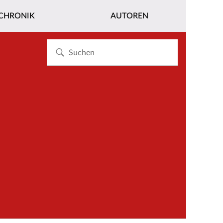
CHRONIK
AUTOREN