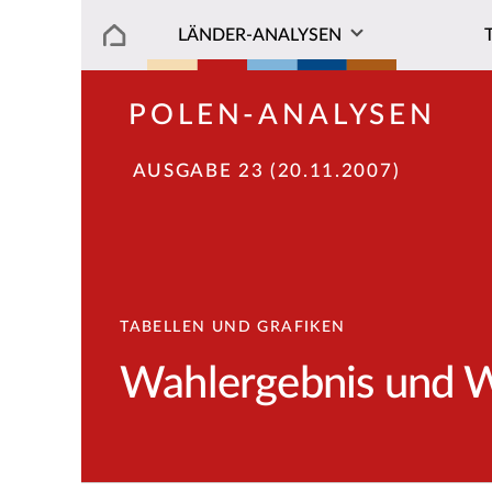
LÄNDER-ANALYSEN
POLEN-ANALYSEN
AUSGABE 23 (20.11.2007)
TABELLEN UND GRAFIKEN
Wahlergebnis und W