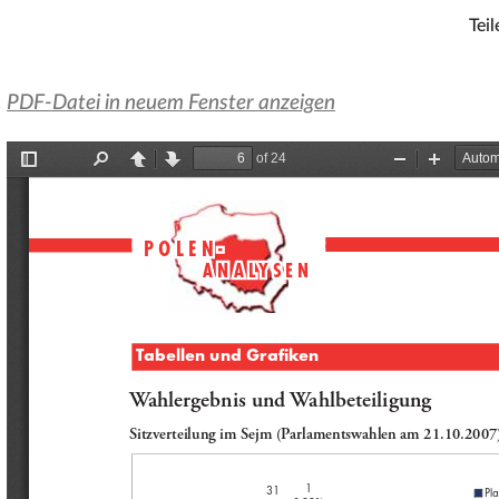
Teil
PDF-Datei in neuem Fenster anzeigen