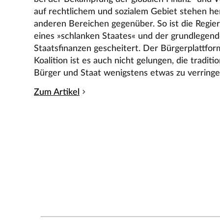
auf rechtlichem und sozialem Gebiet stehen he
anderen Bereichen gegenüber. So ist die Regie
eines »schlanken Staates« und der grundlegen
Staatsfinanzen gescheitert. Der Bürgerplattfor
Koalition ist es auch nicht gelungen, die tradit
Bürger und Staat wenigstens etwas zu verringe
Zum Artikel