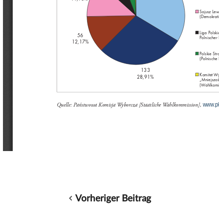
Vorheriger Beitrag