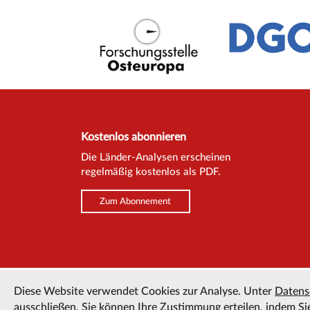
Kostenlos abonnieren
Die Länder-Analysen erscheinen
regelmäßig kostenlos als PDF.
Zum Abonnement
Diese Website verwendet Cookies zur Analyse. Unter
Datens
ausschließen. Sie können Ihre Zustimmung erteilen, indem Sie