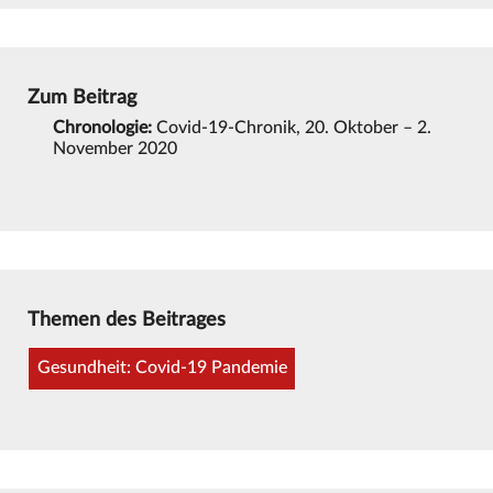
Zum Beitrag
Chronologie:
Covid-19-Chronik, 20. Oktober – 2.
November 2020
Themen des Beitrages
Gesundheit: Covid-19 Pandemie