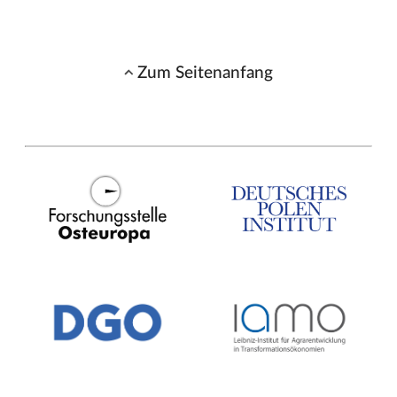
Zum Seitenanfang