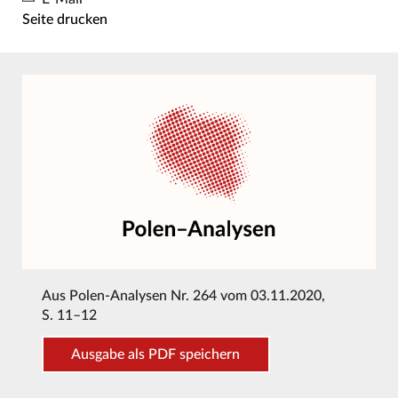
Seite drucken
Aus
Polen-Analysen Nr. 264 vom 03.11.2020
,
S. 11–12
Ausgabe als PDF speichern