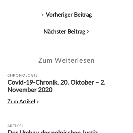
Vorheriger Beitrag
Nächster Beitrag
Zum Weiterlesen
CHRONOLOGIE
Covid-19-Chronik, 20. Oktober – 2.
November 2020
Zum Artikel
ARTIKEL