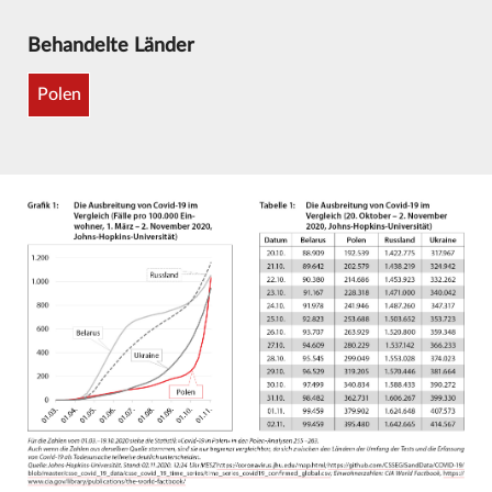
Behandelte Länder
Polen