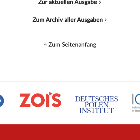
Zur aktuellen Ausgabe
Zum Archiv aller Ausgaben
Zum Seitenanfang