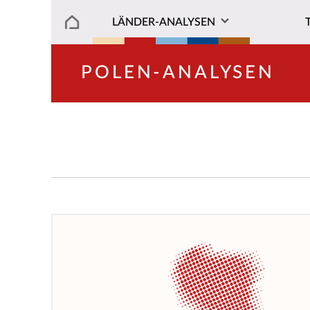
LÄNDER-ANALYSEN
POLEN-ANALYSEN