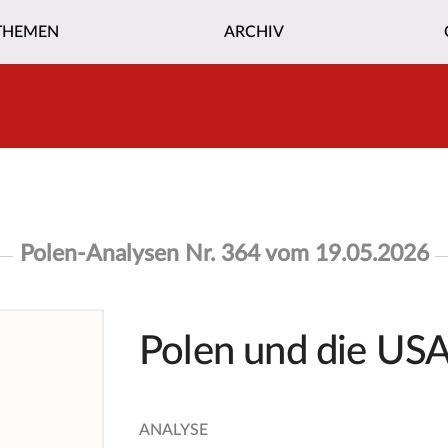
THEMEN
ARCHIV
Polen-Analysen Nr. 364 vom 19.05.2026
Polen und die US
ANALYSE