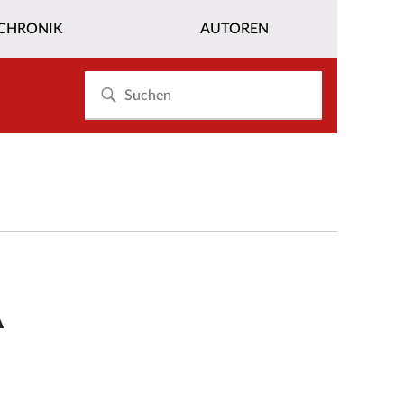
CHRONIK
AUTOREN
A