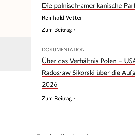
Die polnisch-amerikanische Par
Reinhold Vetter
Zum Beitrag
DOKUMENTATION
Über das Verhältnis Polen – US
Radosław Sikorski über die Auf
2026
Zum Beitrag