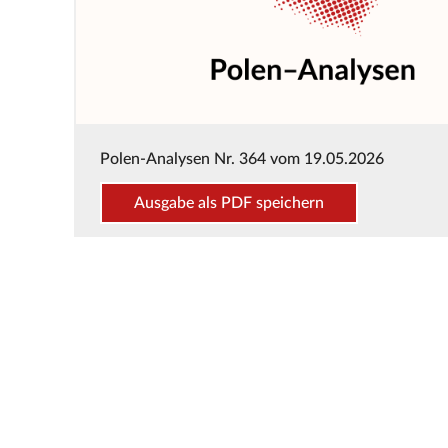
Polen-Analysen Nr. 364 vom 19.05.2026
Ausgabe als PDF speichern