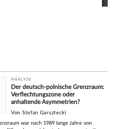
ANALYSE
Der deutsch-polnische Grenzraum:
Verflechtungszone oder
anhaltende Asymmetrien?
Von Stefan Garsztecki
enzraum war nach 1989 lange Jahre von