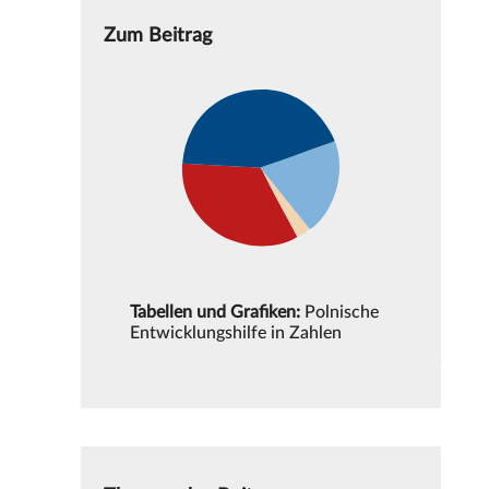
Zum Beitrag
Tabellen und Grafiken:
Polnische
Entwicklungshilfe in Zahlen