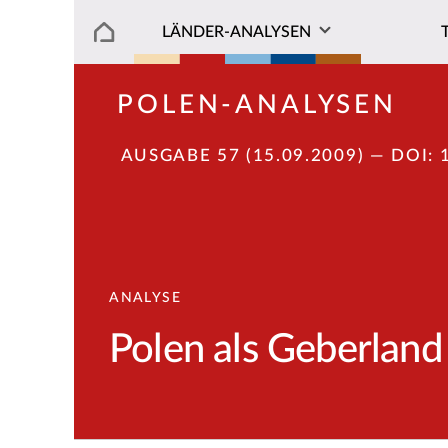
LÄNDER-ANALYSEN
POLEN-ANALYSEN
AUSGABE 57 (15.09.2009)
— DOI:
ANALYSE
Polen als Geberland