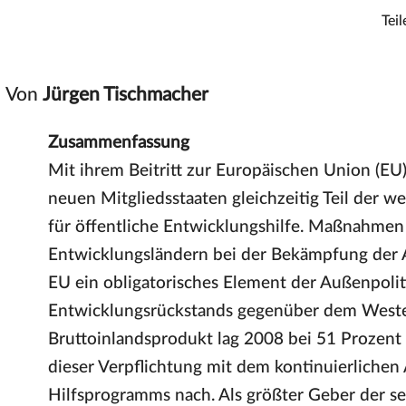
Teil
Von
Jürgen Tischmacher
Zusammenfassung
Mit ihrem Beitritt zur Europäischen Union (E
neuen Mitgliedsstaaten gleichzeitig Teil der 
für öffentliche Entwicklungshilfe. Maßnahmen
Entwicklungsländern bei der Bekämpfung der Ar
EU ein obligatorisches Element der Außenpoliti
Entwicklungsrückstands gegenüber dem Weste
Bruttoinlandsprodukt lag 2008 bei 51 Prozent
dieser Verpflichtung mit dem kontinuierlichen
Hilfsprogramms nach. Als größter Geber der se