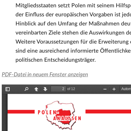
Mitgliedsstaaten setzt Polen mit seinem Hilf
der Einfluss der europäischen Vorgaben ist jed
Hinblick auf den Umfang der Maßnahmen deutl
vereinbarten Ziele stehen die Auswirkungen de
Weitere Voraussetzungen für die Erweiterung
sind eine ausreichend informierte Öffentlichk
politischen Entscheidungsträger.
PDF-Datei in neuem Fenster anzeigen