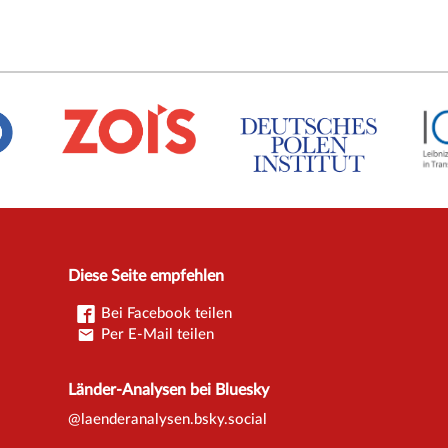
Diese Seite empfehlen
Bei Facebook teilen
Per E-Mail teilen
Länder-Analysen bei Bluesky
@laenderanalysen.bsky.social