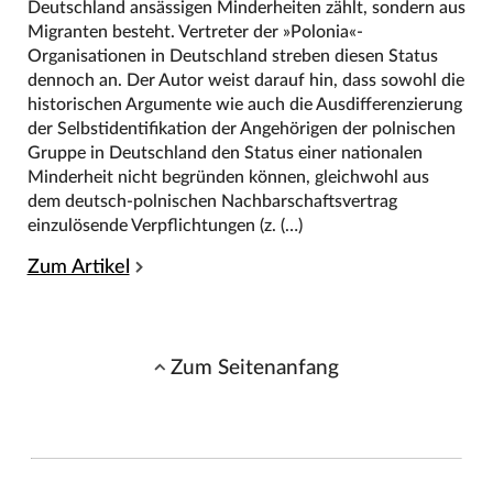
Deutschland ansässigen Minderheiten zählt, sondern aus
Migranten besteht. Vertreter der »Polonia«-
Organisationen in Deutschland streben diesen Status
dennoch an. Der Autor weist darauf hin, dass sowohl die
historischen Argumente wie auch die Ausdifferenzierung
der Selbstidentifikation der Angehörigen der polnischen
Gruppe in Deutschland den Status einer nationalen
Minderheit nicht begründen können, gleichwohl aus
dem deutsch-polnischen Nachbarschaftsvertrag
einzulösende Verpflichtungen (z. (…)
Zum Artikel
Zum Seitenanfang