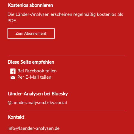
Kostenlos abonnieren
Die Länder-Analysen erscheinen regelmäßig kostenlos als
PDF.
Zum Abonnement
Diese Seite empfehlen
Bei Facebook teilen
Per E-Mail teilen
Länder-Analysen bei Bluesky
@laenderanalysen.bsky.social
Kontakt
info@laender-analysen.de