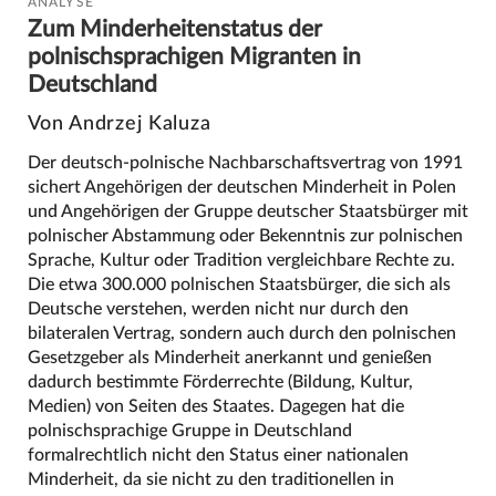
ANALYSE
Zum Minderheitenstatus der
polnischsprachigen Migranten in
Deutschland
Von Andrzej Kaluza
Der deutsch-polnische Nachbarschaftsvertrag von 1991
sichert Angehörigen der deutschen Minderheit in Polen
und Angehörigen der Gruppe deutscher Staatsbürger mit
polnischer Abstammung oder Bekenntnis zur polnischen
Sprache, Kultur oder Tradition vergleichbare Rechte zu.
Die etwa 300.000 polnischen Staatsbürger, die sich als
Deutsche verstehen, werden nicht nur durch den
bilateralen Vertrag, sondern auch durch den polnischen
Gesetzgeber als Minderheit anerkannt und genießen
dadurch bestimmte Förderrechte (Bildung, Kultur,
Medien) von Seiten des Staates. Dagegen hat die
polnischsprachige Gruppe in Deutschland
formalrechtlich nicht den Status einer nationalen
Minderheit, da sie nicht zu den traditionellen in