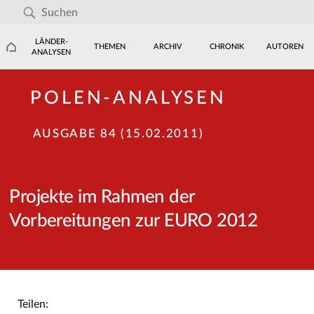
LÄNDER-
THEMEN
ARCHIV
CHRONIK
AUTOREN
ANALYSEN
POLEN-ANALYSEN
AUSGABE 84 (15.02.2011)
Projekte im Rahmen der
Vorbereitungen zur EURO 2012
Teilen: