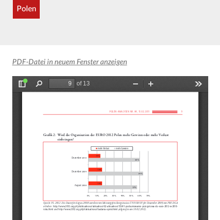
Polen
PDF-Datei in neuem Fenster anzeigen