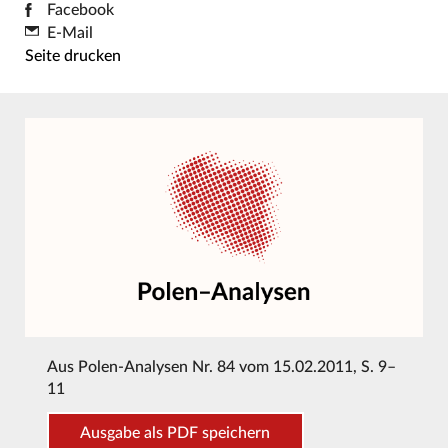
Facebook
E-Mail
Seite drucken
Aus
Polen-Analysen Nr. 84 vom 15.02.2011
, S. 9–
11
Ausgabe als PDF speichern