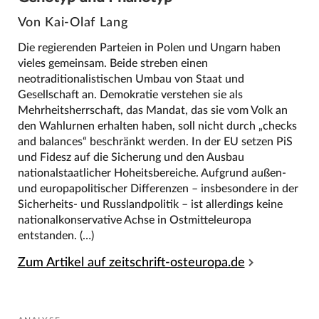
Von Kai-Olaf Lang
Die regierenden Parteien in Polen und Ungarn haben
vieles gemeinsam. Beide streben einen
neotraditionalistischen Umbau von Staat und
Gesellschaft an. Demokratie verstehen sie als
Mehrheitsherrschaft, das Mandat, das sie vom Volk an
den Wahlurnen erhalten haben, soll nicht durch „checks
and balances“ beschränkt werden. In der EU setzen PiS
und Fidesz auf die Sicherung und den Ausbau
nationalstaatlicher Hoheitsbereiche. Aufgrund außen-
und europapolitischer Differenzen – insbesondere in der
Sicherheits- und Russlandpolitik – ist allerdings keine
nationalkonservative Achse in Ostmitteleuropa
entstanden. (…)
Zum Artikel auf zeitschrift-osteuropa.de