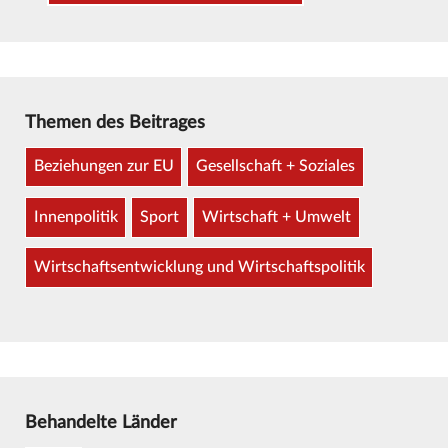
Themen des Beitrages
Beziehungen zur EU
Gesellschaft + Soziales
Innenpolitik
Sport
Wirtschaft + Umwelt
Wirtschaftsentwicklung und Wirtschaftspolitik
Behandelte Länder