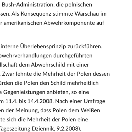
 Bush-Administration, die polnischen
lassen. Als Konsequenz stimmte Warschau im
r amerikanischen Abwehrkomponente auf
s interne Überlebensprinzip zurückführen.
abwehrverhandlungen durchgeführten
llschaft dem Abwehrschild mit einer
 Zwar lehnte die Mehrheit der Polen dessen
rden die Polen den Schild mehrheitlich
te Gegenleistungen anbieten, so eine
 11.4. bis 14.4.2008. Nach einer Umfrage
ten der Meinung, dass Polen dem Weißen
te sich die Mehrheit der Polen eine
ageszeitung Dziennik, 9.2.2008).