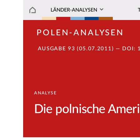
LÄNDER-ANALYSEN
POLEN-ANALYSEN
AUSGABE 93 (05.07.2011)
— DOI:
ANALYSE
Die polnische Ameri