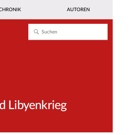
CHRONIK
AUTOREN
d Libyenkrieg