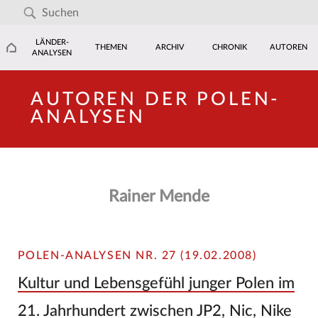
LÄNDER-
THEMEN
ARCHIV
CHRONIK
AUTOREN
ANALYSEN
AUTOREN DER POLEN-
ANALYSEN
Rainer Mende
POLEN-ANALYSEN NR. 27 (19.02.2008)
Kultur und Lebensgefühl junger Polen im
21. Jahrhundert zwischen JP2, Nic, Nike