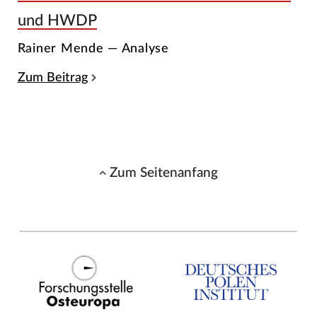
und HWDP
Rainer Mende — Analyse
Zum Beitrag
Zum Seitenanfang