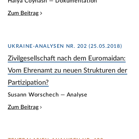
Halya Coynash — Dokumentation
Zum Beitrag
UKRAINE-ANALYSEN NR. 202 (25.05.2018)
Zivilgesellschaft nach dem Euromaidan:
Vom Ehrenamt zu neuen Strukturen der
Partizipation?
Susann Worschech — Analyse
Zum Beitrag