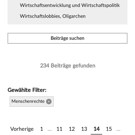
Wirtschaftsentwicklung und Wirtschaftspolitik
Wirtschaftslobbies, Oligarchen
Beiträge suchen
234 Beiträge gefunden
Gewählte Filter:
Menschenrechte
×
Vorherige
1
…
11
12
13
14
15
…