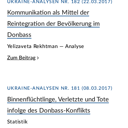
UKRAINE-ANALYSEN NR. 182 (22.03.2017)
Kommunikation als Mittel der
Reintegration der Bevölkerung im
Donbass
Yelizaveta Rekhtman — Analyse
Zum Beitrag
UKRAINE-ANALYSEN NR. 181 (08.03.2017)
Binnenflüchtlinge, Verletzte und Tote
infolge des Donbass-Konflikts
Statistik