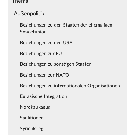
Thema
Außenpolitik
Beziehungen zu den Staaten der ehemaligen
Sowjetunion
Beziehungen zu den USA
Beziehungen zur EU
Beziehungen zu sonstigen Staaten
Beziehungen zur NATO
Beziehungen zu internationalen Organisationen
Eurasische Integration
Nordkaukasus
Sanktionen
Syrienkrieg