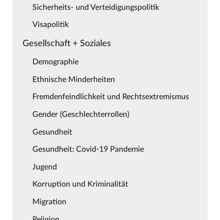
Sicherheits- und Verteidigungspolitik
Visapolitik
Gesellschaft + Soziales
Demographie
Ethnische Minderheiten
Fremdenfeindlichkeit und Rechtsextremismus
Gender (Geschlechterrollen)
Gesundheit
Gesundheit: Covid-19 Pandemie
Jugend
Korruption und Kriminalität
Migration
Religion