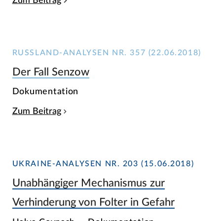
Zum Beitrag
RUSSLAND-ANALYSEN NR. 357 (22.06.2018)
Der Fall Senzow
Dokumentation
Zum Beitrag
UKRAINE-ANALYSEN NR. 203 (15.06.2018)
Unabhängiger Mechanismus zur
Verhinderung von Folter in Gefahr