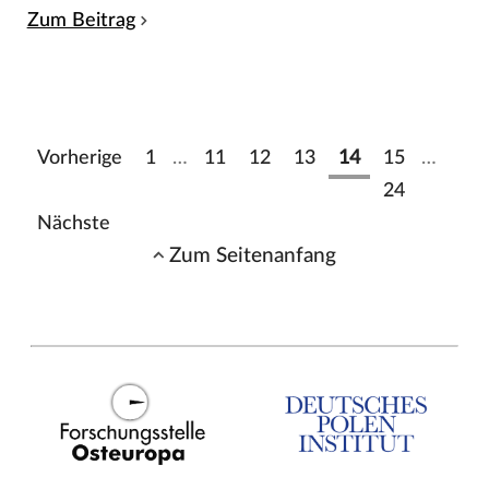
Zum Beitrag
Vorherige
1
…
11
12
13
14
15
…
24
Nächste
Zum Seitenanfang