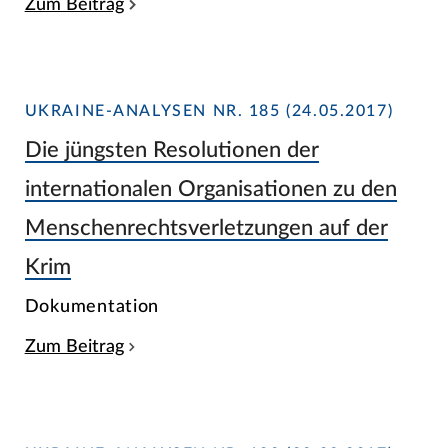
Zum Beitrag
UKRAINE-ANALYSEN NR. 185 (24.05.2017)
Die jüngsten Resolutionen der
internationalen Organisationen zu den
Menschenrechtsverletzungen auf der
Krim
Dokumentation
Zum Beitrag