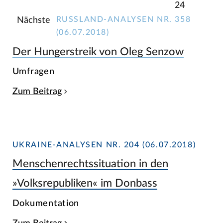
24
RUSSLAND-ANALYSEN NR. 358
Nächste
(06.07.2018)
Der Hungerstreik von Oleg Senzow
Umfragen
Zum Beitrag
UKRAINE-ANALYSEN NR. 204 (06.07.2018)
Menschenrechtssituation in den
»Volksrepubliken« im Donbass
Dokumentation