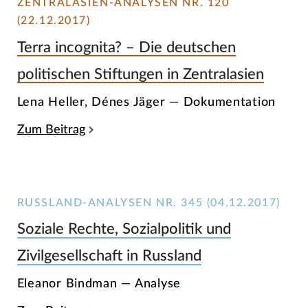
ZENTRALASIEN-ANALYSEN NR. 120
(22.12.2017)
Terra incognita? – Die deutschen
politischen Stiftungen in Zentralasien
Lena Heller, Dénes Jäger — Dokumentation
Zum Beitrag
RUSSLAND-ANALYSEN NR. 345 (04.12.2017)
Soziale Rechte, Sozialpolitik und
Zivilgesellschaft in Russland
Eleanor Bindman — Analyse