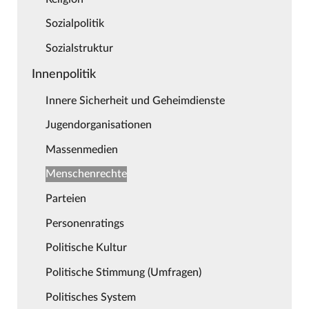
Sozialpolitik
Sozialstruktur
Innenpolitik
Innere Sicherheit und Geheimdienste
Jugendorganisationen
Massenmedien
Menschenrechte
Parteien
Personenratings
Politische Kultur
Politische Stimmung (Umfragen)
Politisches System