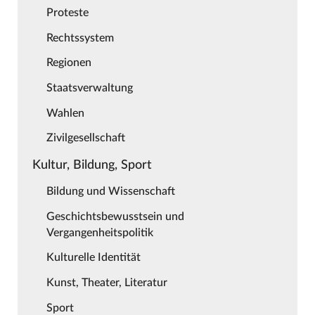
Proteste
Rechtssystem
Regionen
Staatsverwaltung
Wahlen
Zivilgesellschaft
Kultur, Bildung, Sport
Bildung und Wissenschaft
Geschichtsbewusstsein und
Vergangenheitspolitik
Kulturelle Identität
Kunst, Theater, Literatur
Sport