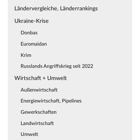
Ländervergleiche, Länderrankings
Ukraine-Krise
Donbas
Euromaidan
Krim
Russlands Angriffskrieg seit 2022
Wirtschaft + Umwelt
Außenwirtschaft
Energiewirtschaft, Pipelines
Gewerkschaften
Landwirtschaft
Umwelt