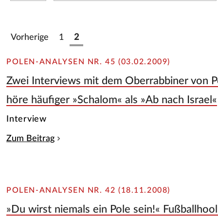
Vorherige
1
2
POLEN-ANALYSEN NR. 45 (03.02.2009)
Zwei Interviews mit dem Oberrabbiner von Po
höre häufiger »Schalom« als »Ab nach Israel«
Interview
Zum Beitrag
POLEN-ANALYSEN NR. 42 (18.11.2008)
»Du wirst niemals ein Pole sein!« Fußballhoo