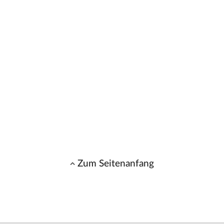
Zum Seitenanfang