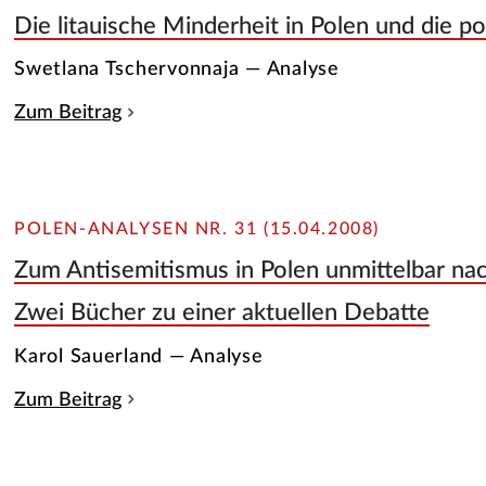
Die litauische Minderheit in Polen und die po
Swetlana Tschervonnaja — Analyse
Zum Beitrag
POLEN-ANALYSEN NR. 31 (15.04.2008)
Zum Antisemitismus in Polen unmittelbar na
Zwei Bücher zu einer aktuellen Debatte
Karol Sauerland — Analyse
Zum Beitrag