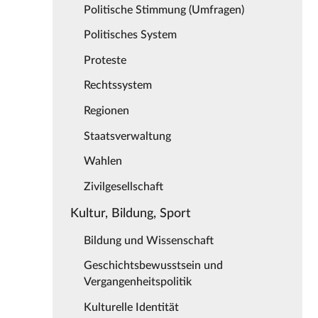
Politische Stimmung (Umfragen)
Politisches System
Proteste
Rechtssystem
Regionen
Staatsverwaltung
Wahlen
Zivilgesellschaft
Kultur, Bildung, Sport
Bildung und Wissenschaft
Geschichtsbewusstsein und
Vergangenheitspolitik
Kulturelle Identität