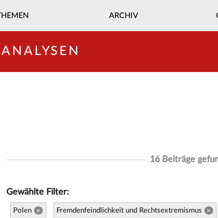
THEMEN
ARCHIV
-ANALYSEN
16 Beiträge gefu
Gewählte Filter:
Polen
Fremdenfeindlichkeit und Rechtsextremismus
×
×