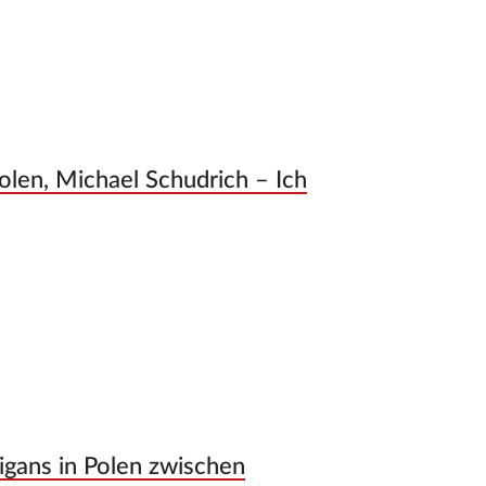
len, Michael Schudrich – Ich
ligans in Polen zwischen