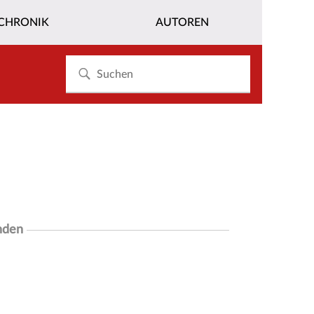
CHRONIK
AUTOREN
nden