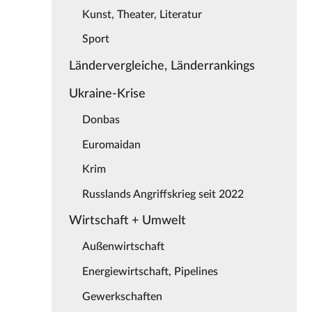
Kunst, Theater, Literatur
Sport
Ländervergleiche, Länderrankings
Ukraine-Krise
Donbas
Euromaidan
Krim
Russlands Angriffskrieg seit 2022
Wirtschaft + Umwelt
Außenwirtschaft
Energiewirtschaft, Pipelines
Gewerkschaften