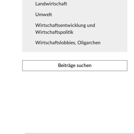
Landwirtschaft
Umwelt
Wirtschaftsentwicklung und
Wirtschaftspolitik
Wirtschaftslobbies, Oligarchen
Beiträge suchen