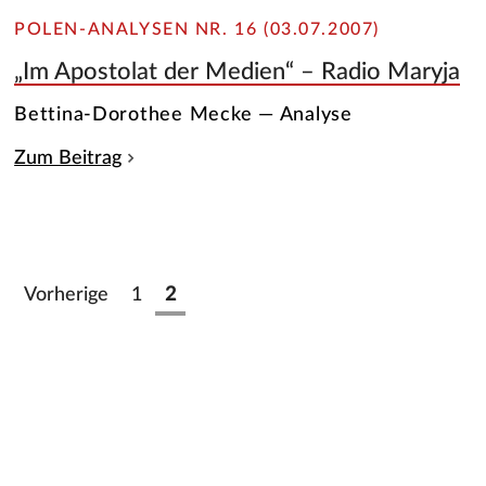
POLEN-ANALYSEN NR. 16 (03.07.2007)
„Im Apostolat der Medien“ – Radio Maryja
Bettina-Dorothee Mecke — Analyse
Zum Beitrag
Vorherige
1
2