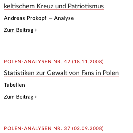
keltischem Kreuz und Patriotismus
Andreas Prokopf — Analyse
Zum Beitrag
POLEN-ANALYSEN NR. 42 (18.11.2008)
Statistiken zur Gewalt von Fans in Polen
Tabellen
Zum Beitrag
POLEN-ANALYSEN NR. 37 (02.09.2008)