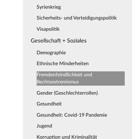
Syrienkrieg
Sicherheits- und Verteidigungspolitik
Visapolitik
Gesellschaft + Soziales
Demographie
Ethnische Minderheiten
Fremdenfeindlichkeit und
Rechtsextremismus
Gender (Geschlechterrollen)
Gesundheit
Gesundheit: Covid-19 Pandemie
Jugend
Korruption und Kriminalität