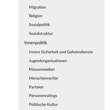
Migration
Religion
Sozialpolitik
Sozialstruktur
Innenpolitik
Innere Sicherheit und Geheimdienste
Jugendorganisationen
Massenmedien
Menschenrechte
Parteien
Personenratings
Politische Kultur