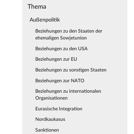
Thema
Außenpolitik
Beziehungen zu den Staaten der
ehemaligen Sowjetunion
Beziehungen zu den USA
Beziehungen zur EU
Beziehungen zu sonstigen Staaten
Beziehungen zur NATO
Beziehungen zu internationalen
Organisationen
Eurasische Integration
Nordkaukasus
Sanktionen