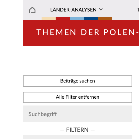
LÄNDER-ANALYSEN
THEMEN DER POLEN
Beiträge suchen
Alle Filter entfernen
— FILTERN —