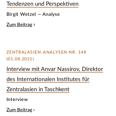
Tendenzen und Perspektiven
Birgit Wetzel — Analyse
Zum Beitrag
ZENTRALASIEN-ANALYSEN NR. 148
(01.08.2021)
Interview mit Anvar Nassirov, Direktor
des Internationalen Institutes für
Zentralasien in Taschkent
Interview
Zum Beitrag