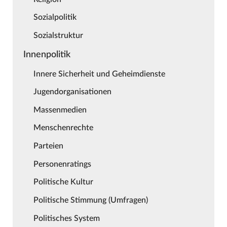
Sozialpolitik
Sozialstruktur
Innenpolitik
Innere Sicherheit und Geheimdienste
Jugendorganisationen
Massenmedien
Menschenrechte
Parteien
Personenratings
Politische Kultur
Politische Stimmung (Umfragen)
Politisches System