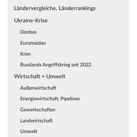
Ländervergleiche, Länderrankings
Ukraine-Krise
Donbas
Euromaidan
Krim
Russlands Angriffskrieg seit 2022
Wirtschaft + Umwelt
Außenwirtschaft
Energiewirtschaft, Pipelines
Gewerkschaften
Landwirtschaft
Umwelt