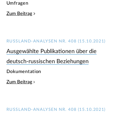
Umfragen
Zum Beitrag
RUSSLAND-ANALYSEN NR. 408 (15.10.2021)
Ausgewählte Publikationen über die
deutsch-russischen Beziehungen
Dokumentation
Zum Beitrag
RUSSLAND-ANALYSEN NR. 408 (15.10.2021)