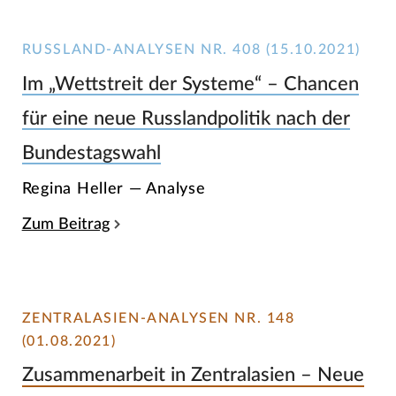
RUSSLAND-ANALYSEN NR. 408 (15.10.2021)
Im „Wettstreit der Systeme“ – Chancen
für eine neue Russlandpolitik nach der
Bundestagswahl
Regina Heller — Analyse
Zum Beitrag
ZENTRALASIEN-ANALYSEN NR. 148
(01.08.2021)
Zusammenarbeit in Zentralasien – Neue