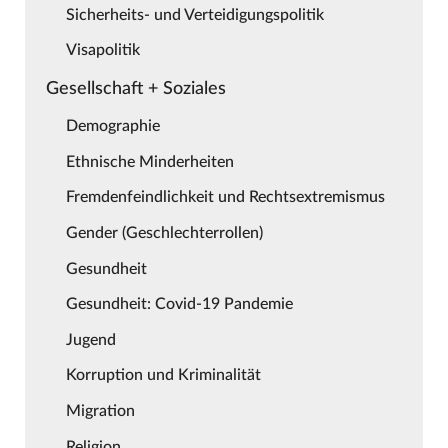
Sicherheits- und Verteidigungspolitik
Visapolitik
Gesellschaft + Soziales
Demographie
Ethnische Minderheiten
Fremdenfeindlichkeit und Rechtsextremismus
Gender (Geschlechterrollen)
Gesundheit
Gesundheit: Covid-19 Pandemie
Jugend
Korruption und Kriminalität
Migration
Religion