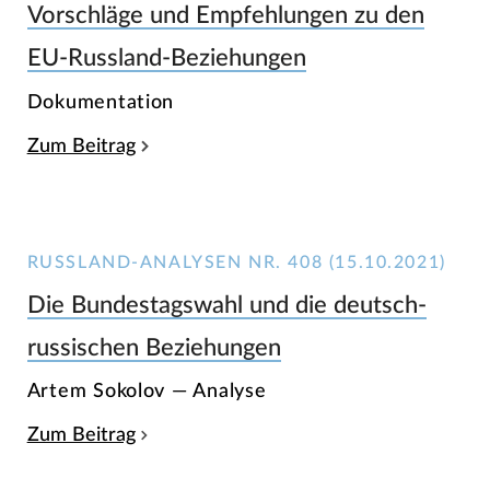
Vorschläge und Empfehlungen zu den
EU-Russland-Beziehungen
Dokumentation
Zum Beitrag
RUSSLAND-ANALYSEN NR. 408 (15.10.2021)
Die Bundestagswahl und die deutsch-
russischen Beziehungen
Artem Sokolov — Analyse
Zum Beitrag