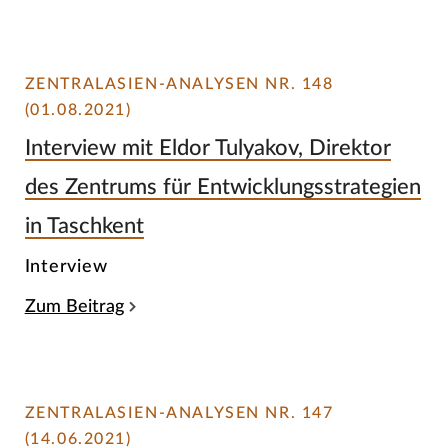
ZENTRALASIEN-ANALYSEN NR. 148
(01.08.2021)
Interview mit Eldor Tulyakov, Direktor
des Zentrums für Entwicklungsstrategien
in Taschkent
Interview
Zum Beitrag
ZENTRALASIEN-ANALYSEN NR. 147
(14.06.2021)