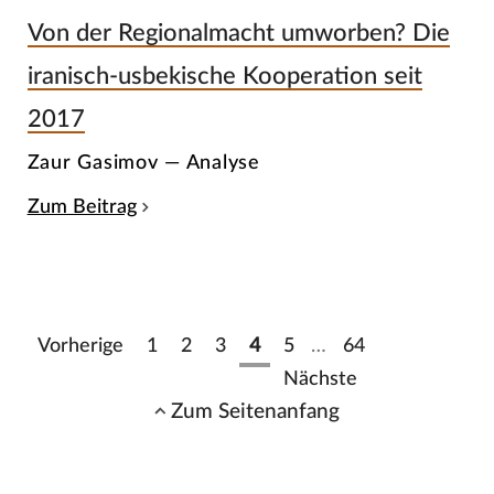
Von der Regionalmacht umworben? Die
iranisch-usbekische Kooperation seit
2017
Zaur Gasimov — Analyse
Zum Beitrag
Vorherige
1
2
3
4
5
…
64
Nächste
Zum Seitenanfang