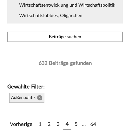
Wirtschaftsentwicklung und Wirtschaftspolitik
Wirtschaftslobbies, Oligarchen
Beiträge suchen
632 Beiträge gefunden
Gewählte Filter:
Außenpolitik
×
Vorherige
1
2
3
4
5
…
64