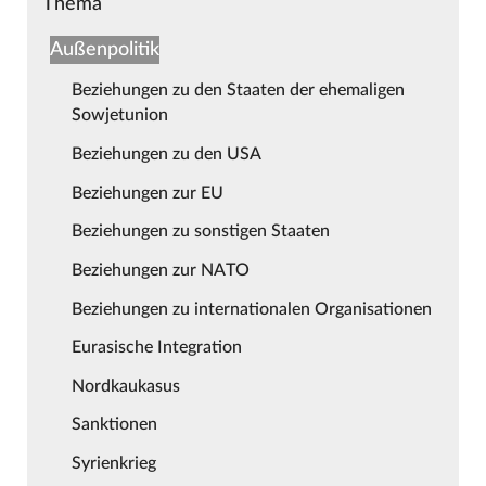
Thema
Außenpolitik
Beziehungen zu den Staaten der ehemaligen
Sowjetunion
Beziehungen zu den USA
Beziehungen zur EU
Beziehungen zu sonstigen Staaten
Beziehungen zur NATO
Beziehungen zu internationalen Organisationen
Eurasische Integration
Nordkaukasus
Sanktionen
Syrienkrieg