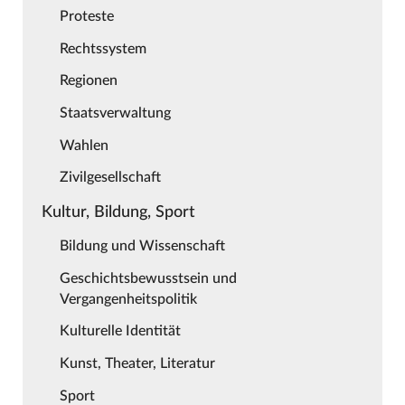
Proteste
Rechtssystem
Regionen
Staatsverwaltung
Wahlen
Zivilgesellschaft
Kultur, Bildung, Sport
Bildung und Wissenschaft
Geschichtsbewusstsein und
Vergangenheitspolitik
Kulturelle Identität
Kunst, Theater, Literatur
Sport