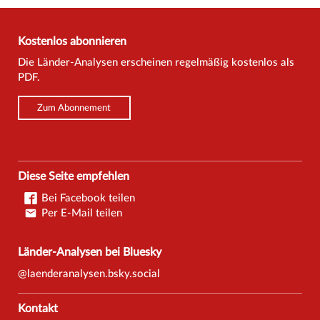
Kostenlos abonnieren
Die Länder-Analysen erscheinen regelmäßig kostenlos als
PDF.
Zum Abonnement
Diese Seite empfehlen
Bei Facebook teilen
Per E-Mail teilen
Länder-Analysen bei Bluesky
@laenderanalysen.bsky.social
Kontakt