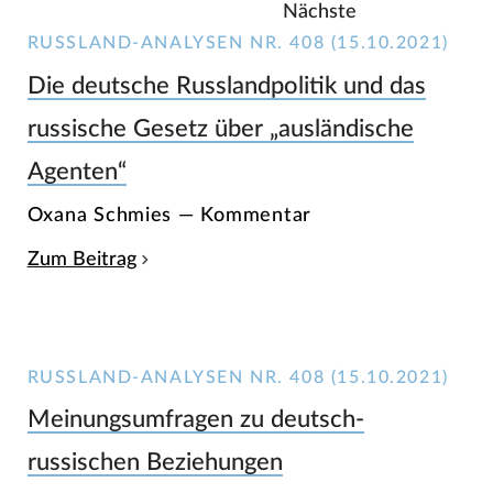
Nächste
RUSSLAND-ANALYSEN NR. 408 (15.10.2021)
Die deutsche Russlandpolitik und das
russische Gesetz über „ausländische
Agenten“
Oxana Schmies — Kommentar
Zum Beitrag
RUSSLAND-ANALYSEN NR. 408 (15.10.2021)
Meinungsumfragen zu deutsch-
russischen Beziehungen