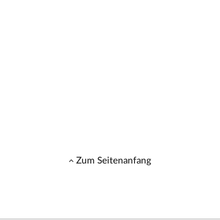
Zum Seitenanfang