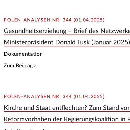
POLEN-ANALYSEN NR. 344 (01.04.2025)
Gesundheitserziehung – Brief des Netzwerke
Ministerpräsident Donald Tusk (Januar 2025
Dokumentation
Zum Beitrag
POLEN-ANALYSEN NR. 344 (01.04.2025)
Kirche und Staat entflechten? Zum Stand vo
Reformvorhaben der Regierungskoalition in 