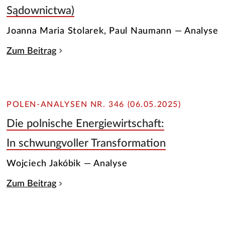
Sądownictwa)
Joanna Maria Stolarek, Paul Naumann — Analyse
Zum Beitrag
POLEN-ANALYSEN NR. 346 (06.05.2025)
Die polnische Energiewirtschaft:
In schwungvoller Transformation
Wojciech Jakóbik — Analyse
Zum Beitrag