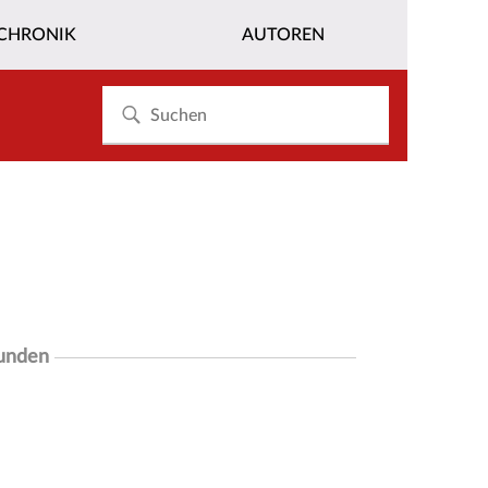
CHRONIK
AUTOREN
funden