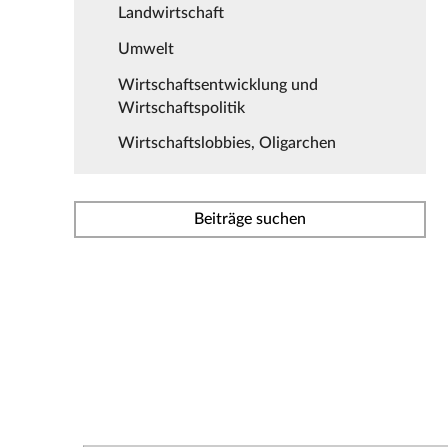
Landwirtschaft
Umwelt
Wirtschaftsentwicklung und
Wirtschaftspolitik
Wirtschaftslobbies, Oligarchen
Beiträge suchen