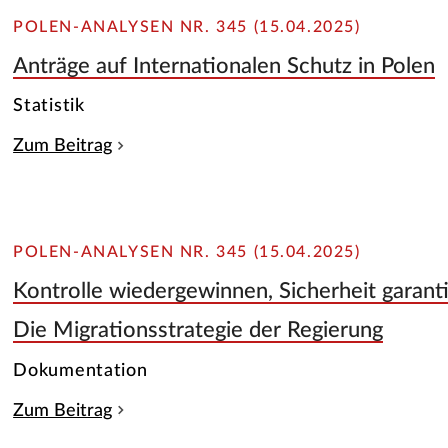
POLEN-ANALYSEN NR. 345 (15.04.2025)
Anträge auf Internationalen Schutz in Polen
Statistik
Zum Beitrag
POLEN-ANALYSEN NR. 345 (15.04.2025)
Kontrolle wiedergewinnen, Sicherheit garant
Die Migrationsstrategie der Regierung
Dokumentation
Zum Beitrag