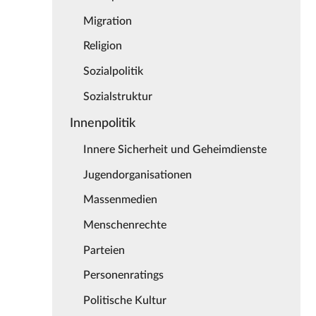
Migration
Religion
Sozialpolitik
Sozialstruktur
Innenpolitik
Innere Sicherheit und Geheimdienste
Jugendorganisationen
Massenmedien
Menschenrechte
Parteien
Personenratings
Politische Kultur