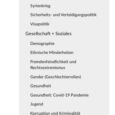
Syrienkrieg
Sicherheits- und Verteidigungspolitik
Visapolitik
Gesellschaft + Soziales
Demographie
Ethnische Minderheiten
Fremdenfeindlichkeit und
Rechtsextremismus
Gender (Geschlechterrollen)
Gesundheit
Gesundheit: Covid-19 Pandemie
Jugend
Korruption und Kriminalität