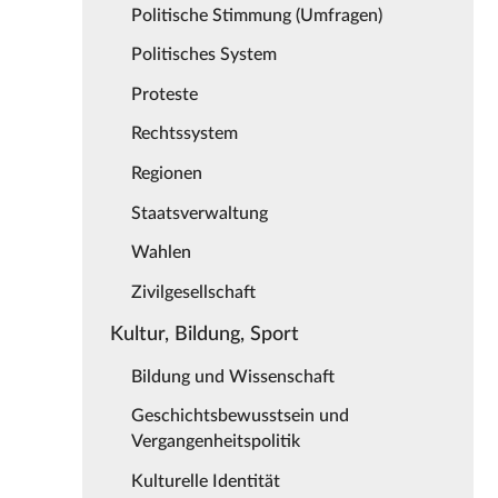
Politische Stimmung (Umfragen)
Politisches System
Proteste
Rechtssystem
Regionen
Staatsverwaltung
Wahlen
Zivilgesellschaft
Kultur, Bildung, Sport
Bildung und Wissenschaft
Geschichtsbewusstsein und
Vergangenheitspolitik
Kulturelle Identität