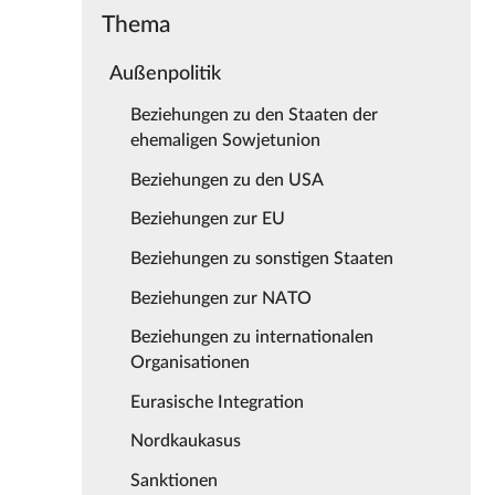
Thema
Außenpolitik
Beziehungen zu den Staaten der
ehemaligen Sowjetunion
Beziehungen zu den USA
Beziehungen zur EU
Beziehungen zu sonstigen Staaten
Beziehungen zur NATO
Beziehungen zu internationalen
Organisationen
Eurasische Integration
Nordkaukasus
Sanktionen