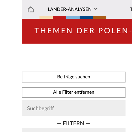
LÄNDER-ANALYSEN
THEMEN DER POLEN
Beiträge suchen
Alle Filter entfernen
— FILTERN —