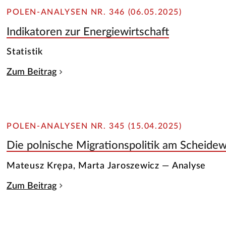
POLEN-ANALYSEN NR. 346 (06.05.2025)
Indikatoren zur Energiewirtschaft
Statistik
Zum Beitrag
POLEN-ANALYSEN NR. 345 (15.04.2025)
Die polnische Migrationspolitik am Scheide
Mateusz Krępa, Marta Jaroszewicz — Analyse
Zum Beitrag