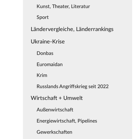
Kunst, Theater, Literatur
Sport
Ländervergleiche, Länderrankings
Ukraine-Krise
Donbas
Euromaidan
Krim
Russlands Angriffskrieg seit 2022
Wirtschaft + Umwelt
Außenwirtschaft
Energiewirtschaft, Pipelines
Gewerkschaften