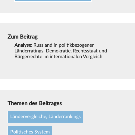
Zum Beitrag
Analyse:
Russland in politikbezogenen
Länderratings. Demokratie, Rechtsstaat und
Bürgerrechte im internationalen Vergleich
Themen des Beitrages
Ländervergleiche, Länderrankings
Politisches System