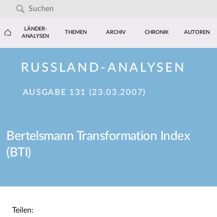
LÄNDER-
THEMEN
ARCHIV
CHRONIK
AUTOREN
ANALYSEN
RUSSLAND-ANALYSEN
AUSGABE 131 (23.03.2007)
Bertelsmann Transformation Index
(BTI)
Teilen: