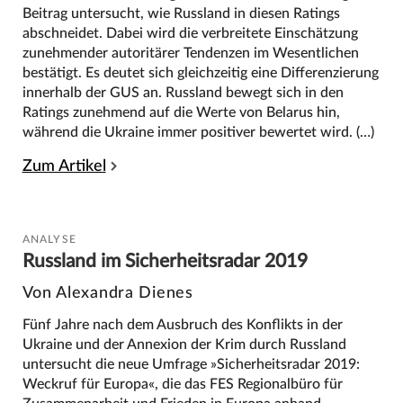
Beitrag untersucht, wie Russland in diesen Ratings
abschneidet. Dabei wird die verbreitete Einschätzung
zunehmender autoritärer Tendenzen im Wesentlichen
bestätigt. Es deutet sich gleichzeitig eine Differenzierung
innerhalb der GUS an. Russland bewegt sich in den
Ratings zunehmend auf die Werte von Belarus hin,
während die Ukraine immer positiver bewertet wird. (…)
Zum Artikel
ANALYSE
Russland im Sicherheitsradar 2019
Von Alexandra Dienes
Fünf Jahre nach dem Ausbruch des Konflikts in der
Ukraine und der Annexion der Krim durch Russland
untersucht die neue Umfrage »Sicherheitsradar 2019:
Weckruf für Europa«, die das FES Regionalbüro für