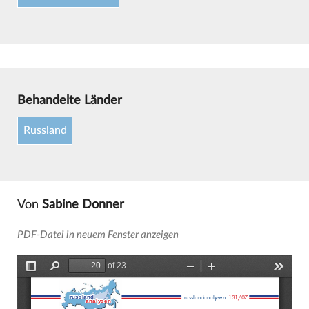
Behandelte Länder
Russland
Von
Sabine Donner
PDF-Datei in neuem Fenster anzeigen