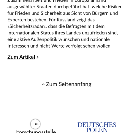
Zusammenarbeit und Frieden in Europa anhand
ausgewählter Staaten durchgeführt hat, welche Risiken
für Frieden und Sicherheit aus Sicht von Bürgern und
Experten bestehen. Für Russland zeigt das
»Sicherheitsradar«, dass die Befragten mit dem
internationalen Status ihres Landes unzufrieden sind,
eine aktive Außenpolitik wünschen und nationale
Interessen und nicht Werte verfolgt sehen wollen.
Zum Artikel
Zum Seitenanfang