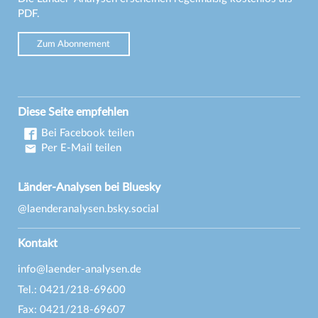
PDF.
Zum Abonnement
Diese Seite empfehlen
Bei Facebook teilen
Per E-Mail teilen
Länder-Analysen bei Bluesky
@laenderanalysen.bsky.social
Kontakt
info@laender-analysen.de
Tel.: 0421/218-69600
Fax: 0421/218-69607