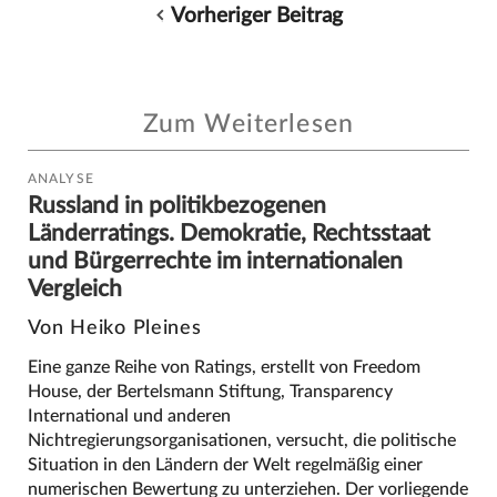
Vorheriger Beitrag
Zum Weiterlesen
ANALYSE
Russland in politikbezogenen
Länderratings. Demokratie, Rechtsstaat
und Bürgerrechte im internationalen
Vergleich
Von Heiko Pleines
Eine ganze Reihe von Ratings, erstellt von Freedom
House, der Bertelsmann Stiftung, Transparency
International und anderen
Nichtregierungsorganisationen, versucht, die politische
Situation in den Ländern der Welt regelmäßig einer
numerischen Bewertung zu unterziehen. Der vorliegende