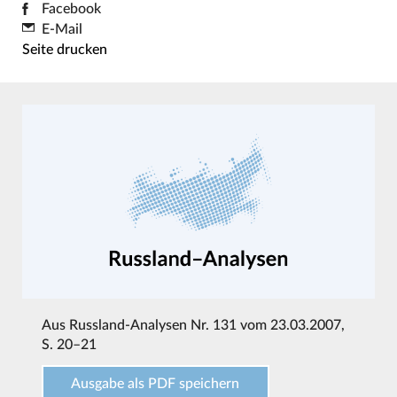
Facebook
E-Mail
Seite drucken
Aus
Russland-Analysen Nr. 131 vom 23.03.2007
,
S. 20–21
Ausgabe als PDF speichern