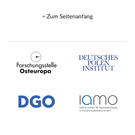
Zum Seitenanfang