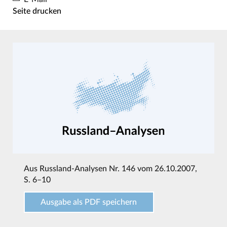
Seite drucken
Aus
Russland-Analysen Nr. 146 vom 26.10.2007
,
S. 6–10
Ausgabe als PDF speichern