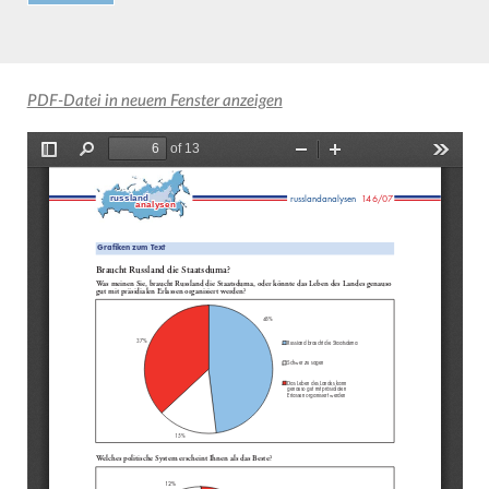
PDF-Datei in neuem Fenster anzeigen