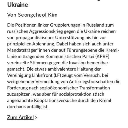
Ukraine
Von Seongcheol Kim
Die Positionen linker Gruppierungen in Russland zum
russischen Aggressionskrieg gegen die Ukraine reichen
von propagandistischer Unterstützung bis hin zur
prinzipiellen Ablehnung. Dabei haben sich auch unter
Mandatsträger*innen der auf Führungsebene die Kreml-
Linie mittragenden Kommunistischen Partei (KPRF)
vereinzelte Stimmen gegen die Invasion bemerkbar
gemacht. Die etwas ambivalentere Haltung der
Vereinigung Linksfront (LF) zeugt vom Versuch, bei
weitgehender Vermeidung von Antikriegsbotschaften die
Forderung nach sozioökonomischer Transformation
zuzuspitzen, was aber für sozialprotektionistisch
angehauchte Kooptationsversuche durch den Kreml
durchaus anfällig ist.
Zum Artikel