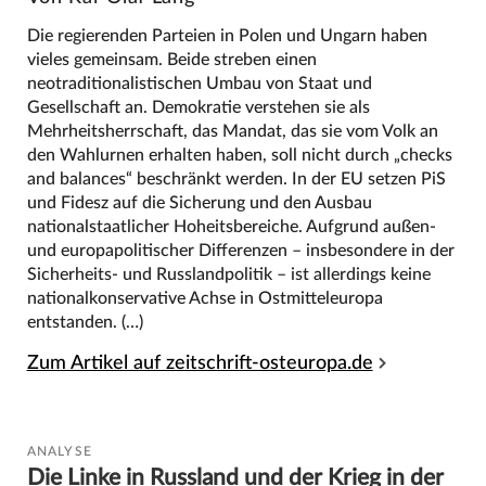
Die regierenden Parteien in Polen und Ungarn haben
vieles gemeinsam. Beide streben einen
neotraditionalistischen Umbau von Staat und
Gesellschaft an. Demokratie verstehen sie als
Mehrheitsherrschaft, das Mandat, das sie vom Volk an
den Wahlurnen erhalten haben, soll nicht durch „checks
and balances“ beschränkt werden. In der EU setzen PiS
und Fidesz auf die Sicherung und den Ausbau
nationalstaatlicher Hoheitsbereiche. Aufgrund außen-
und europapolitischer Differenzen – insbesondere in der
Sicherheits- und Russlandpolitik – ist allerdings keine
nationalkonservative Achse in Ostmitteleuropa
entstanden. (…)
Zum Artikel auf zeitschrift-osteuropa.de
ANALYSE
Die Linke in Russland und der Krieg in der