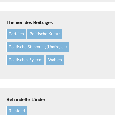
Themen des Beitrages
Parteien
Politische Kultur
Politische Stimmung (Umfragen)
Politisches System
Wahlen
Behandelte Länder
Russland