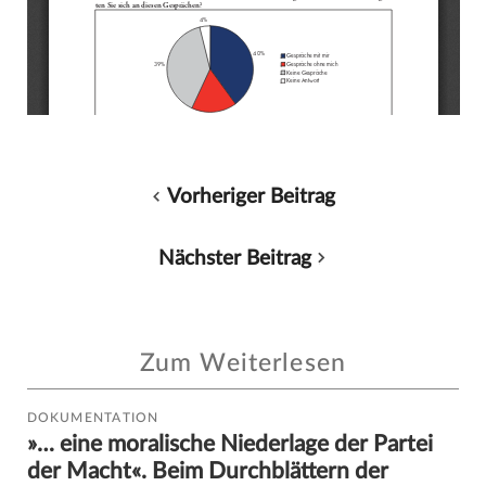
Vorheriger Beitrag
Nächster Beitrag
Zum Weiterlesen
DOKUMENTATION
»… eine moralische Niederlage der Partei
der Macht«. Beim Durchblättern der