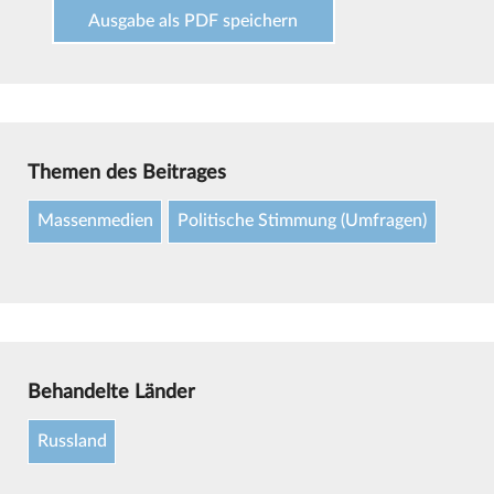
Ausgabe als PDF speichern
Themen des Beitrages
Massenmedien
Politische Stimmung (Umfragen)
Behandelte Länder
Russland