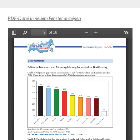
PDF-Datei in neuem Fenster anzeigen