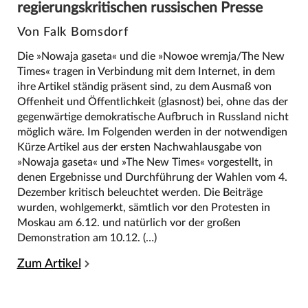
regierungskritischen russischen Presse
Von Falk Bomsdorf
Die »Nowaja gaseta« und die »Nowoe wremja/The New
Times« tragen in Verbindung mit dem Internet, in dem
ihre Artikel ständig präsent sind, zu dem Ausmaß von
Offenheit und Öffentlichkeit (glasnost) bei, ohne das der
gegenwärtige demokratische Aufbruch in Russland nicht
möglich wäre. Im Folgenden werden in der notwendigen
Kürze Artikel aus der ersten Nachwahlausgabe von
»Nowaja gaseta« und »The New Times« vorgestellt, in
denen Ergebnisse und Durchführung der Wahlen vom 4.
Dezember kritisch beleuchtet werden. Die Beiträge
wurden, wohlgemerkt, sämtlich vor den Protesten in
Moskau am 6.12. und natürlich vor der großen
Demonstration am 10.12. (…)
Zum Artikel