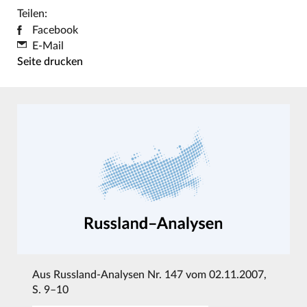
Teilen:
Facebook
E-Mail
Seite drucken
Aus
Russland-Analysen Nr. 147 vom 02.11.2007
,
S. 9–10