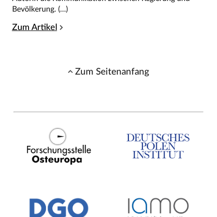
Bevölkerung. (…)
Zum Artikel
Zum Seitenanfang