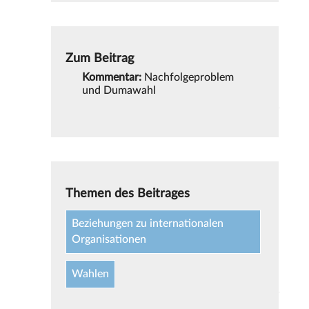
Zum Beitrag
Kommentar:
Nachfolgeproblem
und Dumawahl
Themen des Beitrages
Beziehungen zu internationalen
Organisationen
Wahlen