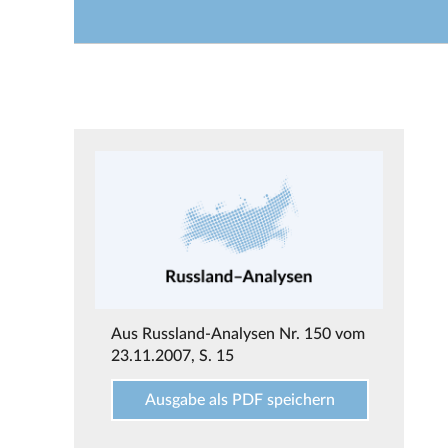
Aus
Russland-Analysen Nr. 150 vom
23.11.2007
, S. 15
Ausgabe als PDF speichern