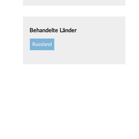
Behandelte Länder
Russland