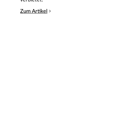
Zum Artikel