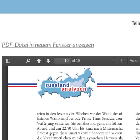
Teil
PDF-Datei in neuem Fenster anzeigen