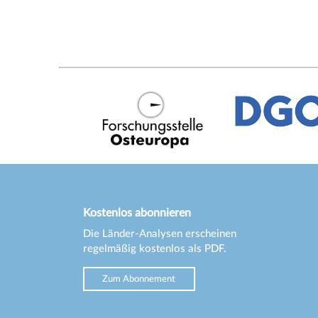
Kostenlos abonnieren
Die Länder-Analysen erscheinen
regelmäßig kostenlos als PDF.
Zum Abonnement