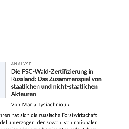
ANALYSE
Die FSC-Wald-Zertifizierung in
Russland: Das Zusammenspiel von
staatlichen und nicht-staatlichen
Akteuren
Von Maria Tysiachniouk
ren hat sich die russische Forstwirtschaft
del unterzogen, der sowohl von nationalen