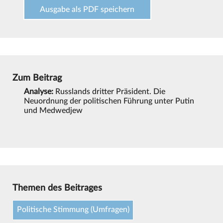
Ausgabe als PDF speichern
Zum Beitrag
Analyse:
Russlands dritter Präsident. Die
Neuordnung der politischen Führung unter Putin
und Medwedjew
Themen des Beitrages
Politische Stimmung (Umfragen)