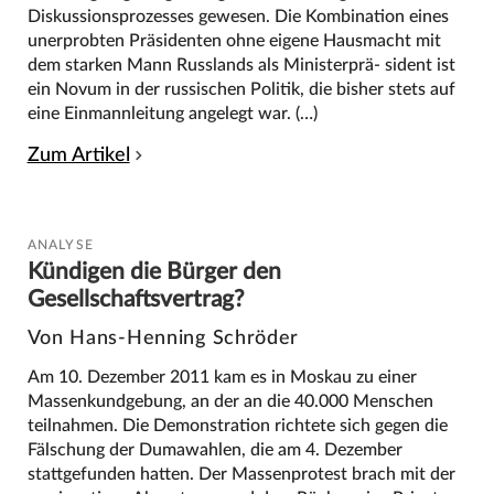
Diskussionsprozesses gewesen. Die Kombination eines
unerprobten Präsidenten ohne eigene Hausmacht mit
dem starken Mann Russlands als Ministerprä- sident ist
ein Novum in der russischen Politik, die bisher stets auf
eine Einmannleitung angelegt war. (…)
Zum Artikel
ANALYSE
Kündigen die Bürger den
Gesellschaftsvertrag?
Von Hans-Henning Schröder
Am 10. Dezember 2011 kam es in Moskau zu einer
Massenkundgebung, an der an die 40.000 Menschen
teilnahmen. Die Demonstration richtete sich gegen die
Fälschung der Dumawahlen, die am 4. Dezember
stattgefunden hatten. Der Massenprotest brach mit der