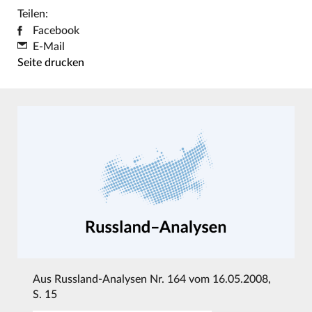
Teilen:
Facebook
E-Mail
Seite drucken
Aus
Russland-Analysen Nr. 164 vom 16.05.2008
,
S. 15