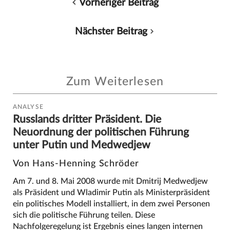
Vorheriger Beitrag
Nächster Beitrag
Zum Weiterlesen
ANALYSE
Russlands dritter Präsident. Die
Neuordnung der politischen Führung
unter Putin und Medwedjew
Von Hans-Henning Schröder
Am 7. und 8. Mai 2008 wurde mit Dmitrij Medwedjew
als Präsident und Wladimir Putin als Ministerpräsident
ein politisches Modell installiert, in dem zwei Personen
sich die politische Führung teilen. Diese
Nachfolgeregelung ist Ergebnis eines langen internen