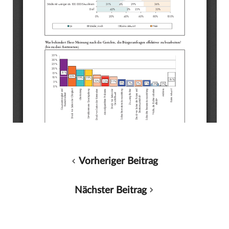
Vorheriger Beitrag
Nächster Beitrag