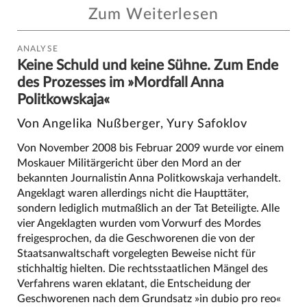
Zum Weiterlesen
ANALYSE
Keine Schuld und keine Sühne. Zum Ende
des Prozesses im »Mordfall Anna
Politkowskaja«
Von Angelika Nußberger, Yury Safoklov
Von November 2008 bis Februar 2009 wurde vor einem
Moskauer Militärgericht über den Mord an der
bekannten Journalistin Anna Politkowskaja verhandelt.
Angeklagt waren allerdings nicht die Haupttäter,
sondern lediglich mutmaßlich an der Tat Beteiligte. Alle
vier Angeklagten wurden vom Vorwurf des Mordes
freigesprochen, da die Geschworenen die von der
Staatsanwaltschaft vorgelegten Beweise nicht für
stichhaltig hielten. Die rechtsstaatlichen Mängel des
Verfahrens waren eklatant, die Entscheidung der
Geschworenen nach dem Grundsatz »in dubio pro reo«