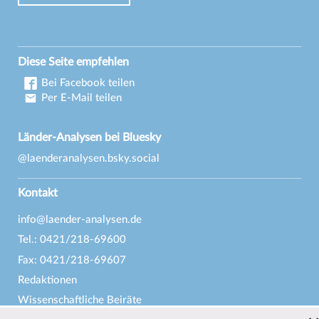
Diese Seite empfehlen
Bei Facebook teilen
Per E-Mail teilen
Länder-Analysen bei Bluesky
@laenderanalysen.bsky.social
Kontakt
info@laender-analysen.de
Tel.: 0421/218-69600
Fax: 0421/218-69607
Redaktionen
Wissenschaftliche Beiräte