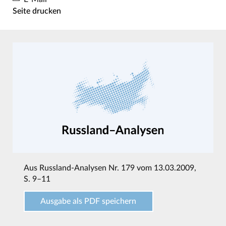
Seite drucken
Aus
Russland-Analysen Nr. 179 vom 13.03.2009
,
S. 9–11
Ausgabe als PDF speichern