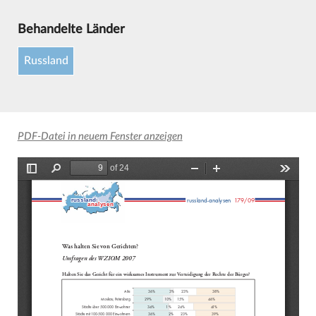
Behandelte Länder
Russland
PDF-Datei in neuem Fenster anzeigen