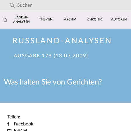
LÄNDER-
THEMEN
ARCHIV
CHRONIK
AUTOREN
ANALYSEN
RUSSLAND-ANALYSEN
AUSGABE 179 (13.03.2009)
Was halten Sie von Gerichten?
Teilen:
Facebook
E-Mail