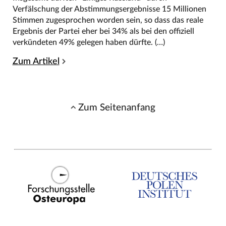
Verfälschung der Abstimmungsergebnisse 15 Millionen
Stimmen zugesprochen worden sein, so dass das reale
Ergebnis der Partei eher bei 34% als bei den offiziell
verkündeten 49% gelegen haben dürfte. (…)
Zum Artikel
Zum Seitenanfang