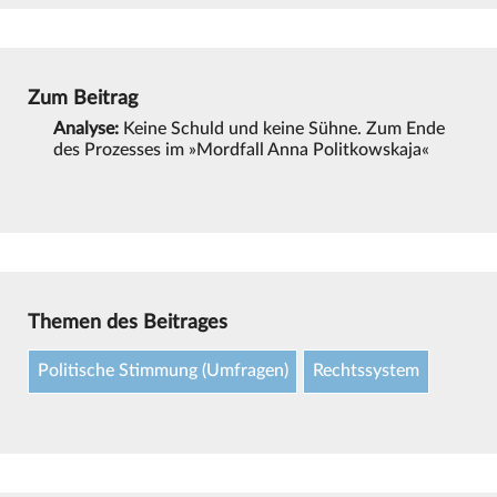
Zum Beitrag
Analyse:
Keine Schuld und keine Sühne. Zum Ende
des Prozesses im »Mordfall Anna Politkowskaja«
Themen des Beitrages
Politische Stimmung (Umfragen)
Rechtssystem