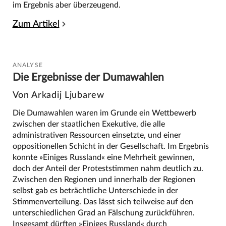
im Ergebnis aber überzeugend.
Zum Artikel
ANALYSE
Die Ergebnisse der Dumawahlen
Von Arkadij Ljubarew
Die Dumawahlen waren im Grunde ein Wettbewerb
zwischen der staatlichen Exekutive, die alle
administrativen Ressourcen einsetzte, und einer
oppositionellen Schicht in der Gesellschaft. Im Ergebnis
konnte »Einiges Russland« eine Mehrheit gewinnen,
doch der Anteil der Proteststimmen nahm deutlich zu.
Zwischen den Regionen und innerhalb der Regionen
selbst gab es beträchtliche Unterschiede in der
Stimmenverteilung. Das lässt sich teilweise auf den
unterschiedlichen Grad an Fälschung zurückführen.
Insgesamt dürften »Einiges Russland« durch