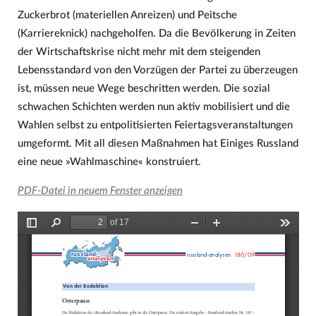
Zuckerbrot (materiellen Anreizen) und Peitsche
(Karriereknick) nachgeholfen. Da die Bevölkerung in Zeiten
der Wirtschaftskrise nicht mehr mit dem steigenden
Lebensstandard von den Vorzügen der Partei zu überzeugen
ist, müssen neue Wege beschritten werden. Die sozial
schwachen Schichten werden nun aktiv mobilisiert und die
Wahlen selbst zu entpolitisierten Feiertagsveranstaltungen
umgeformt. Mit all diesen Maßnahmen hat Einiges Russland
eine neue »Wahlmaschine« konstruiert.
PDF-Datei in neuem Fenster anzeigen