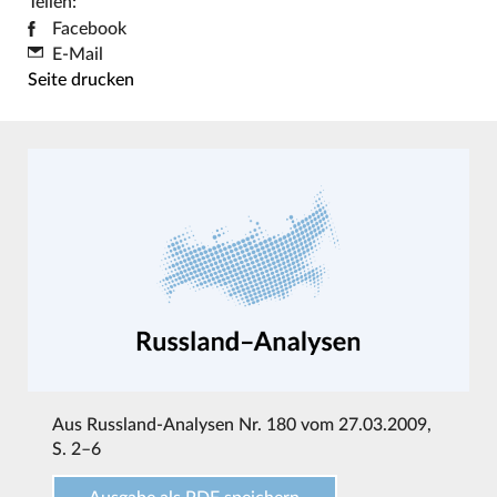
Teilen:
Facebook
E-Mail
Seite drucken
Aus
Russland-Analysen Nr. 180 vom 27.03.2009
,
S. 2–6