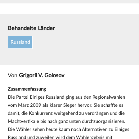
Behandelte Länder
Russland
Von
Grigorii V. Golosov
Zusammenfassung
Die Partei Einiges Russland ging aus den Regionalwahlen
vom März 2009 als klarer Sieger hervor. Sie schaffte es
damit, die Konkurrenz weitgehend zu verdrängen und die
Machtvertikale bis nach ganz unten durchzuorganisieren.
Die Wähler sehen heute kaum noch Alternativen zu Einiges
Russland und zuweilen wird dem Wahlergebnis mit