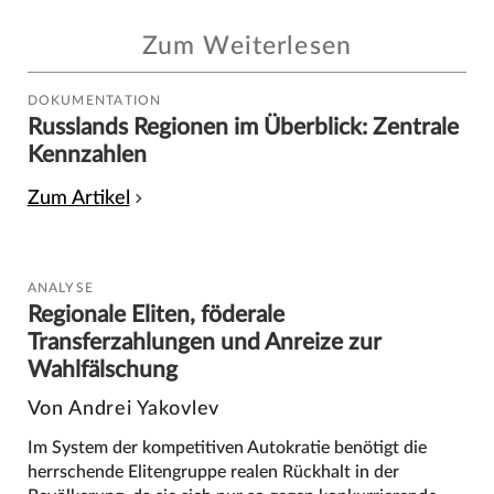
Zum Weiterlesen
DOKUMENTATION
Russlands Regionen im Überblick: Zentrale
Kennzahlen
Zum Artikel
ANALYSE
Regionale Eliten, föderale
Transferzahlungen und Anreize zur
Wahlfälschung
Von Andrei Yakovlev
Im System der kompetitiven Autokratie benötigt die
herrschende Elitengruppe realen Rückhalt in der