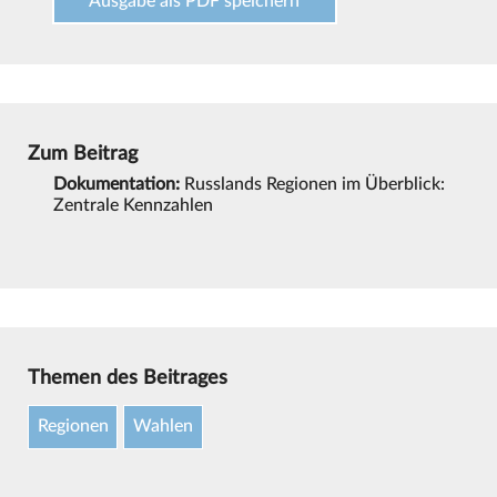
Ausgabe als PDF speichern
Zum Beitrag
Dokumentation:
Russlands Regionen im Überblick:
Zentrale Kennzahlen
Themen des Beitrages
Regionen
Wahlen