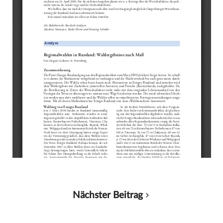
Nächster Beitrag