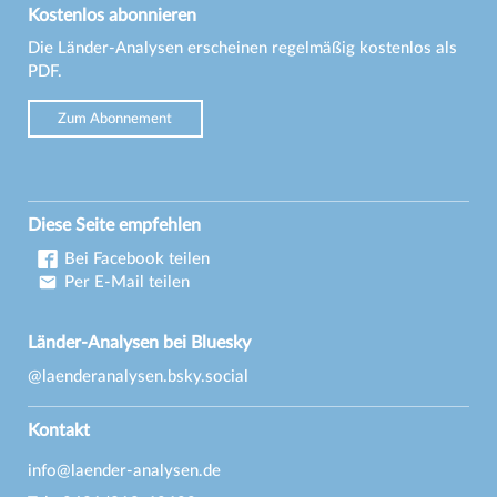
Kostenlos abonnieren
Die Länder-Analysen erscheinen regelmäßig kostenlos als
PDF.
Zum Abonnement
Diese Seite empfehlen
Bei Facebook teilen
Per E-Mail teilen
Länder-Analysen bei Bluesky
@laenderanalysen.bsky.social
Kontakt
info@laender-analysen.de