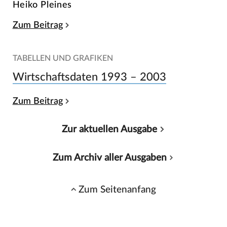
Heiko Pleines
Zum Beitrag
TABELLEN UND GRAFIKEN
Wirtschaftsdaten 1993 – 2003
Zum Beitrag
Zur aktuellen Ausgabe
Zum Archiv aller Ausgaben
Zum Seitenanfang