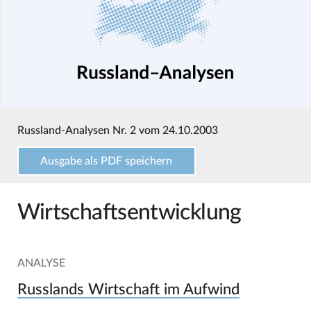
Russland-Analysen Nr. 2 vom 24.10.2003
Ausgabe als PDF speichern
Wirtschaftsentwicklung
ANALYSE
Russlands Wirtschaft im Aufwind