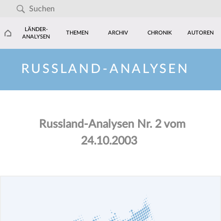
LÄNDER-
THEMEN
ARCHIV
CHRONIK
AUTOREN
ANALYSEN
RUSSLAND-ANALYSEN
Russland-Analysen Nr. 2 vom
24.10.2003