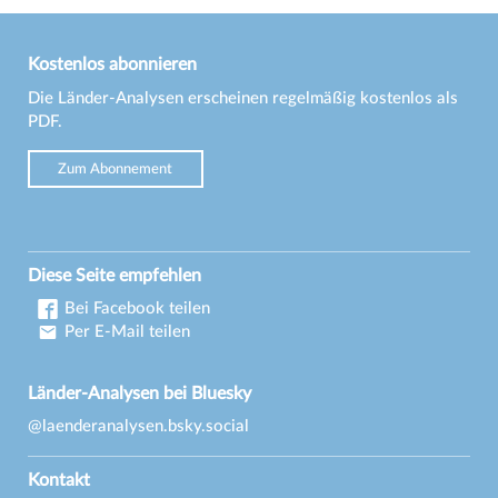
Kostenlos abonnieren
Die Länder-Analysen erscheinen regelmäßig kostenlos als
PDF.
Zum Abonnement
Diese Seite empfehlen
Bei Facebook teilen
Per E-Mail teilen
Länder-Analysen bei Bluesky
@laenderanalysen.bsky.social
Kontakt