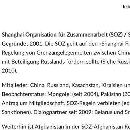
Teil
Shanghai Organisation für Zusammenarbeit (SOZ) / 
Gegründet 2001. Die SOZ geht auf den »Shanghai Fi
Regelung von Grenzangelegenheiten zwischen China,
mit Beteiligung Russlands fördern sollte (Siehe Russi
2010).
Mitglieder: China, Russland, Kasachstan, Kirgisien u
Beobachterstatus: Mongolei (seit 2004), Pakistan (20
Antrag um Mitgliedschaft. SOZ-Regeln verbieten jed
Sanktionen). Dialogpartner seit 2009: Belarus und Sr
Weiterhin ist Afghanistan in der SOZ-Afghanistan 