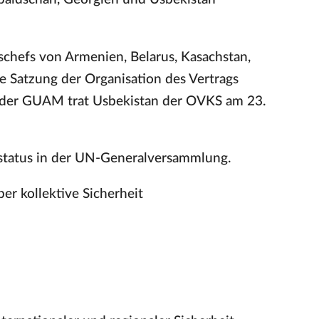
chefs von Armenien, Belarus, Kasachstan,
ie Satzung der Organisation des Vertrags
us der GUAM trat Usbekistan der OVKS am 23.
status in der UN-Generalversammlung.
er kollektive Sicherheit