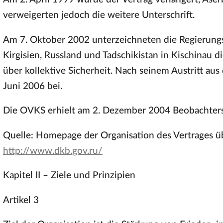
verweigerten jedoch die weitere Unterschrift.
Am 7. Oktober 2002 unterzeichneten die Regierungs
Kirgisien, Russland und Tadschikistan in Kischinau d
über kollektive Sicherheit. Nach seinem Austritt a
Juni 2006 bei.
Die OVKS erhielt am 2. Dezember 2004 Beobachter
Quelle: Homepage der Organisation des Vertrages üb
http://www.dkb.gov.ru/
Kapitel II – Ziele und Prinzipien
Artikel 3