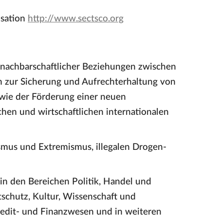
isation
http://www.sectsco.org
 nachbarschaftlicher Beziehungen zwischen
 zur Sicherung und Aufrechterhaltung von
sowie der Förderung einer neuen
chen und wirtschaftlichen internationalen
mus und Extremismus, illegalen Drogen-
in den Bereichen Politik, Handel und
tschutz, Kultur, Wissenschaft und
Kredit- und Finanzwesen und in weiteren