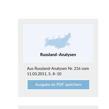
Aus
Russland-Analysen Nr. 216 vom
11.03.2011
, S. 8–10
Ausgabe als PDF speichern