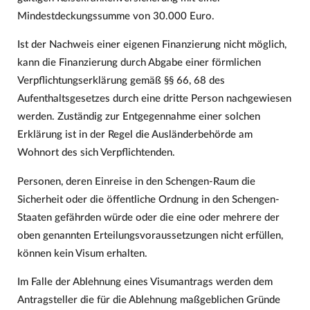
Mindestdeckungssumme von 30.000 Euro.
Ist der Nachweis einer eigenen Finanzierung nicht möglich,
kann die Finanzierung durch Abgabe einer förmlichen
Verpflichtungserklärung gemäß §§ 66, 68 des
Aufenthaltsgesetzes durch eine dritte Person nachgewiesen
werden. Zuständig zur Entgegennahme einer solchen
Erklärung ist in der Regel die Ausländerbehörde am
Wohnort des sich Verpflichtenden.
Personen, deren Einreise in den Schengen-Raum die
Sicherheit oder die öffentliche Ordnung in den Schengen-
Staaten gefährden würde oder die eine oder mehrere der
oben genannten Erteilungsvoraussetzungen nicht erfüllen,
können kein Visum erhalten.
Im Falle der Ablehnung eines Visumantrags werden dem
Antragsteller die für die Ablehnung maßgeblichen Gründe