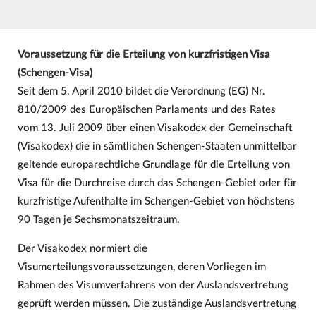
Voraussetzung für die Erteilung von kurzfristigen Visa
(Schengen-Visa)
Seit dem 5. April 2010 bildet die Verordnung (EG) Nr.
810/2009 des Europäischen Parlaments und des Rates
vom 13. Juli 2009 über einen Visakodex der Gemeinschaft
(Visakodex) die in sämtlichen Schengen-Staaten unmittelbar
geltende europarechtliche Grundlage für die Erteilung von
Visa für die Durchreise durch das Schengen-Gebiet oder für
kurzfristige Aufenthalte im Schengen-Gebiet von höchstens
90 Tagen je Sechsmonatszeitraum.
Der Visakodex normiert die
Visumerteilungsvoraussetzungen, deren Vorliegen im
Rahmen des Visumverfahrens von der Auslandsvertretung
geprüft werden müssen. Die zuständige Auslandsvertretung