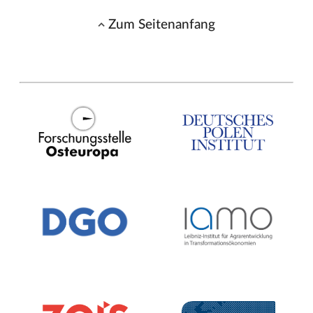
Zum Seitenanfang