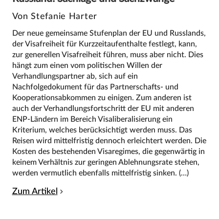
Von Stefanie Harter
Der neue gemeinsame Stufenplan der EU und Russlands,
der Visafreiheit für Kurzzeitaufenthalte festlegt, kann,
zur generellen Visafreiheit führen, muss aber nicht. Dies
hängt zum einen vom politischen Willen der
Verhandlungspartner ab, sich auf ein
Nachfolgedokument für das Partnerschafts- und
Kooperationsabkommen zu einigen. Zum anderen ist
auch der Verhandlungsfortschritt der EU mit anderen
ENP-Ländern im Bereich Visaliberalisierung ein
Kriterium, welches berücksichtigt werden muss. Das
Reisen wird mittelfristig dennoch erleichtert werden. Die
Kosten des bestehenden Visaregimes, die gegenwärtig in
keinem Verhältnis zur geringen Ablehnungsrate stehen,
werden vermutlich ebenfalls mittelfristig sinken. (…)
Zum Artikel