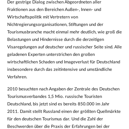
Der gestrige Dialog zwischen Abgeordneten aller
Fraktionen aus den Bereichen Außen-, Innen- und
Wirtschaftspolitik mit Vertretern von
Nichtregierungsorganisationen, Stiftungen und der
Tourismusbranche macht einmal mehr deutlich, wie groß die
Belastungen und Hindernisse durch die derzeitigen
Visaregelungen auf deutscher und russischer Seite sind. Alle
geladenen Experten unterstrichen den großen
wirtschaftlichen Schaden und Imageverlust für Deutschland
insbesondere durch das zeitintensive und umständliche
Verfahren.
2010 besuchten nach Angaben der Zentrale des Deutschen
Tourismusverbandes 1,5 Mio. russische Touristen
Deutschland, bis jetzt sind es bereits 850.000 im Jahr
2011. Damit stellt Russland einen der größten Quellmärkte
für den deutschen Tourismus dar. Und die Zahl der
Beschwerden über die Praxis der Erfahrungen bei der