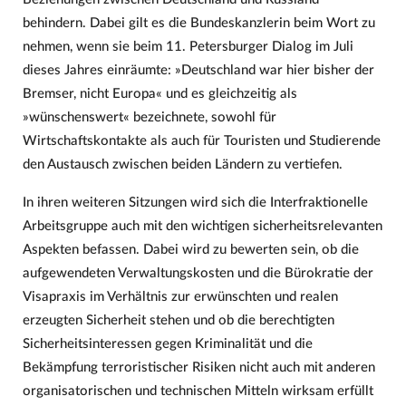
behindern. Dabei gilt es die Bundeskanzlerin beim Wort zu
nehmen, wenn sie beim 11. Petersburger Dialog im Juli
dieses Jahres einräumte: »Deutschland war hier bisher der
Bremser, nicht Europa« und es gleichzeitig als
»wünschenswert« bezeichnete, sowohl für
Wirtschaftskontakte als auch für Touristen und Studierende
den Austausch zwischen beiden Ländern zu vertiefen.
In ihren weiteren Sitzungen wird sich die Interfraktionelle
Arbeitsgruppe auch mit den wichtigen sicherheitsrelevanten
Aspekten befassen. Dabei wird zu bewerten sein, ob die
aufgewendeten Verwaltungskosten und die Bürokratie der
Visapraxis im Verhältnis zur erwünschten und realen
erzeugten Sicherheit stehen und ob die berechtigten
Sicherheitsinteressen gegen Kriminalität und die
Bekämpfung terroristischer Risiken nicht auch mit anderen
organisatorischen und technischen Mitteln wirksam erfüllt