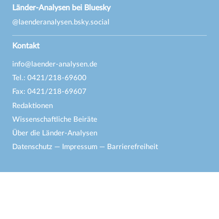
Länder-Analysen bei Bluesky
@laenderanalysen.bsky.social
Kontakt
info@laender-analysen.de
Tel.: 0421/218-69600
Fax: 0421/218-69607
Redaktionen
Wissenschaftliche Beiräte
Über die Länder-Analysen
Datenschutz
—
Impressum
—
Barrierefreiheit