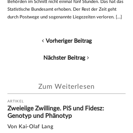
Behörden im Schnitt nicht einmal fünf Stunden. Das hat das
Statistische Bundesamt erhoben. Der Rest der Zeit geht
durch Postwege und sogenannte Liegezeiten verloren. […]
Vorheriger Beitrag
Nächster Beitrag
Zum Weiterlesen
ARTIKEL
Zweieiige Zwillinge. PiS und Fidesz:
Genotyp und Phänotyp
Von Kai-Olaf Lang