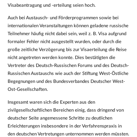
Visabeantragung und -erteilung seien hoch.
Auch bei Austausch- und Förderprogrammen sowie bei
internationalen Veranstaltungen können geladene russische
Teilnehmer häufig nicht dabei sein, weil z. B. Visa aufgrund
formaler Fehler nicht ausgestellt wurden, oder durch die
große zeitliche Verzögerung bis zur Visaerteilung die Reise
nicht angetreten werden konnte. Dies bestätigten die
Vertreter des Deutsch-Russischen Forums und des Deutsch-
Russischen Austauschs wie auch der Stiftung West-Östliche
Begegnungen und des Bundesverbandes Deutscher West-
Ost-Gesellschaften.
Insgesamt waren sich die Experten aus den
zivilgesellschaftlichen Bereichen einig, dass dringend von
deutscher Seite angemessene Schritte zu deutlichen
Erleichterungen insbesondere in der Verfahrenspraxis in
den deutschen Vertretungen unternommen werden müssten.