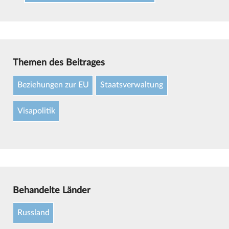
Themen des Beitrages
Beziehungen zur EU
Staatsverwaltung
Visapolitik
Behandelte Länder
Russland