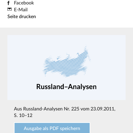
Facebook
E-Mail
Seite drucken
Aus
Russland-Analysen Nr. 225 vom 23.09.2011
,
S. 10–12
Ausgabe als PDF speichern