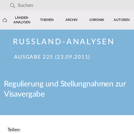
LÄNDER-
THEMEN
ARCHIV
CHRONIK
AUTOREN
ANALYSEN
RUSSLAND-ANALYSEN
AUSGABE 225 (23.09.2011)
Regulierung und Stellungnahmen zur
Visavergabe
Teilen: